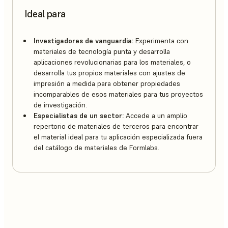
Ideal para
Investigadores de vanguardia:
Experimenta con
materiales de tecnología punta y desarrolla
aplicaciones revolucionarias para los materiales, o
desarrolla tus propios materiales con ajustes de
impresión a medida para obtener propiedades
incomparables de esos materiales para tus proyectos
de investigación.
Especialistas de un sector:
Accede a un amplio
repertorio de materiales de terceros para encontrar
el material ideal para tu aplicación especializada fuera
del catálogo de materiales de Formlabs.