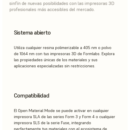
sinfín de nuevas posibilidades con las impresoras 3D
profesionales más accesibles del mercado.
Sistema abierto
Utiliza cualquier resina polimerizable a 405 nm o polvo
de 1064 nm con tus impresoras 3D de Formlabs. Explora
las propiedades únicas de los materiales y sus
aplicaciones especializadas sin restricciones.
Compatibilidad
El Open Material Mode se puede activar en cualquier
impresora SLA de las series Form 3 y Form 4 o cualquier
impresora SLS de la serie Fuse, integrando
perfectamente tus materiales con el ecosistema de