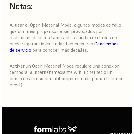
Notas:
Al usar el Open Material Mode, algunos modos de fallo
que son más propensos a ser provocados por
materiales de otros fabricantes quedan excluidos de
nuestra garantía estándar. Lee nuestras
Condiciones
de servicio
para conocer más detalles.
Activar un Open Material Mode requiere una conexión
temporal a Internet (mediante wifi, Ethernet o un
punto de acceso portátil proporcionado por un teléfono
móvil).