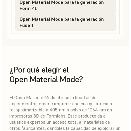
Open Material Mode para la generación
Form 4L
Open Material Mode para la generación
Fuse 1
¿Por qué elegir el
Open Material Mode?
El Open Material Mode ofrece la libertad de
experimentar, crear e imprimir con cualquier resina
fotopolimerizable a 405 nm o polvo de 1064 nm en
impresoras 3D de Formlabs. Este producto da a
usuarios expertos un acceso total a materiales de
otros fabricantes, dándoles la capacidad de explorar un