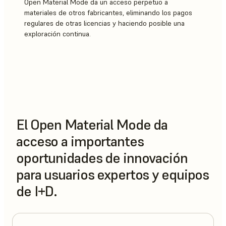
Open Material Mode da un acceso perpetuo a
materiales de otros fabricantes, eliminando los pagos
regulares de otras licencias y haciendo posible una
exploración continua.
El Open Material Mode da
acceso a importantes
oportunidades de innovación
para usuarios expertos y equipos
de I+D.