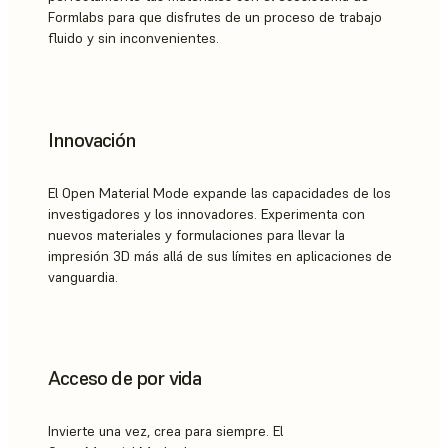
Formlabs para que disfrutes de un proceso de trabajo
fluido y sin inconvenientes.
Innovación
El Open Material Mode expande las capacidades de los
investigadores y los innovadores. Experimenta con
nuevos materiales y formulaciones para llevar la
impresión 3D más allá de sus límites en aplicaciones de
vanguardia.
Acceso de por vida
Invierte una vez, crea para siempre. El