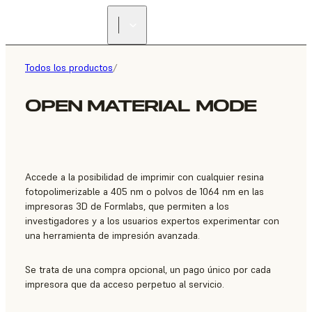
ENCUENTRA UN
REVENDEDOR
Todos los productos
/
OPEN MATERIAL MODE
Accede a la posibilidad de imprimir con cualquier resina
fotopolimerizable a 405 nm o polvos de 1064 nm en las
impresoras 3D de Formlabs, que permiten a los
investigadores y a los usuarios expertos experimentar con
una herramienta de impresión avanzada.
Se trata de una compra opcional, un pago único por cada
impresora que da acceso perpetuo al servicio.