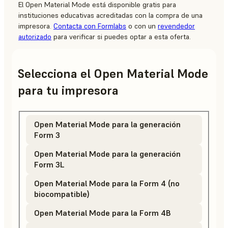
El Open Material Mode está disponible gratis para
instituciones educativas acreditadas con la compra de una
impresora.
Contacta con Formlabs
o con un
revendedor
autorizado
para verificar si puedes optar a esta oferta.
Selecciona el Open Material Mode
para tu impresora
Open Material Mode para la generación
Form 3
Open Material Mode para la generación
Form 3L
Open Material Mode para la Form 4 (no
biocompatible)
Open Material Mode para la Form 4B