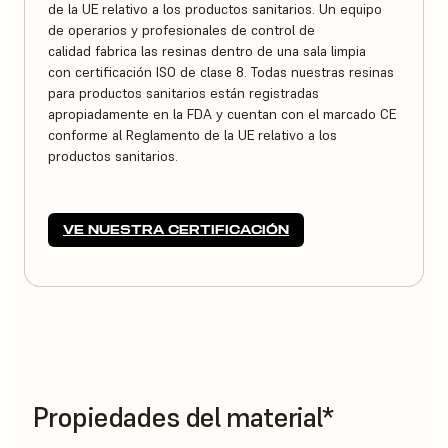
de la UE relativo a los productos sanitarios. Un equipo
de operarios y profesionales de control de
calidad fabrica las resinas dentro de una sala limpia
con certificación ISO de clase 8. Todas nuestras resinas
para productos sanitarios están registradas
apropiadamente en la FDA y cuentan con el marcado CE
conforme al Reglamento de la UE relativo a los
productos sanitarios.
VE NUESTRA CERTIFICACIÓN
Propiedades del material*