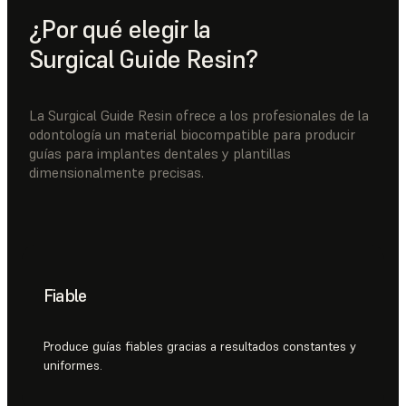
¿Por qué elegir la
Surgical Guide Resin?
La Surgical Guide Resin ofrece a los profesionales de la
odontología un material biocompatible para producir
guías para implantes dentales y plantillas
dimensionalmente precisas.
Fiable
Produce guías fiables gracias a resultados constantes y
uniformes.