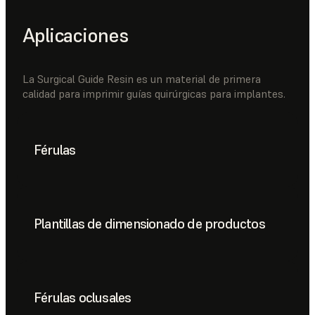
Aplicaciones
La Surgical Guide Resin es un material de primera
calidad para imprimir guías quirúrgicas para implantes.
Férulas
Plantillas de dimensionado de productos
Férulas oclusales