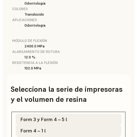
Odontología
COLORES
Translúcido
APLICACIONES
Odontología
MÓDULO DE FLEXIÓN
2400.0 MPa
ALARGAMIENTO DE ROTURA
12.0 %
RESISTENCIA A LA FLEXIÓN
102.0 MPa
Selecciona la serie de impresoras
y el volumen de resina
Form 3 y Form 4 – 5 l
Form 4 – 1 l