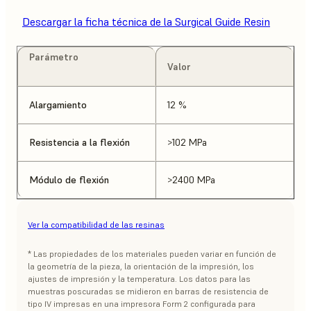
Descargar la ficha técnica de la Surgical Guide Resin
Parámetro
Valor
Alargamiento
12 %
Resistencia a la flexión
>102 MPa
Módulo de flexión
>2400 MPa
Ver la compatibilidad de las resinas
* Las propiedades de los materiales pueden variar en función de
la geometría de la pieza, la orientación de la impresión, los
ajustes de impresión y la temperatura. Los datos para las
muestras poscuradas se midieron en barras de resistencia de
tipo IV impresas en una impresora Form 2 configurada para