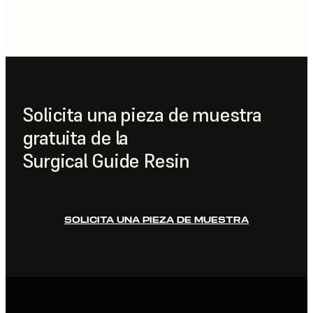
Solicita una pieza de muestra
gratuita de la
Surgical Guide Resin
SOLICITA UNA PIEZA DE MUESTRA