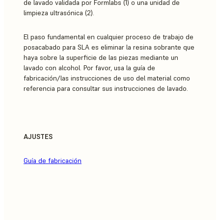
de lavado validada por Formlabs (1) o una unidad de
limpieza ultrasónica (2).
El paso fundamental en cualquier proceso de trabajo de
posacabado para SLA es eliminar la resina sobrante que
haya sobre la superficie de las piezas mediante un
lavado con alcohol. Por favor, usa la guía de
fabricación/las instrucciones de uso del material como
referencia para consultar sus instrucciones de lavado.
AJUSTES
Guía de fabricación