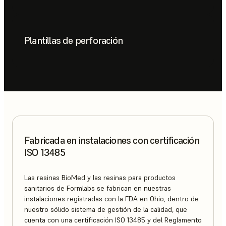
Plantillas de perforación
Fabricada en instalaciones con certificación
ISO 13485
Las resinas BioMed y las resinas para productos
sanitarios de Formlabs se fabrican en nuestras
instalaciones registradas con la FDA en Ohio, dentro de
nuestro sólido sistema de gestión de la calidad, que
cuenta con una certificación ISO 13485 y del Reglamento