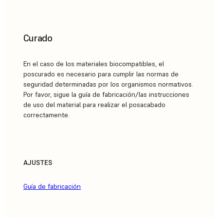
Curado
En el caso de los materiales biocompatibles, el
poscurado es necesario para cumplir las normas de
seguridad determinadas por los organismos normativos.
Por favor, sigue la guía de fabricación/las instrucciones
de uso del material para realizar el posacabado
correctamente.
AJUSTES
Guía de fabricación