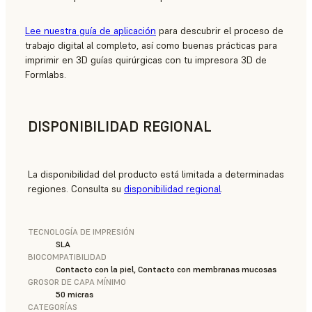
Lee nuestra guía de aplicación
para descubrir el proceso de
trabajo digital al completo, así como buenas prácticas para
imprimir en 3D guías quirúrgicas con tu impresora 3D de
Formlabs.
DISPONIBILIDAD REGIONAL
La disponibilidad del producto está limitada a determinadas
regiones. Consulta su
disponibilidad regional
.
TECNOLOGÍA DE IMPRESIÓN
SLA
BIOCOMPATIBILIDAD
Contacto con la piel, Contacto con membranas mucosas
GROSOR DE CAPA MÍNIMO
50 micras
CATEGORÍAS