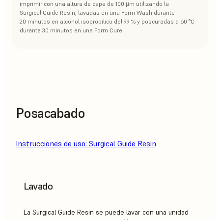
imprimir con una altura de capa de 100 µm utilizando la
Surgical Guide Resin, lavadas en una Form Wash durante
20 minutos en alcohol isopropílico del 99 % y poscuradas a 60 °C
durante 30 minutos en una Form Cure.
Posacabado
Instrucciones de uso: Surgical Guide Resin
Lavado
La Surgical Guide Resin se puede lavar con una unidad