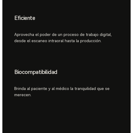
Eficiente
Aprovecha el poder de un proceso de trabajo digital,
desde el escaneo intraoral hasta la producción.
Biocompatibilidad
Brinda al paciente y al médico la tranquilidad que se
merecen.