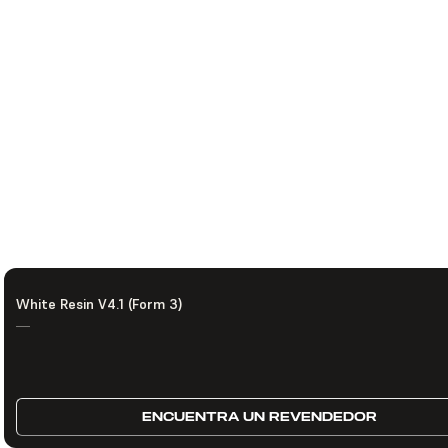
White Resin V4.1 (Form 3)
—
ENCUENTRA UN REVENDEDOR