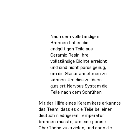
Nach dem vollständigen
Brennen haben die
endgültigen Teile aus
Ceramic Resin ihre
vollständige Dichte erreicht
und sind nicht porös genug,
um die Glasur annehmen zu
können. Um dies zu lösen,
glasiert Nervous System die
Teile nach dem Schrühen.
Mit der Hilfe eines Keramikers erkannte
das Team, dass es die Teile bei einer
deutlich niedrigeren Temperatur
brennen musste, um eine poröse
Oberfläche zu erzielen, und dann die