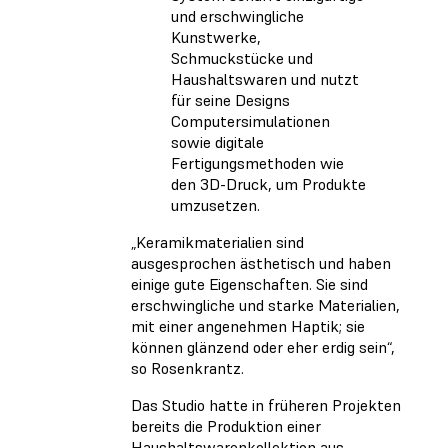
und erschwingliche
Kunstwerke,
Schmuckstücke und
Haushaltswaren und nutzt
für seine Designs
Computersimulationen
sowie digitale
Fertigungsmethoden wie
den 3D-Druck, um Produkte
umzusetzen.
„Keramikmaterialien sind
ausgesprochen ästhetisch und haben
einige gute Eigenschaften. Sie sind
erschwingliche und starke Materialien,
mit einer angenehmen Haptik; sie
können glänzend oder eher erdig sein“,
so Rosenkrantz.
Das Studio hatte in früheren Projekten
bereits die Produktion einer
Haushaltswarenkollektion aus