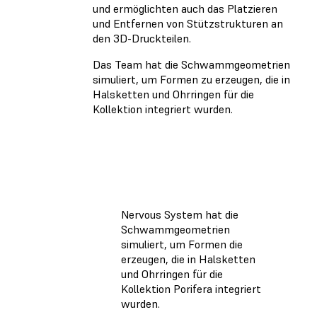
und ermöglichten auch das Platzieren
und Entfernen von Stützstrukturen an
den 3D-Druckteilen.
Das Team hat die Schwammgeometrien
simuliert, um Formen zu erzeugen, die in
Halsketten und Ohrringen für die
Kollektion integriert wurden.
Nervous System hat die
Schwammgeometrien
simuliert, um Formen die
erzeugen, die in Halsketten
und Ohrringen für die
Kollektion Porifera integriert
wurden.