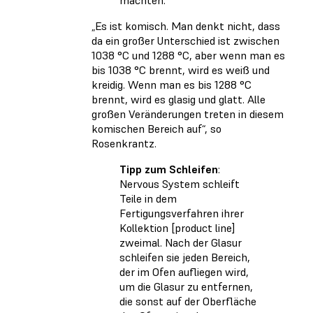
„Es ist komisch. Man denkt nicht, dass
da ein großer Unterschied ist zwischen
1038 °C und 1288 °C, aber wenn man es
bis 1038 °C brennt, wird es weiß und
kreidig. Wenn man es bis 1288 °C
brennt, wird es glasig und glatt. Alle
großen Veränderungen treten in diesem
komischen Bereich auf“, so
Rosenkrantz.
Tipp zum Schleifen
:
Nervous System schleift
Teile in dem
Fertigungsverfahren ihrer
Kollektion [product line]
zweimal. Nach der Glasur
schleifen sie jeden Bereich,
der im Ofen aufliegen wird,
um die Glasur zu entfernen,
die sonst auf der Oberfläche