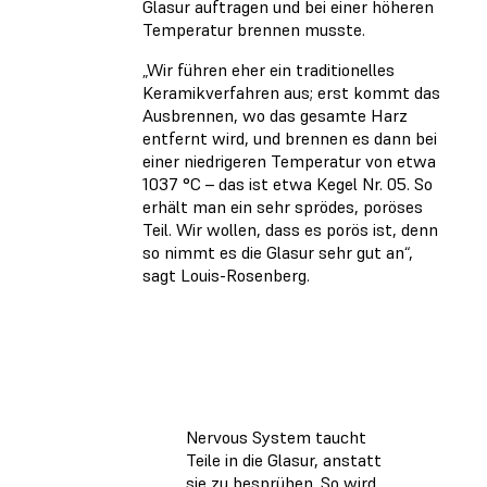
Glasur auftragen und bei einer höheren
Temperatur brennen musste.
„Wir führen eher ein traditionelles
Keramikverfahren aus; erst kommt das
Ausbrennen, wo das gesamte Harz
entfernt wird, und brennen es dann bei
einer niedrigeren Temperatur von etwa
1037 °C – das ist etwa Kegel Nr. 05. So
erhält man ein sehr sprödes, poröses
Teil. Wir wollen, dass es porös ist, denn
so nimmt es die Glasur sehr gut an“,
sagt Louis-Rosenberg.
Nervous System taucht
Teile in die Glasur, anstatt
sie zu besprühen. So wird