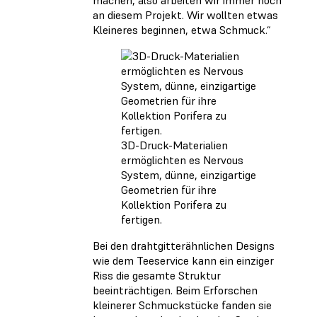
machen, also arbeiten wir immer noch
an diesem Projekt. Wir wollten etwas
Kleineres beginnen, etwa Schmuck.“
3D-Druck-Materialien
ermöglichten es Nervous
System, dünne, einzigartige
Geometrien für ihre
Kollektion Porifera zu
fertigen.
Bei den drahtgitterähnlichen Designs
wie dem Teeservice kann ein einziger
Riss die gesamte Struktur
beeinträchtigen. Beim Erforschen
kleinerer Schmuckstücke fanden sie