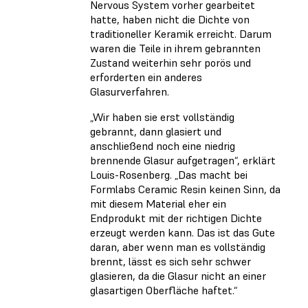
Nervous System vorher gearbeitet
hatte, haben nicht die Dichte von
traditioneller Keramik erreicht. Darum
waren die Teile in ihrem gebrannten
Zustand weiterhin sehr porös und
erforderten ein anderes
Glasurverfahren.
„Wir haben sie erst vollständig
gebrannt, dann glasiert und
anschließend noch eine niedrig
brennende Glasur aufgetragen“, erklärt
Louis-Rosenberg. „Das macht bei
Formlabs Ceramic Resin keinen Sinn, da
mit diesem Material eher ein
Endprodukt mit der richtigen Dichte
erzeugt werden kann. Das ist das Gute
daran, aber wenn man es vollständig
brennt, lässt es sich sehr schwer
glasieren, da die Glasur nicht an einer
glasartigen Oberfläche haftet.“