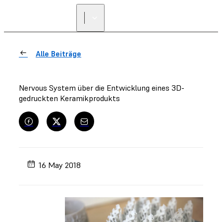
Alle Beiträge
Nervous System über die Entwicklung eines 3D-
gedruckten Keramikprodukts
16 May 2018