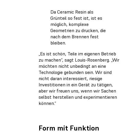
Da Ceramic Resin als
Grünteil so fest ist, ist es
möglich, komplexe
Geometrien zu drucken, die
nach dem Brennen fest
bleiben.
„Es ist schön, Teile im eigenen Betrieb
zu machen“, sagt Louis-Rosenberg. „Wir
möchten nicht unbedingt an eine
Technologie gebunden sein. Wir sind
nicht daran interessiert, riesige
Investitionen in ein Gerät zu tätigen,
aber wir freuen uns, wenn wir Sachen
selbst herstellen und experimentieren
können.“
Form mit Funktion