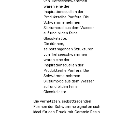
Die dünnen,
selbsttragenden Strukturen
von Tiefseeschwämmen
waren eine der
Inspirationsquellen der
Produktreihe Porifera. Die
Schwämme nehmen
Siliziumoxid aus dem Wasser
auf und bilden feine
Glasskelette.
Die vernetzten, selbsttragenden
Formen der Schwämme eigneten sich
ideal für den Druck mit Ceramic Resin