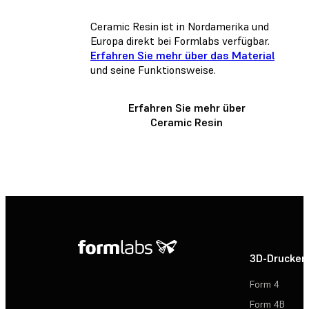
Ceramic Resin ist in Nordamerika und
Europa direkt bei Formlabs verfügbar.
Erfahren Sie mehr über das Material
und seine Funktionsweise.
Erfahren Sie mehr über
Ceramic Resin
3D-Drucker
Form 4
Form 4B