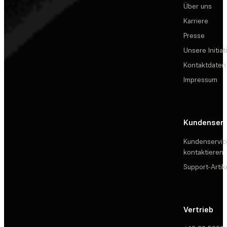
Über uns
Karriere
Presse
Unsere Initiat
Kontaktdaten
Impressum
Kundenserv
Kundenservic
kontaktieren
Support-Artik
Vertrieb