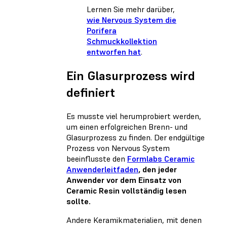
Lernen Sie mehr darüber,
wie Nervous System die
Porifera
Schmuckkollektion
entworfen hat
.
Ein Glasurprozess wird
definiert
Es musste viel herumprobiert werden,
um einen erfolgreichen Brenn- und
Glasurprozess zu finden. Der endgültige
Prozess von Nervous System
beeinflusste den
Formlabs Ceramic
Anwenderleitfaden
, den jeder
Anwender vor dem Einsatz von
Ceramic Resin vollständig lesen
sollte.
Andere Keramikmaterialien, mit denen