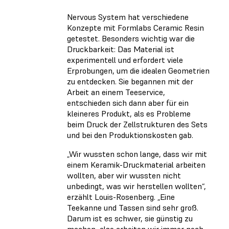
Nervous System hat verschiedene
Konzepte mit Formlabs Ceramic Resin
getestet. Besonders wichtig war die
Druckbarkeit: Das Material ist
experimentell und erfordert viele
Erprobungen, um die idealen Geometrien
zu entdecken. Sie begannen mit der
Arbeit an einem Teeservice,
entschieden sich dann aber für ein
kleineres Produkt, als es Probleme
beim Druck der Zellstrukturen des Sets
und bei den Produktionskosten gab.
„Wir wussten schon lange, dass wir mit
einem Keramik-Druckmaterial arbeiten
wollten, aber wir wussten nicht
unbedingt, was wir herstellen wollten“,
erzählt Louis-Rosenberg. „Eine
Teekanne und Tassen sind sehr groß.
Darum ist es schwer, sie günstig zu