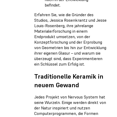
befindet.
Erfahren Sie, wie die Gründer des
Studios, Jessica Rosenkrantz und Jesse
Louis-Rosenberg, ihre jahrelange
Materialerforschung in einem
Endprodukt umsetzen, von der
Konzeptforschung und der Erprobung
von Geometrien bis hin zur Entwicklung
ihrer eigenen Glasur – und warum sie
überzeugt sind, dass Experimentieren
ein Schlüssel zum Erfolg ist.
Traditionelle Keramik in
neuem Gewand
Jedes Projekt von Nervous System hat
seine Wurzeln. Einige werden direkt von
der Natur inspiriert und nutzen
Computerprogrammen, die Formen