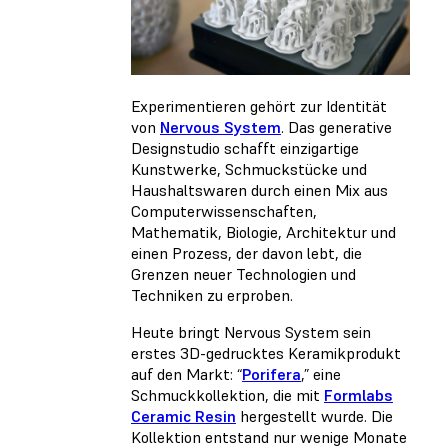
Experimentieren gehört zur Identität
von
Nervous System
. Das generative
Designstudio schafft einzigartige
Kunstwerke, Schmuckstücke und
Haushaltswaren durch einen Mix aus
Computerwissenschaften,
Mathematik, Biologie, Architektur und
einen Prozess, der davon lebt, die
Grenzen neuer Technologien und
Techniken zu erproben.
Heute bringt Nervous System sein
erstes 3D-gedrucktes Keramikprodukt
auf den Markt: “
Porifera
,” eine
Schmuckkollektion, die mit
Formlabs
Ceramic Resin
hergestellt wurde. Die
Kollektion entstand nur wenige Monate