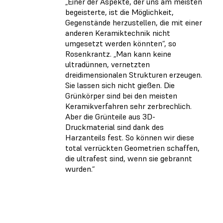
„Einer der Aspekte, der uns am meisten
begeisterte, ist die Möglichkeit,
Gegenstände herzustellen, die mit einer
anderen Keramiktechnik nicht
umgesetzt werden könnten“, so
Rosenkrantz. „Man kann keine
ultradünnen, vernetzten
dreidimensionalen Strukturen erzeugen.
Sie lassen sich nicht gießen. Die
Grünkörper sind bei den meisten
Keramikverfahren sehr zerbrechlich.
Aber die Grünteile aus 3D-
Druckmaterial sind dank des
Harzanteils fest. So können wir diese
total verrückten Geometrien schaffen,
die ultrafest sind, wenn sie gebrannt
wurden.“