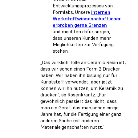
Entwicklungsprozesses von
Formlabs. Unsere
internen
Werkstoffwissenschaftlicher
erproben gerne Grenzen
und möchten dafür sorgen,
dass unseren Kunden mehr
Möglichkeiten zur Verfügung
stehen.
„Das wirklich Tolle an Ceramic Resin ist,
dass wir schon einen Form 2 Drucker
haben. Wir haben ihn bislang nur für
Kunststoff verwendet, aber jetzt
können wir ihn nutzen, um Keramik zu
drucken“, so Rosenkrantz. „Für
gewöhnlich passiert das nicht, dass
man ein Gerät, das man schon einige
Jahre hat, für die Fertigung einer ganz
anderen Sache mit anderen
Materialeigenschaften nutzt.“