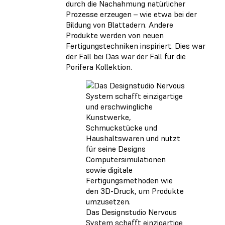
durch die Nachahmung natürlicher
Prozesse erzeugen – wie etwa bei der
Bildung von Blattadern. Andere
Produkte werden von neuen
Fertigungstechniken inspiriert. Dies war
der Fall bei Das war der Fall für die
Porifera Kollektion.
Das Designstudio Nervous
System schafft einzigartige