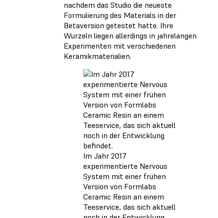
nachdem das Studio die neueste
Formulierung des Materials in der
Betaversion getestet hatte. Ihre
Wurzeln liegen allerdings in jahrelangen
Experimenten mit verschiedenen
Keramikmaterialien.
Im Jahr 2017
experimentierte Nervous
System mit einer frühen
Version von Formlabs
Ceramic Resin an einem
Teeservice, das sich aktuell
noch in der Entwicklung