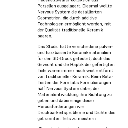
Porzellan ausgelagert. Diesmal wollte
Nervous System die detaillierten
Geometrien, die durch additive
Technologien ermöglicht werden, mit
der Qualität traditionelle Keramik
paaren.
Das Studio hatte verschiedene pulver-
und harzbasierte Keramikmaterialien
für den 3D-Druck getestet, doch das
Gewicht und die Haptik der gefertigten
Teile waren immer noch weit entfernt
von traditioneller Keramik. Beim Beta-
Testen der Formlabs Formulierungen
half Nervous System dabei, der
Materialentwicklung ihre Richtung zu
geben und dabei einige dieser
Herausforderungen wie
Druckbarkeitsprobleme und Dichte des
gebrannten Teils zu meistern.