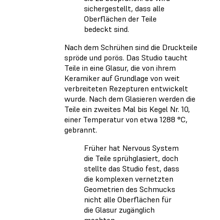
sichergestellt, dass alle
Oberflächen der Teile
bedeckt sind.
Nach dem Schrühen sind die Druckteile
spröde und porös. Das Studio taucht
Teile in eine Glasur, die von ihrem
Keramiker auf Grundlage von weit
verbreiteten Rezepturen entwickelt
wurde. Nach dem Glasieren werden die
Teile ein zweites Mal bis Kegel Nr. 10,
einer Temperatur von etwa 1288 °C,
gebrannt.
Früher hat Nervous System
die Teile sprühglasiert, doch
stellte das Studio fest, dass
die komplexen vernetzten
Geometrien des Schmucks
nicht alle Oberflächen für
die Glasur zugänglich
machten.