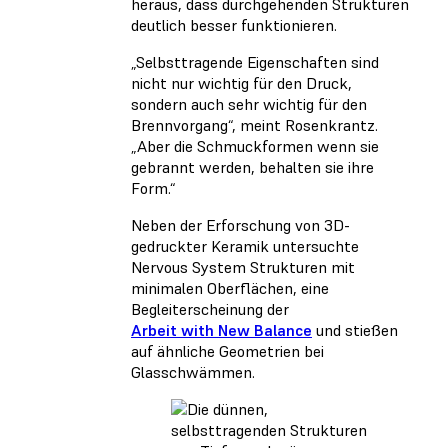
heraus, dass durchgehenden Strukturen
deutlich besser funktionieren.
„Selbsttragende Eigenschaften sind
nicht nur wichtig für den Druck,
sondern auch sehr wichtig für den
Brennvorgang“, meint Rosenkrantz.
„Aber die Schmuckformen wenn sie
gebrannt werden, behalten sie ihre
Form.“
Neben der Erforschung von 3D-
gedruckter Keramik untersuchte
Nervous System Strukturen mit
minimalen Oberflächen, eine
Begleiterscheinung der
Arbeit with New Balance
und stießen
auf ähnliche Geometrien bei
Glasschwämmen.