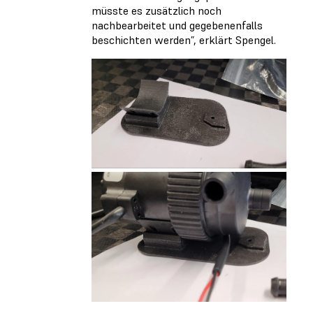
müsste es zusätzlich noch
nachbearbeitet und gegebenenfalls
beschichten werden”, erklärt Spengel.