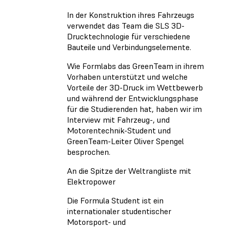
In der Konstruktion ihres Fahrzeugs
verwendet das Team die SLS 3D-
Drucktechnologie für verschiedene
Bauteile und Verbindungselemente.
Wie Formlabs das GreenTeam in ihrem
Vorhaben unterstützt und welche
Vorteile der 3D-Druck im Wettbewerb
und während der Entwicklungsphase
für die Studierenden hat, haben wir im
Interview mit Fahrzeug-, und
Motorentechnik-Student und
GreenTeam-Leiter Oliver Spengel
besprochen.
An die Spitze der Weltrangliste mit
Elektropower
Die Formula Student ist ein
internationaler studentischer
Motorsport- und