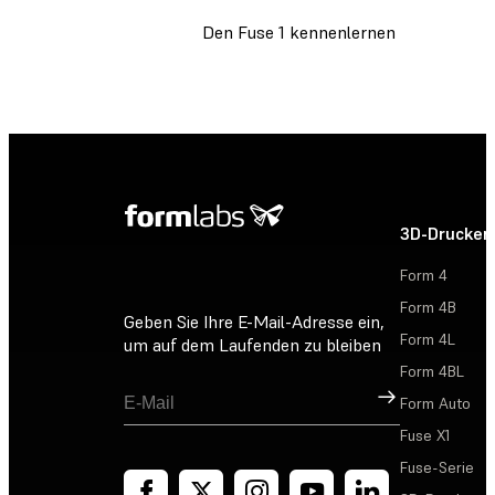
Den Fuse 1 kennenlernen
3D-Drucker
Form 4
Form 4B
Geben Sie Ihre E-Mail-Adresse ein,
Form 4L
um auf dem Laufenden zu bleiben
Form 4BL
Registrieren
Form Auto
Fuse X1
Fuse-Serie