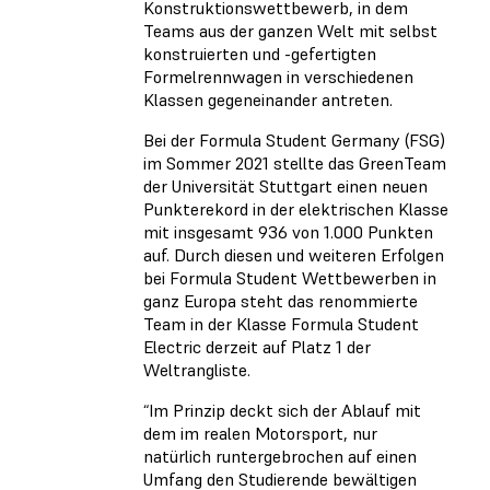
Konstruktionswettbewerb, in dem
Teams aus der ganzen Welt mit selbst
konstruierten und -gefertigten
Formelrennwagen in verschiedenen
Klassen gegeneinander antreten.
Bei der Formula Student Germany (FSG)
im Sommer 2021 stellte das GreenTeam
der Universität Stuttgart einen neuen
Punkterekord in der elektrischen Klasse
mit insgesamt 936 von 1.000 Punkten
auf. Durch diesen und weiteren Erfolgen
bei Formula Student Wettbewerben in
ganz Europa steht das renommierte
Team in der Klasse Formula Student
Electric derzeit auf Platz 1 der
Weltrangliste.
“Im Prinzip deckt sich der Ablauf mit
dem im realen Motorsport, nur
natürlich runtergebrochen auf einen
Umfang den Studierende bewältigen