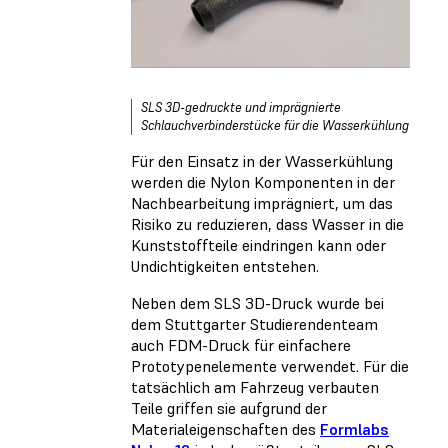
SLS 3D-gedruckte und imprägnierte
Schlauchverbinderstücke für die Wasserkühlung
Für den Einsatz in der Wasserkühlung
werden die Nylon Komponenten in der
Nachbearbeitung imprägniert, um das
Risiko zu reduzieren, dass Wasser in die
Kunststoffteile eindringen kann oder
Undichtigkeiten entstehen.
Neben dem SLS 3D-Druck wurde bei
dem Stuttgarter Studierendenteam
auch FDM-Druck für einfachere
Prototypenelemente verwendet. Für die
tatsächlich am Fahrzeug verbauten
Teile griffen sie aufgrund der
Materialeigenschaften des
Formlabs