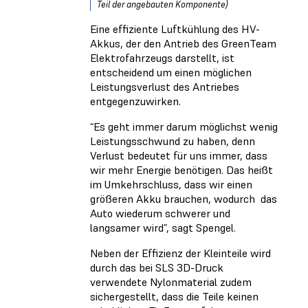
Teil der angebauten Komponente)
Eine effiziente Luftkühlung des HV-
Akkus, der den Antrieb des GreenTeam
Elektrofahrzeugs darstellt, ist
entscheidend um einen möglichen
Leistungsverlust des Antriebes
entgegenzuwirken.
“Es geht immer darum möglichst wenig
Leistungsschwund zu haben, denn
Verlust bedeutet für uns immer, dass
wir mehr Energie benötigen. Das heißt
im Umkehrschluss, dass wir einen
größeren Akku brauchen, wodurch das
Auto wiederum schwerer und
langsamer wird”, sagt Spengel.
Neben der Effizienz der Kleinteile wird
durch das bei SLS 3D-Druck
verwendete Nylonmaterial zudem
sichergestellt, dass die Teile keinen