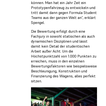
können. Man hat ein Jahr Zeit ein
Prototypenfahrzeug zu entwickeln und
tritt damit dann gegen Formula Student
Teams aus der ganzen Welt an”, erklärt
Spengel.
Die Bewertung erfolgt durch eine
Fachjury in sowohl statischen als auch
dynamischen Disziplinen und lässt
damit kein Detail der studentischen
Arbeit außer Acht. Um die
Höchstpunktzahl von 1.000 Punkten zu
erreichen, muss in den einzelnen
Bewertungsfaktoren wie beispielsweise
Beschleunigung, Konstruktion und
Finanzierung des Wagens, alles perfekt
sitzen.