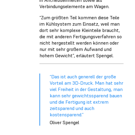
Verbindungselemente am Wagen.
“Zum größten Teil kommen diese Teile
im Kühlsystem zum Einsatz, weil man
dort sehr komplexe Kleinteile braucht,
die mit anderen Fertigungsverfahren so
nicht hergestellt werden können oder
nur mit sehr großem Aufwand und
hohem Gewicht”, erläutert Spengel.
“Das ist auch generell der große
Vorteil am 3D-Druck. Man hat sehr
viel Freiheit in der Gestaltung, man
kann sehr gewichtssparend bauen
und die Fertigung ist extrem
zeitsparend und auch
kostensparend.”
Oliver Spengel