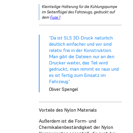
Kleinteilige Halterung für die Kühlungspumpe
im Seitenflügel des Fahrzeugs, gedruckt auf
dem
Fuse 1
“Da ist SLS 3D-Druck natürlich
deutlich einfacher und wir sind
relativ frei in der Konstruktion.
Man gibt die Dateien nur an den
Drucker weiter, das Teil wird
gedruckt, man nimmt es raus und
es ist fertig zum Einsatz im
Fahrzeug.”
Oliver Spengel
Vorteile des Nylon Materials
Außerdem ist die Form- und
Chemikalienbeständigkeit der Nylon