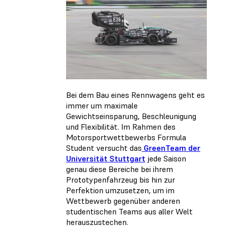
Bei dem Bau eines Rennwagens geht es
immer um maximale
Gewichtseinsparung, Beschleunigung
und Flexibilität. Im Rahmen des
Motorsportwettbewerbs Formula
Student versucht das
GreenTeam der
Universität Stuttgart
jede Saison
genau diese Bereiche bei ihrem
Prototypenfahrzeug bis hin zur
Perfektion umzusetzen, um im
Wettbewerb gegenüber anderen
studentischen Teams aus aller Welt
herauszustechen.