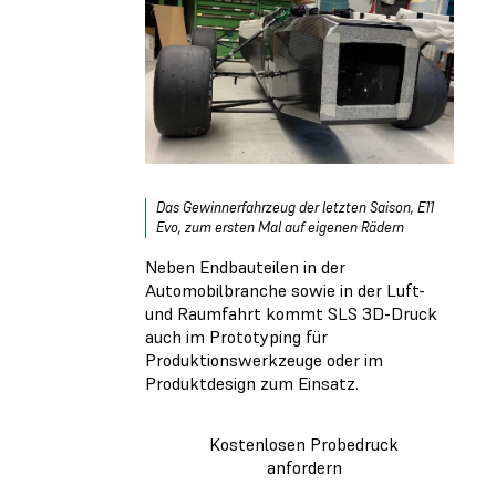
Das Gewinnerfahrzeug der letzten Saison, E11
Evo, zum ersten Mal auf eigenen Rädern
Neben Endbauteilen in der
Automobilbranche sowie in der Luft-
und Raumfahrt kommt SLS 3D-Druck
auch im Prototyping für
Produktionswerkzeuge oder im
Produktdesign zum Einsatz.
Kostenlosen Probedruck
anfordern