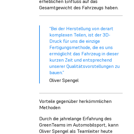
erheblichen Einfluss auf das
Gesamtgewicht des Fahrzeugs haben.
“Bei der Herstellung von derart
komplexen Teilen, ist der 3D-
Druck für uns die einzige
Fertigungsmethode, die es uns
ermöglicht das Fahrzeug in dieser
kurzen Zeit und entsprechend
unserer Qualitätsvorstellungen zu
bauen.”
Oliver Spengel
Vorteile gegenüber herkömmlichen
Methoden
Durch die jahrelange Erfahrung des
GreenTeams im Automobilsport, kann
Oliver Spengel als Teamleiter heute