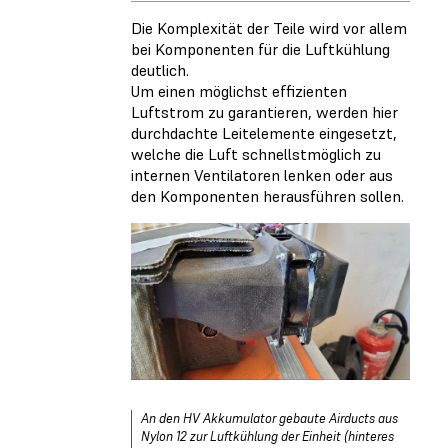
Die Komplexität der Teile wird vor allem
bei Komponenten für die Luftkühlung
deutlich.
Um einen möglichst effizienten
Luftstrom zu garantieren, werden hier
durchdachte Leitelemente eingesetzt,
welche die Luft schnellstmöglich zu
internen Ventilatoren lenken oder aus
den Komponenten herausführen sollen.
An den HV Akkumulator gebaute Airducts aus
Nylon 12 zur Luftkühlung der Einheit (hinteres