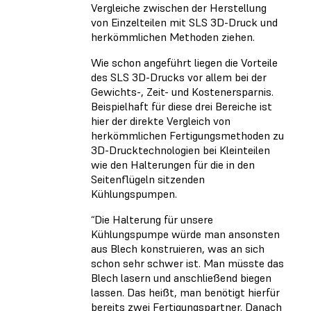
Vergleiche zwischen der Herstellung
von Einzelteilen mit SLS 3D-Druck und
herkömmlichen Methoden ziehen.
Wie schon angeführt liegen die Vorteile
des SLS 3D-Drucks vor allem bei der
Gewichts-, Zeit- und Kostenersparnis.
Beispielhaft für diese drei Bereiche ist
hier der direkte Vergleich von
herkömmlichen Fertigungsmethoden zu
3D-Drucktechnologien bei Kleinteilen
wie den Halterungen für die in den
Seitenflügeln sitzenden
Kühlungspumpen.
“Die Halterung für unsere
Kühlungspumpe würde man ansonsten
aus Blech konstruieren, was an sich
schon sehr schwer ist. Man müsste das
Blech lasern und anschließend biegen
lassen. Das heißt, man benötigt hierfür
bereits zwei Fertigungspartner. Danach