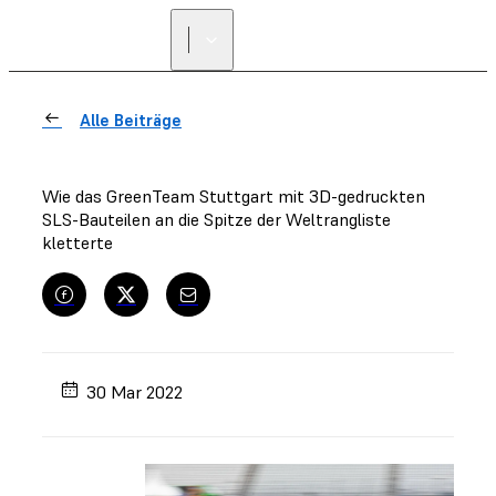
Alle Beiträge
Wie das GreenTeam Stuttgart mit 3D-gedruckten
SLS-Bauteilen an die Spitze der Weltrangliste
kletterte
30 Mar 2022