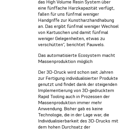
das High Volume Resin System über
eine fünffache Harzkapazität verfügt,
fallen für uns fünfmal weniger
Handgriffe zur Kunstharzhandhabung
an. Das ergibt fünfmal weniger Wechsel
von Kartuschen und damit fünfmal
weniger Gelegenheiten, etwas zu
verschütten“, berichtet Pauwels.
Das automatisierte Ecosystem macht
Massenproduktion möglich
Der 3D-Druck wird schon seit Jahren
zur Fertigung individualisierter Produkte
genutzt und findet dank der steigenden
Implementierung von 3D-gedrucktem
Rapid Tooling auch in Prozessen der
Massenproduktion immer mehr
Anwendung. Bisher gab es keine
Technologie, die in der Lage war, die
Individualisierbarkeit des 3D-Drucks mit
dem hohen Durchsatz der