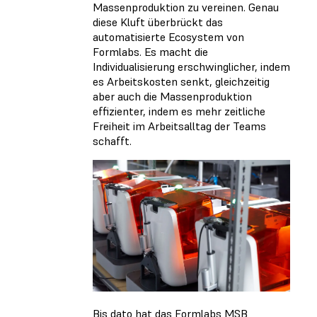
Massenproduktion zu vereinen. Genau
diese Kluft überbrückt das
automatisierte Ecosystem von
Formlabs. Es macht die
Individualisierung erschwinglicher, indem
es Arbeitskosten senkt, gleichzeitig
aber auch die Massenproduktion
effizienter, indem es mehr zeitliche
Freiheit im Arbeitsalltag der Teams
schafft.
Bis dato hat das Formlabs MSB