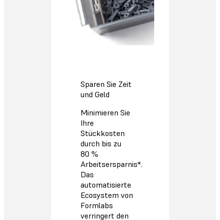
Sparen Sie Zeit
und Geld
Minimieren Sie
Ihre
Stückkosten
durch bis zu
80 %
Arbeitsersparnis*.
Das
automatisierte
Ecosystem von
Formlabs
verringert den