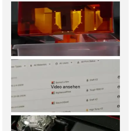
Video ansehen