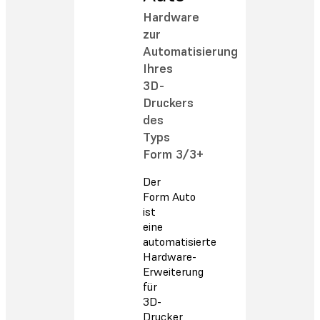
Hardware
zur
Automatisierung
Ihres
3D-
Druckers
des
Typs
Form 3/3+
Der
Form Auto
ist
eine
automatisierte
Hardware-
Erweiterung
für
3D-
Drucker