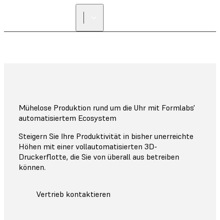
Mühelose Produktion rund um die Uhr mit Formlabs'
automatisiertem Ecosystem
Steigern Sie Ihre Produktivität in bisher unerreichte
Höhen mit einer vollautomatisierten 3D-
Druckerflotte, die Sie von überall aus betreiben
können.
Vertrieb kontaktieren