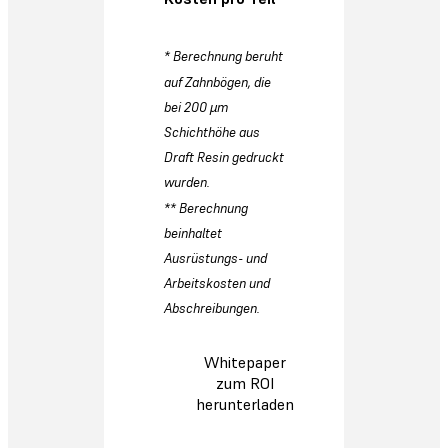
* Berechnung beruht
auf Zahnbögen, die
bei 200 µm
Schichthöhe aus
Draft Resin gedruckt
wurden.
** Berechnung
beinhaltet
Ausrüstungs- und
Arbeitskosten und
Abschreibungen.
Whitepaper
zum ROI
herunterladen