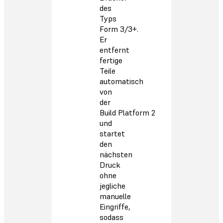
des
Typs
Form 3/3+.
Er
entfernt
fertige
Teile
automatisch
von
der
Build Platform 2
und
startet
den
nächsten
Druck
ohne
jegliche
manuelle
Eingriffe,
sodass