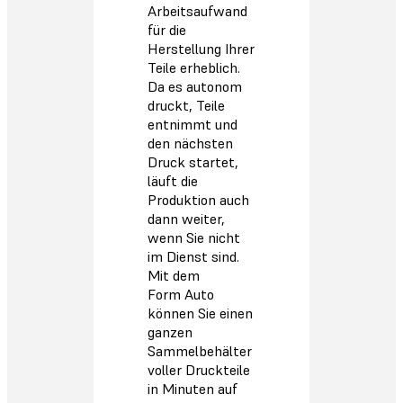
Arbeitsaufwand
für die
Herstellung Ihrer
Teile erheblich.
Da es autonom
druckt, Teile
entnimmt und
den nächsten
Druck startet,
läuft die
Produktion auch
dann weiter,
wenn Sie nicht
im Dienst sind.
Mit dem
Form Auto
können Sie einen
ganzen
Sammelbehälter
voller Druckteile
in Minuten auf