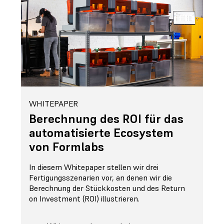
WHITEPAPER
Berechnung des ROI für das
automatisierte Ecosystem
von Formlabs
In diesem Whitepaper stellen wir drei
Fertigungsszenarien vor, an denen wir die
Berechnung der Stückkosten und des Return
on Investment (ROI) illustrieren.