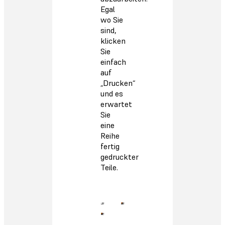
Egal
wo Sie
sind,
klicken
Sie
einfach
auf
„Drucken“
und es
erwartet
Sie
eine
Reihe
fertig
gedruckter
Teile.