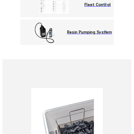
Fleet Control
Resin Pumping System