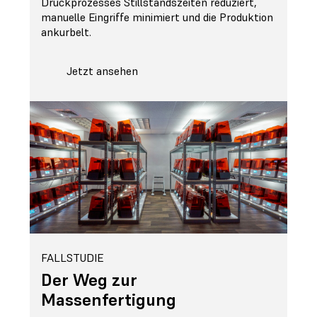
Druckprozesses Stillstandszeiten reduziert,
manuelle Eingriffe minimiert und die Produktion
ankurbelt.
Jetzt ansehen
FALLSTUDIE
Der Weg zur
Massenfertigung