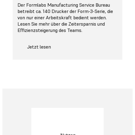
Der Formlabs Manufacturing Service Bureau
betreibt ca. 140 Drucker der Form-3-Serie, die
von nur einer Arbeitskraft bedient werden.
Lesen Sie mehr über die Zeitersparnis und
Effizienzsteigerung des Teams.
Jetzt lesen