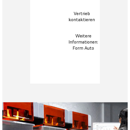
Vertrieb
kontaktieren
Weitere
Informationen:
Form Auto