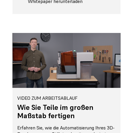
Whitepaper herunterladen
VIDEO ZUM ARBEITSABLAUF
Wie Sie Teile im großen
Maßstab fertigen
Erfahren Sie, wie die Automatisierung Ihres 3D-