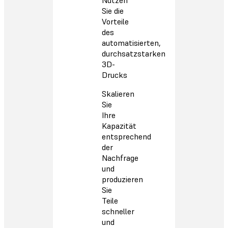
Nutzen
Sie die
Vorteile
des
automatisierten,
durchsatzstarken
3D-
Drucks
Skalieren
Sie
Ihre
Kapazität
entsprechend
der
Nachfrage
und
produzieren
Sie
Teile
schneller
und