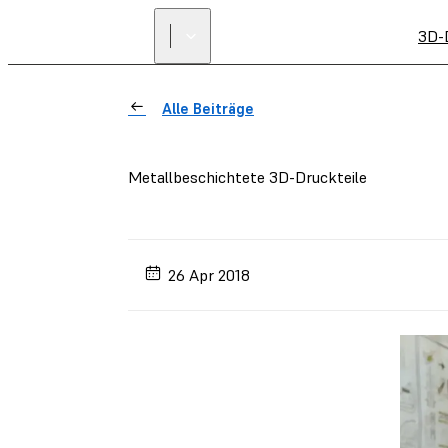
3D-
Alle Beiträge
Metallbeschichtete 3D-Druckteile
26 Apr 2018