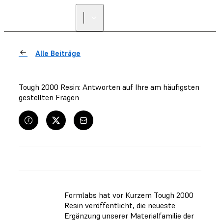
Alle Beiträge
Tough 2000 Resin: Antworten auf Ihre am häufigsten
gestellten Fragen
Formlabs hat vor Kurzem Tough 2000
Resin veröffentlicht, die neueste
Ergänzung unserer Materialfamilie der