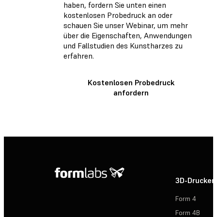
haben, fordern Sie unten einen
kostenlosen Probedruck an oder
schauen Sie unser Webinar, um mehr
über die Eigenschaften, Anwendungen
und Fallstudien des Kunstharzes zu
erfahren.
Kostenlosen Probedruck
anfordern
3D-Drucker
Form 4
Form 4B