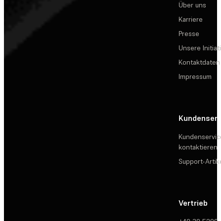
Über uns
Karriere
Presse
Unsere Initiat
Kontaktdaten
Impressum
Kundenserv
Kundenservic
kontaktieren
Support-Artik
Vertrieb