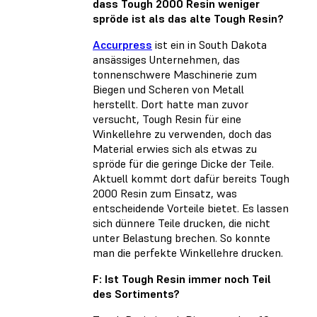
dass Tough 2000 Resin weniger
spröde ist als das alte Tough Resin?
Accurpress
ist ein in South Dakota
ansässiges Unternehmen, das
tonnenschwere Maschinerie zum
Biegen und Scheren von Metall
herstellt. Dort hatte man zuvor
versucht, Tough Resin für eine
Winkellehre zu verwenden, doch das
Material erwies sich als etwas zu
spröde für die geringe Dicke der Teile.
Aktuell kommt dort dafür bereits Tough
2000 Resin zum Einsatz, was
entscheidende Vorteile bietet. Es lassen
sich dünnere Teile drucken, die nicht
unter Belastung brechen. So konnte
man die perfekte Winkellehre drucken.
F: Ist Tough Resin immer noch Teil
des Sortiments?