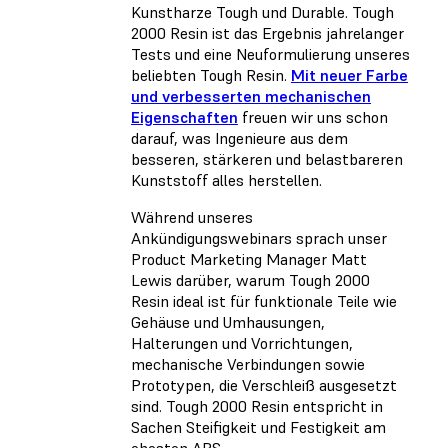
Kunstharze Tough und Durable. Tough
2000 Resin ist das Ergebnis jahrelanger
Tests und eine Neuformulierung unseres
beliebten Tough Resin.
Mit neuer Farbe
und verbesserten mechanischen
Eigenschaften
freuen wir uns schon
darauf, was Ingenieure aus dem
besseren, stärkeren und belastbareren
Kunststoff alles herstellen.
Während unseres
Ankündigungswebinars sprach unser
Product Marketing Manager Matt
Lewis darüber, warum Tough 2000
Resin ideal ist für funktionale Teile wie
Gehäuse und Umhausungen,
Halterungen und Vorrichtungen,
mechanische Verbindungen sowie
Prototypen, die Verschleiß ausgesetzt
sind. Tough 2000 Resin entspricht in
Sachen Steifigkeit und Festigkeit am