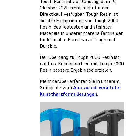
Tough Resin ist ab Dienstag, dem 19.
Oktober 2021, nicht mehr für den
Direktkauf verfügbar. Tough Resin ist
die alte Formulierung von Tough 2000
Resin, des festesten und steifsten
Materials in unserer Materialfamilie der
funktionalen Kunstharze Tough und
Durable.
Der Übergang zu Tough 2000 Resin ist
nahtlos. Kunden sollten mit Tough 2000
Resin bessere Ergebnisse erzielen.
Mehr darüber erfahren Sie in unserem
Grundsatz zum
Austausch veralteter
Kunstharzformulierungen
.