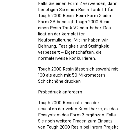
Falls Sie einen Form 2 verwenden, dann
benötigen Sie einen Resin Tank LT für
Tough 2000 Resin. Beim Form 3 oder
Form 3B benötigt Tough 2000 Resin
einen Resin Tank V2 oder höher. Das
liegt an der kompletten
Neuformulierung. Mit ihr haben wir
Dehnung, Festigkeit und Steifigkeit
verbessert – Eigenschaften, die
normalerweise konkurrieren.
Tough 2000 Resin lässt sich sowohl mit
100 als auch mit 50 Mikrometern
Schichthöhe drucken.
Probedruck anfordern
Tough 2000 Resin ist eines der
neuesten der vielen Kunstharze, die das
Ecosystem des Form 3 ergänzen. Falls
Sie noch weitere Fragen zum Einsatz
von Tough 2000 Resin bei Ihrem Projekt