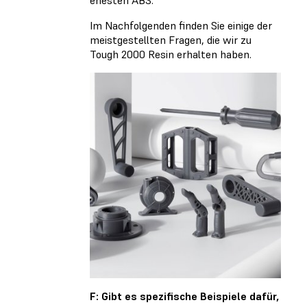
ehesten ABS.
Im Nachfolgenden finden Sie einige der
meistgestellten Fragen, die wir zu
Tough 2000 Resin erhalten haben.
F: Gibt es spezifische Beispiele dafür,