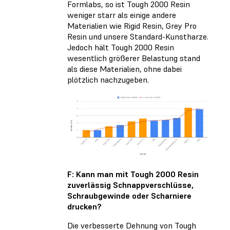
Formlabs, so ist Tough 2000 Resin
weniger starr als einige andere
Materialien wie Rigid Resin, Grey Pro
Resin und unsere Standard-Kunstharze.
Jedoch hält Tough 2000 Resin
wesentlich größerer Belastung stand
als diese Materialien, ohne dabei
plötzlich nachzugeben.
F: Kann man mit Tough 2000 Resin
zuverlässig Schnappverschlüsse,
Schraubgewinde oder Scharniere
drucken?
Die verbesserte Dehnung von Tough