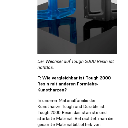
Der Wechsel auf Tough 2000 Resin ist
nahtlos.
F: Wie vergleichbar ist Tough 2000
Resin mit anderen Formlabs-
Kunstharzen?
In unserer Materialfamilie der
Kunstharze Tough und Durable ist
Tough 2000 Resin das starrste und
stärkste Material. Betrachtet man die
gesamte Materialbibliothek von