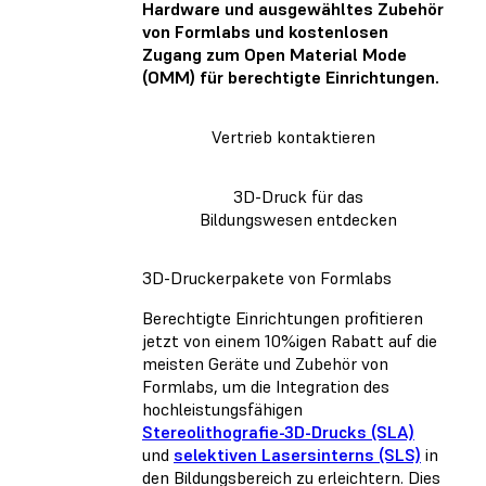
Hardware und ausgewähltes Zubehör
von Formlabs und kostenlosen
Zugang zum Open Material Mode
(OMM) für berechtigte Einrichtungen.
Vertrieb kontaktieren
3D-Druck für das
Bildungswesen entdecken
3D-Druckerpakete von Formlabs
Berechtigte Einrichtungen profitieren
jetzt von einem 10%igen Rabatt auf die
meisten Geräte und Zubehör von
Formlabs, um die Integration des
hochleistungsfähigen
Stereolithografie-3D-Drucks (SLA)
und
selektiven Lasersinterns (SLS)
in
den Bildungsbereich zu erleichtern. Dies