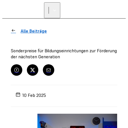
Alle Beiträge
Sonderpreise für Bildungseinrichtungen zur Förderung
der nächsten Generation
10 Feb 2025