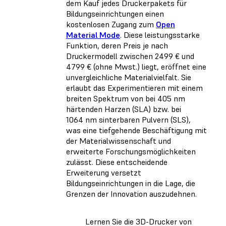
dem Kauf jedes Druckerpakets für
Bildungseinrichtungen einen
kostenlosen Zugang zum
Open
Material Mode
. Diese leistungsstarke
Funktion, deren Preis je nach
Druckermodell zwischen 2499 € und
4799 € (ohne Mwst.) liegt, eröffnet eine
unvergleichliche Materialvielfalt. Sie
erlaubt das Experimentieren mit einem
breiten Spektrum von bei 405 nm
härtenden Harzen (SLA) bzw. bei
1064 nm sinterbaren Pulvern (SLS),
was eine tiefgehende Beschäftigung mit
der Materialwissenschaft und
erweiterte Forschungsmöglichkeiten
zulässt. Diese entscheidende
Erweiterung versetzt
Bildungseinrichtungen in die Lage, die
Grenzen der Innovation auszudehnen.
Lernen Sie die 3D-Drucker von