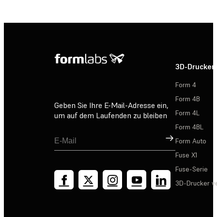
3D-Drucker
Form 4
Form 4B
Geben Sie Ihre E-Mail-Adresse ein,
Form 4L
um auf dem Laufenden zu bleiben
Form 4BL
Registrieren
Form Auto
Fuse X1
Fuse-Serie
3D-Drucker v