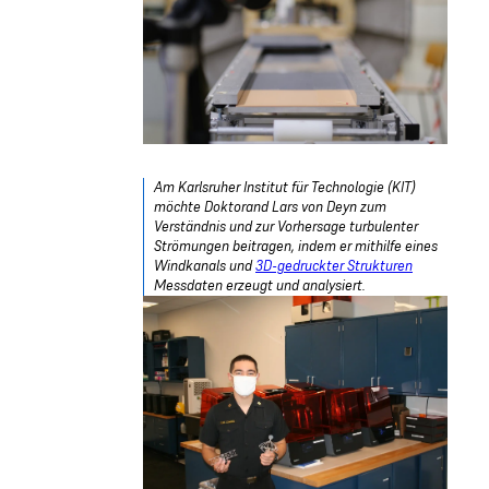
Am Karlsruher Institut für Technologie (KIT)
möchte Doktorand Lars von Deyn zum
Verständnis und zur Vorhersage turbulenter
Strömungen beitragen, indem er mithilfe eines
Windkanals und
3D-gedruckter Strukturen
Messdaten erzeugt und analysiert.