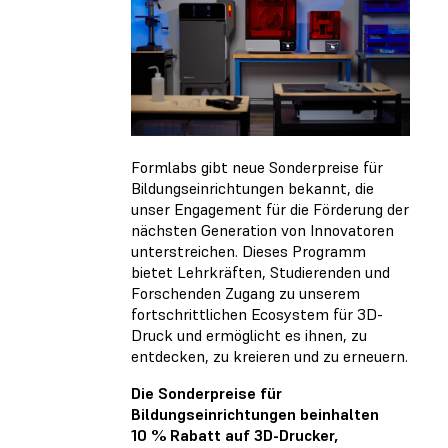
Formlabs gibt neue Sonderpreise für
Bildungseinrichtungen bekannt, die
unser Engagement für die Förderung der
nächsten Generation von Innovatoren
unterstreichen. Dieses Programm
bietet Lehrkräften, Studierenden und
Forschenden Zugang zu unserem
fortschrittlichen Ecosystem für 3D-
Druck und ermöglicht es ihnen, zu
entdecken, zu kreieren und zu erneuern.
Die Sonderpreise für
Bildungseinrichtungen beinhalten
10 % Rabatt auf 3D-Drucker,