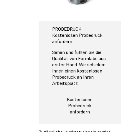
PROBEDRUCK
Kostenlosen Probedruck
anfordern
Sehen und fühlen Sie die
Qualität von Formlabs aus
erster Hand. Wir schicken
Ihnen einen kostenlosen
Probedruck an Ihren
Arbeitsplatz.
Kostenlosen
Probedruck
anfordern