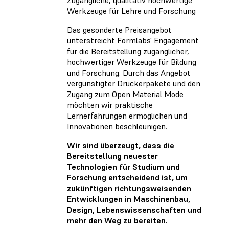
Zugängliche, qualitativ hochwertige
Werkzeuge für Lehre und Forschung
Das gesonderte Preisangebot
unterstreicht Formlabs' Engagement
für die Bereitstellung zugänglicher,
hochwertiger Werkzeuge für Bildung
und Forschung. Durch das Angebot
vergünstigter Druckerpakete und den
Zugang zum Open Material Mode
möchten wir praktische
Lernerfahrungen ermöglichen und
Innovationen beschleunigen.
Wir sind überzeugt, dass die
Bereitstellung neuester
Technologien für Studium und
Forschung entscheidend ist, um
zukünftigen richtungsweisenden
Entwicklungen in Maschinenbau,
Design, Lebenswissenschaften und
mehr den Weg zu bereiten.