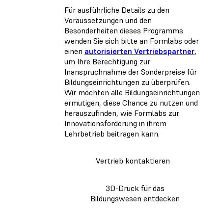
Für ausführliche Details zu den
Voraussetzungen und den
Besonderheiten dieses Programms
wenden Sie sich bitte an Formlabs oder
einen
autorisierten Vertriebspartner
,
um Ihre Berechtigung zur
Inanspruchnahme der Sonderpreise für
Bildungseinrichtungen zu überprüfen.
Wir möchten alle Bildungseinrichtungen
ermutigen, diese Chance zu nutzen und
herauszufinden, wie Formlabs zur
Innovationsförderung in ihrem
Lehrbetrieb beitragen kann.
Vertrieb kontaktieren
3D-Druck für das
Bildungswesen entdecken