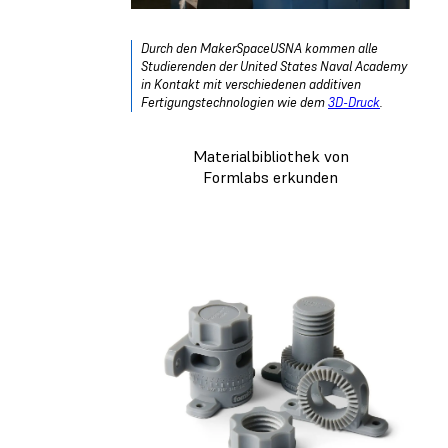
Durch den MakerSpaceUSNA kommen alle
Studierenden der United States Naval Academy
in Kontakt mit verschiedenen additiven
Fertigungstechnologien wie dem
3D-Druck
.
Materialbibliothek von
Formlabs erkunden