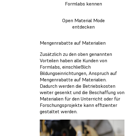
Formlabs kennen
Open Material Mode
entdecken
Mengenrabatte auf Materialien
Zusätzlich zu den oben genannten
Vorteilen haben alle Kunden von
Formlabs, einschließlich
Bildungseinrichtungen, Anspruch auf
Mengenrabatte auf Materialien.
Dadurch werden die Betriebskosten
weiter gesenkt und die Beschaffung von
Materialien für den Unterricht oder für
Forschungsprojekte kann effizienter
gestaltet werden.