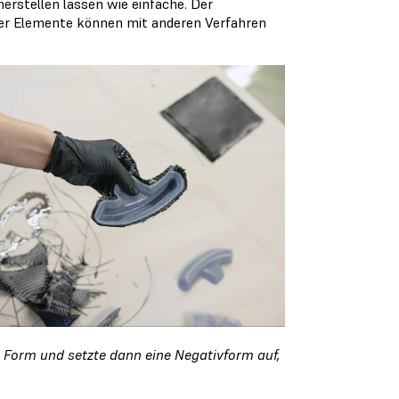
erstellen lassen wie einfache. Der
ieser Elemente können mit anderen Verfahren
n Form und setzte dann eine Negativform auf,