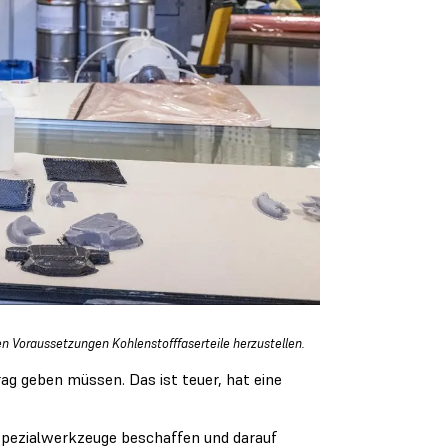
n Voraussetzungen Kohlenstofffaserteile herzustellen.
g geben müssen. Das ist teuer, hat eine
Spezialwerkzeuge beschaffen und darauf