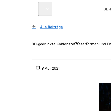
3D-
Alle Beiträge
3D-gedruckte Kohlenstofffaserformen und En
9 Apr 2021