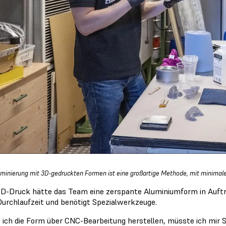
minierung mit 3D-gedruckten Formen ist eine großartige Methode, mit minimale
D-Druck hätte das Team eine zerspante Aluminiumform in Auftra
Durchlaufzeit und benötigt Spezialwerkzeuge.
 ich die Form über CNC-Bearbeitung herstellen, müsste ich mir 