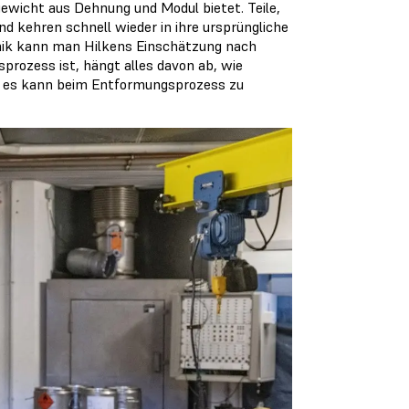
hgewicht aus Dehnung und Modul bietet. Teile,
nd kehren schnell wieder in ihre ursprüngliche
chnik kann man Hilkens Einschätzung nach
sprozess ist, hängt alles davon ab, wie
der es kann beim Entformungsprozess zu