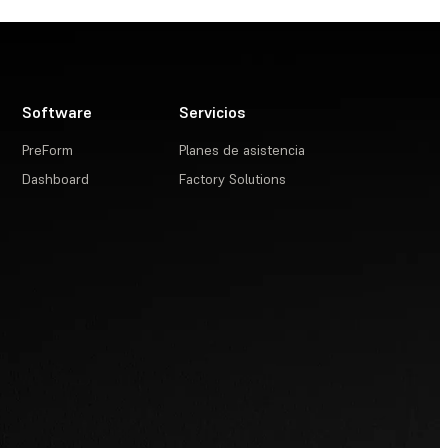
Software
Servicios
PreForm
Planes de asistencia
Dashboard
Factory Solutions