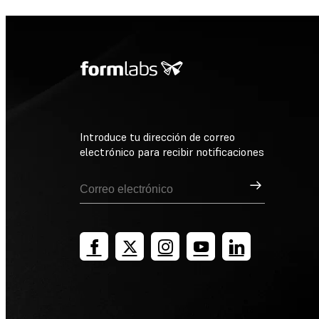
Introduce tu dirección de correo
electrónico para recibir notificaciones
Suscribirse