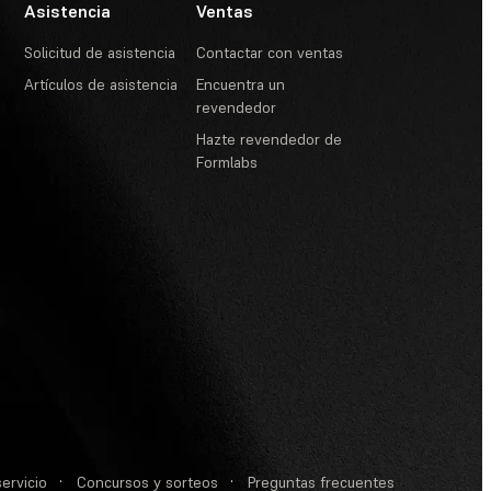
Asistencia
Ventas
Solicitud de asistencia
Contactar con ventas
Artículos de asistencia
Encuentra un
revendedor
Hazte revendedor de
Formlabs
ervicio
·
Concursos y sorteos
·
Preguntas frecuentes