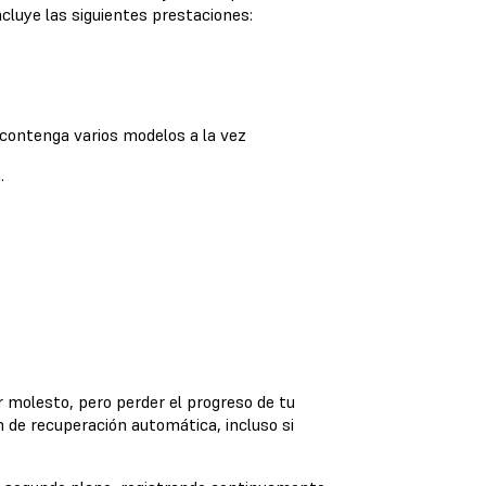
ncluye las siguientes prestaciones:
 contenga varios modelos a la vez
.
 molesto, pero perder el progreso de tu
n de recuperación automática, incluso si