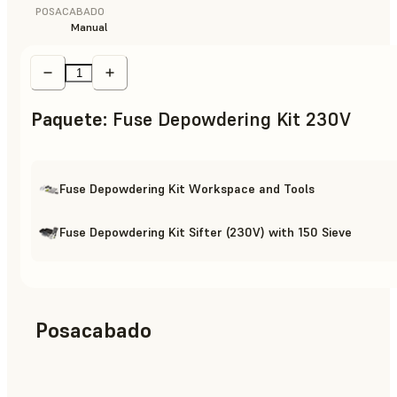
POSACABADO
Manual
Paquete
:
Fuse Depowdering Kit 230V
Fuse Depowdering Kit Workspace and Tools
Fuse Depowdering Kit Sifter (230V) with 150 Sieve
Posacabado