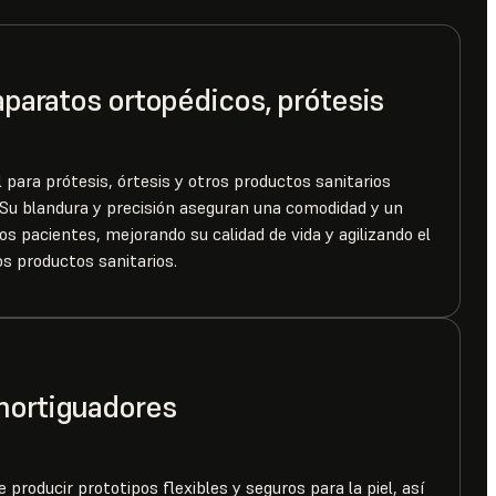
 aparatos ortopédicos, prótesis
para prótesis, órtesis y otros productos sanitarios
 Su blandura y precisión aseguran una comodidad y un
s pacientes, mejorando su calidad de vida y agilizando el
os productos sanitarios.
mortiguadores
roducir prototipos flexibles y seguros para la piel, así