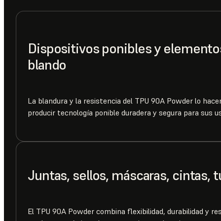
Dispositivos ponibles y elemento
blando
La blandura y la resistencia del TPU 90A Powder lo hacen
producir tecnología ponible duradera y segura para sus us
Juntas, sellos, máscaras, cintas, 
El TPU 90A Powder combina flexibilidad, durabilidad y res