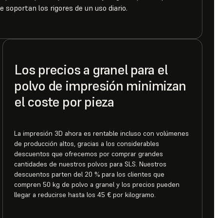
e soportan los rigores de un uso diario.
Los precios a granel para el
polvo de impresión minimizan
el coste por pieza
La impresión 3D ahora es rentable incluso con volúmenes
de producción altos, gracias a los considerables
descuentos que ofrecemos por comprar grandes
cantidades de nuestros polvos para SLS. Nuestros
descuentos parten del 20 % para los clientes que
compren 50 kg de polvo a granel y los precios pueden
llegar a reducirse hasta los 45 € por kilogramo.