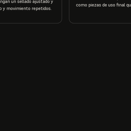
ngan un sellado ajustado y
como piezas de uso final qu
o y movimiento repetidos.