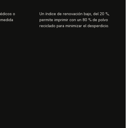
médicos o
Un índice de renovación bajo, del 20 %,
 medida
permite imprimir con un 80 % de polvo
reciclado para minimizar el desperdicio.