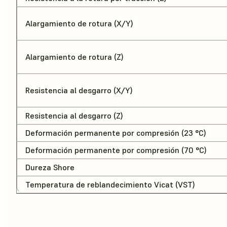
Alargamiento de rotura (X/Y)
Alargamiento de rotura (Z)
Resistencia al desgarro (X/Y)
Resistencia al desgarro (Z)
Deformación permanente por compresión (23 °C)
Deformación permanente por compresión (70 °C)
Dureza Shore
Temperatura de reblandecimiento Vicat (VST)