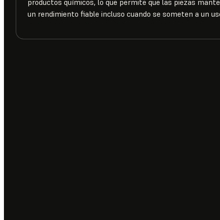
productos químicos, lo que permite que las piezas mante
un rendimiento fiable incluso cuando se someten a un us