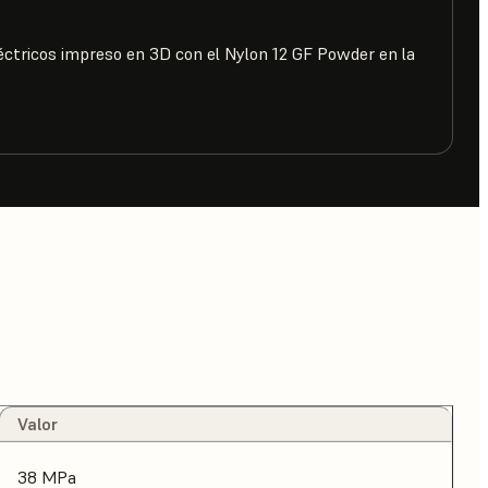
éctricos impreso en 3D con el Nylon 12 GF Powder en la
Valor
38 MPa