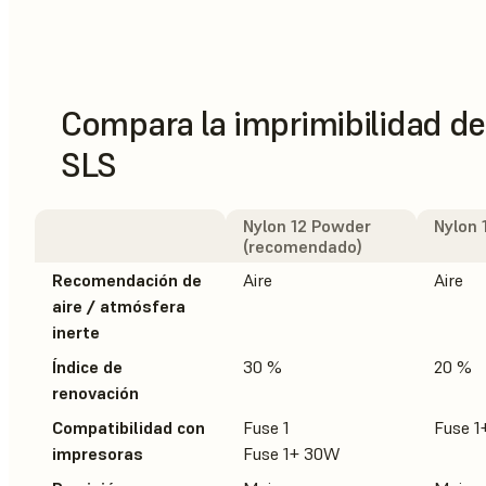
Compara la imprimibilidad de
SLS
Nylon 12 Powder
Nylon 
(recomendado)
Recomendación de
Aire
Aire
aire / atmósfera
inerte
Índice de
30 %
20 %
renovación
Compatibilidad con
Fuse 1
Fuse 
impresoras
Fuse 1+ 30W