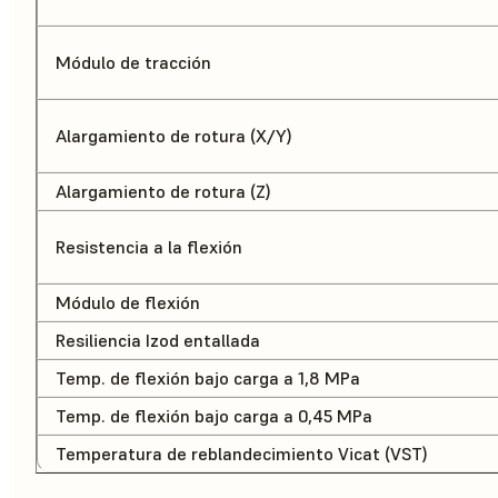
Módulo de tracción
Alargamiento de rotura (X/Y)
Alargamiento de rotura (Z)
Resistencia a la flexión
Módulo de flexión
Resiliencia Izod entallada
Temp. de flexión bajo carga a 1,8 MPa
Temp. de flexión bajo carga a 0,45 MPa
Temperatura de reblandecimiento Vicat (VST)