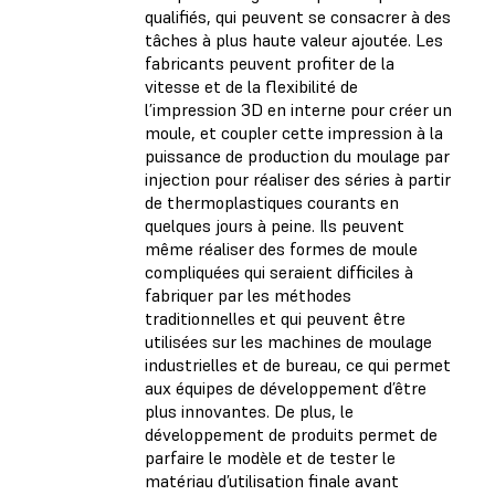
qualifiés, qui peuvent se consacrer à des
tâches à plus haute valeur ajoutée. Les
fabricants peuvent profiter de la
vitesse et de la flexibilité de
l’impression 3D en interne pour créer un
moule, et coupler cette impression à la
puissance de production du moulage par
injection pour réaliser des séries à partir
de thermoplastiques courants en
quelques jours à peine. Ils peuvent
même réaliser des formes de moule
compliquées qui seraient difficiles à
fabriquer par les méthodes
traditionnelles et qui peuvent être
utilisées sur les machines de moulage
industrielles et de bureau, ce qui permet
aux équipes de développement d’être
plus innovantes. De plus, le
développement de produits permet de
parfaire le modèle et de tester le
matériau d’utilisation finale avant