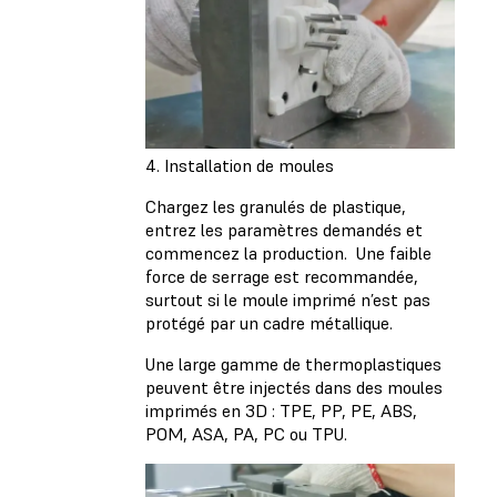
4. Installation de moules
Chargez les granulés de plastique,
entrez les paramètres demandés et
commencez la production. Une faible
force de serrage est recommandée,
surtout si le moule imprimé n’est pas
protégé par un cadre métallique.
Une large gamme de thermoplastiques
peuvent être injectés dans des moules
imprimés en 3D : TPE, PP, PE, ABS,
POM, ASA, PA, PC ou TPU.