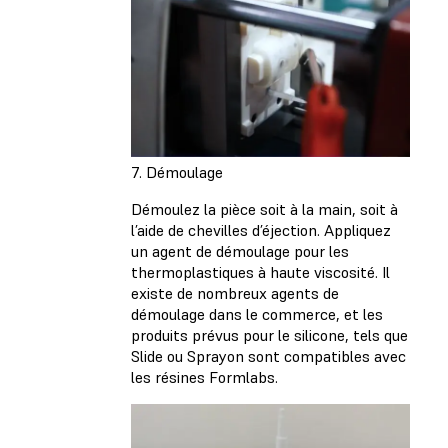
7. Démoulage
Démoulez la pièce soit à la main, soit à
l’aide de chevilles d’éjection. Appliquez
un agent de démoulage pour les
thermoplastiques à haute viscosité. Il
existe de nombreux agents de
démoulage dans le commerce, et les
produits prévus pour le silicone, tels que
Slide ou Sprayon sont compatibles avec
les résines Formlabs.