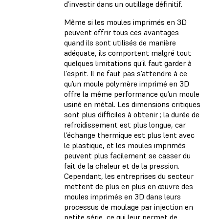
d’investir dans un outillage définitif.
Même si les moules imprimés en 3D
peuvent offrir tous ces avantages
quand ils sont utilisés de manière
adéquate, ils comportent malgré tout
quelques limitations qu’il faut garder à
l’esprit. Il ne faut pas s’attendre à ce
qu’un moule polymère imprimé en 3D
offre la même performance qu’un moule
usiné en métal. Les dimensions critiques
sont plus difficiles à obtenir ; la durée de
refroidissement est plus longue, car
l’échange thermique est plus lent avec
le plastique, et les moules imprimés
peuvent plus facilement se casser du
fait de la chaleur et de la pression.
Cependant, les entreprises du secteur
mettent de plus en plus en œuvre des
moules imprimés en 3D dans leurs
processus de moulage par injection en
petite série, ce qui leur permet de