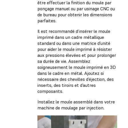
être effectuer la finition du moule par
ponçage manuel ou par usinage CNC ou
de bureau pour obtenir les dimensions
parfaites.
Il est recommandé d’insérer le moule
imprimé dans un cadre métallique
standard ou dans une matrice d’unité
pour aider le moule imprimé à résister
aux pressions élevées et pour prolonger
sa durée de vie. Assemblez
soigneusement le moule imprimé en 3D
dans le cadre en métal. Ajoutez si
nécessaire des chevilles d’éjection, des
inserts, des tiroirs et d’autres
composants.
Installez le moule assemblé dans votre
machine de moulage par injection.