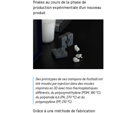
finales au cours de la phase de
production expérimentale d’un nouveau
produit.
Des prototypes de ces crampons de football ont
été moulés par injection dans des moules
imprimés en 3D avec trois thermoplastiques
différents, du polyoxyméthylène (POM, 180 °C),
du polyamide 6,6 (PA, 270 °C) et du
polypropylène (PP, 210 °C).
Grâce à une méthode de fabrication