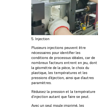
5. Injection
Plusieurs injections peuvent être
nécessaires pour identifier les
conditions de processus idéales, car de
nombreux facteurs entrent en jeu, dont
la géométrie de la pièce, le choix du
plastique, les températures et les
pressions d’éjection, ainsi que d’autres
paramètres.
Réduisez la pression et la température
d’injection autant que faire se peut.
Avec un seul moule imprimé, les