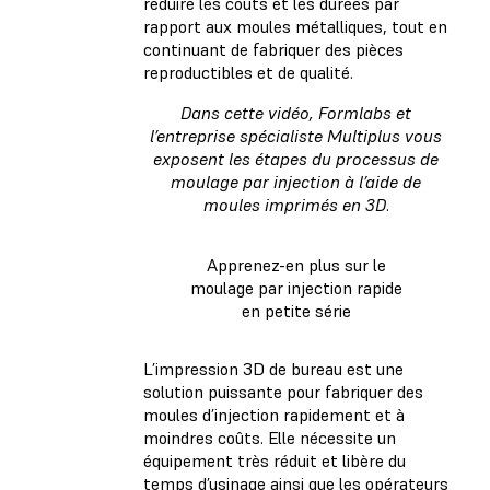
réduire les coûts et les durées par
rapport aux moules métalliques, tout en
continuant de fabriquer des pièces
reproductibles et de qualité.
Dans cette vidéo, Formlabs et
l’entreprise spécialiste Multiplus vous
exposent les étapes du processus de
moulage par injection à l’aide de
moules imprimés en 3D
.
Apprenez-en plus sur le
moulage par injection rapide
en petite série
L’impression 3D de bureau est une
solution puissante pour fabriquer des
moules d’injection rapidement et à
moindres coûts. Elle nécessite un
équipement très réduit et libère du
temps d’usinage ainsi que les opérateurs