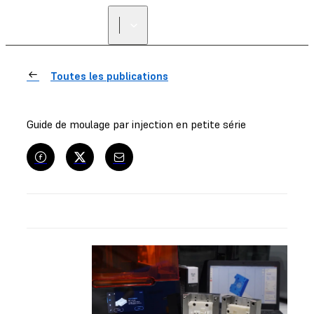
Toutes les publications
Guide de moulage par injection en petite série