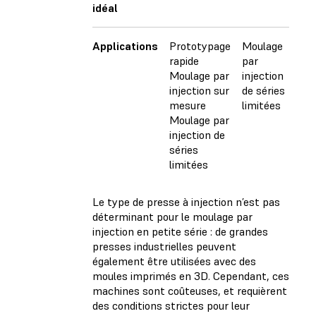
idéal
Applications
Prototypage
Moulage
P
rapide
par
d
Moulage par
injection
injection sur
de séries
mesure
limitées
Moulage par
injection de
séries
limitées
Le type de presse à injection n’est pas
déterminant pour le moulage par
injection en petite série : de grandes
presses industrielles peuvent
également être utilisées avec des
moules imprimés en 3D. Cependant, ces
machines sont coûteuses, et requièrent
des conditions strictes pour leur