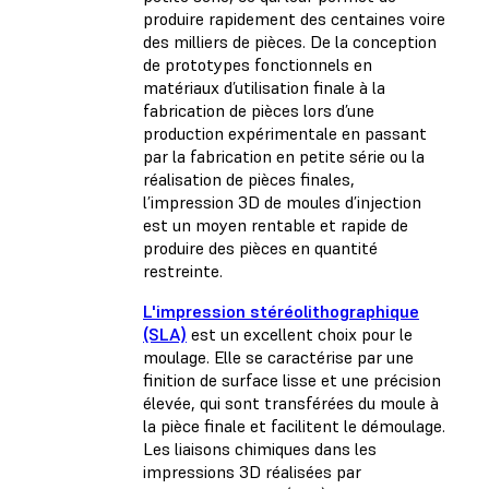
produire rapidement des centaines voire
des milliers de pièces. De la conception
de prototypes fonctionnels en
matériaux d’utilisation finale à la
fabrication de pièces lors d’une
production expérimentale en passant
par la fabrication en petite série ou la
réalisation de pièces finales,
l’impression 3D de moules d’injection
est un moyen rentable et rapide de
produire des pièces en quantité
restreinte.
L'impression stéréolithographique
(SLA)
est un excellent choix pour le
moulage. Elle se caractérise par une
finition de surface lisse et une précision
élevée, qui sont transférées du moule à
la pièce finale et facilitent le démoulage.
Les liaisons chimiques dans les
impressions 3D réalisées par