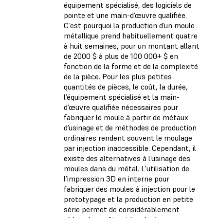
équipement spécialisé, des logiciels de
pointe et une main-d’œuvre qualifiée.
C’est pourquoi la production d’un moule
métallique prend habituellement quatre
à huit semaines, pour un montant allant
de 2000 $ à plus de 100 000+ $ en
fonction de la forme et de la complexité
de la pièce. Pour les plus petites
quantités de pièces, le coût, la durée,
l’équipement spécialisé et la main-
d’œuvre qualifiée nécessaires pour
fabriquer le moule à partir de métaux
d’usinage et de méthodes de production
ordinaires rendent souvent le moulage
par injection inaccessible. Cependant, il
existe des alternatives à l’usinage des
moules dans du métal. L'utilisation de
l’impression 3D en interne pour
fabriquer des moules à injection pour le
prototypage et la production en petite
série permet de considérablement