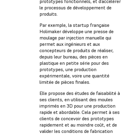
prototypes fonctionnels, et d’accélérer
le processus de développement de
produits.
Par exemple, la startup française
Holimaker développe une presse de
moulage par injection manuelle qui
permet aux ingénieurs et aux
concepteurs de produits de réaliser,
depuis leur bureau, des pièces en
plastique en petite série pour des
prototypes, une production
expérimentale, voire une quantité
limitée de pièces finales.
Elle propose des études de faisabilité à
ses clients, en utilisant des moules
imprimés en 3D pour une production
rapide et abordable. Cela permet à ses
clients de concevoir des prototypes
rapidement et au moindre coût, et de
valider les conditions de fabrication