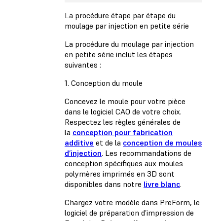
La procédure étape par étape du
moulage par injection en petite série
La procédure du moulage par injection
en petite série inclut les étapes
suivantes :
1. Conception du moule
Concevez le moule pour votre pièce
dans le logiciel CAO de votre choix.
Respectez les règles générales de
la
conception pour fabrication
additive
et de la
conception de moules
d’injection
. Les recommandations de
conception spécifiques aux moules
polymères imprimés en 3D sont
disponibles dans notre
livre blanc
.
Chargez votre modèle dans PreForm, le
logiciel de préparation d’impression de