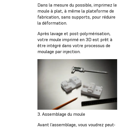
Dans la mesure du possible, imprimez le
moule à plat, à même la plateforme de
fabrication, sans supports, pour réduire
la déformation.
Après lavage et post-polymérisation,
votre moule imprimé en 3D est prêt à
être intégré dans votre processus de
moulage par injection.
3. Assemblage du moule
Avant l’assemblage, vous voudrez peut-