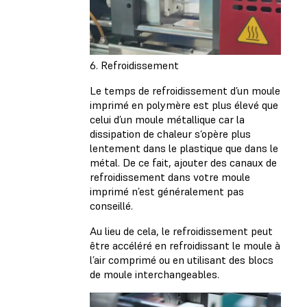
6. Refroidissement
Le temps de refroidissement d’un moule
imprimé en polymère est plus élevé que
celui d’un moule métallique car la
dissipation de chaleur s‘opère plus
lentement dans le plastique que dans le
métal. De ce fait, ajouter des canaux de
refroidissement dans votre moule
imprimé n’est généralement pas
conseillé.
Au lieu de cela, le refroidissement peut
être accéléré en refroidissant le moule à
l’air comprimé ou en utilisant des blocs
de moule interchangeables.