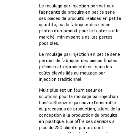
Le moulage par injection permet aux
fabricants de produire en petite série
des pièces de produits réalisés en petite
quantité, ou de fabriquer des séries
pilotes d’un produit pour le tester sur le
marché, minimisant ainsi les pertes
possibles.
Le moulage par injection en petite série
permet de fabriquer des pièces finales
précises et reproductibles, sans les
coûts élevés liés au moulage par
injection traditionnel.
Multiplus est un fournisseur de
solutions pour le moulage par injection
basé à Shenzen qui couvre l’ensemble
du processus de production, allant de la
conception à la production de produits
en plastique. Elle offre ses services à
plus de 250 clients par an, dont