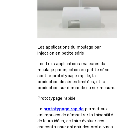
Les applications du moulage par
injection en petite série
Les trois applications majeures du
moulage par injection en petite série
sont le prototypage rapide, la
production de séries limitées, et la
production sur demande ou sur mesure.
Prototypage rapide
Le
prototypage rapide
permet aux
entreprises de démontrer la faisabilité
de leurs idées, de faire évoluer ces
concepts pour obtenir des prototypes