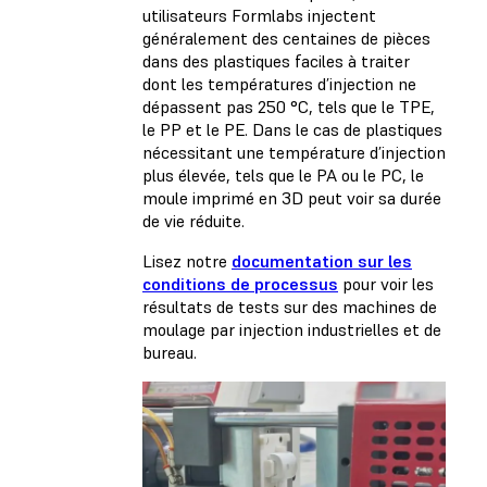
utilisateurs Formlabs injectent
généralement des centaines de pièces
dans des plastiques faciles à traiter
dont les températures d’injection ne
dépassent pas 250 °C, tels que le TPE,
le PP et le PE. Dans le cas de plastiques
nécessitant une température d’injection
plus élevée, tels que le PA ou le PC, le
moule imprimé en 3D peut voir sa durée
de vie réduite.
Lisez notre
documentation sur les
conditions de processus
pour voir les
résultats de tests sur des machines de
moulage par injection industrielles et de
bureau.