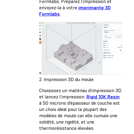
Formlabs. Préparez l’impression et
envoyez-la à votre
imprimante 3D
Formlabs
.
2. Impression 3D du moule
Choisissez un matériau d’impression 3D
et lancez l’impression.
Rigid 10K Resin
à 50 microns d’épaisseur de couche est
un choix idéal pour la plupart des
modèles de moule car elle cumule une
solidité, une rigidité, et une
thermorésistance élevées.