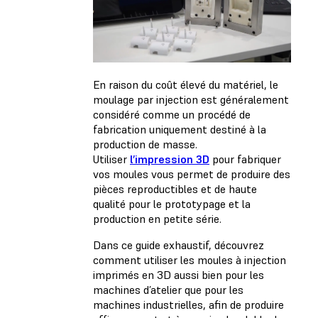
En raison du coût élevé du matériel, le
moulage par injection est généralement
considéré comme un procédé de
fabrication uniquement destiné à la
production de masse.
Utiliser
l’impression 3D
pour fabriquer
vos moules vous permet de produire des
pièces reproductibles et de haute
qualité pour le prototypage et la
production en petite série.
Dans ce guide exhaustif, découvrez
comment utiliser les moules à injection
imprimés en 3D aussi bien pour les
machines d’atelier que pour les
machines industrielles, afin de produire