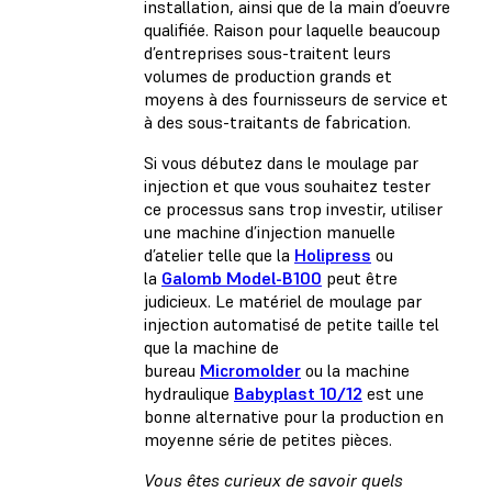
installation, ainsi que de la main d’oeuvre
qualifiée. Raison pour laquelle beaucoup
d’entreprises sous-traitent leurs
volumes de production grands et
moyens à des fournisseurs de service et
à des sous-traitants de fabrication.
Si vous débutez dans le moulage par
injection et que vous souhaitez tester
ce processus sans trop investir, utiliser
une machine d’injection manuelle
d’atelier telle que la
Holipress
ou
la
Galomb Model-B100
peut être
judicieux. Le matériel de moulage par
injection automatisé de petite taille tel
que la machine de
bureau
Micromolder
ou la machine
hydraulique
Babyplast 10/12
est une
bonne alternative pour la production en
moyenne série de petites pièces.
Vous êtes curieux de savoir quels