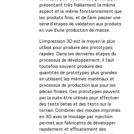
présentant très fidèlement le même
aspect et le même fonctionnement que
les produits finis, et de faire passer une
série d'étapes de validation aux produits
en vue d'une production de masse.
L’impression 3D est le moyen le plus
utilisé pour produire des prototypes
rapides. Dans les dernières étapes du
processus de développement, il faut
toutefois souvent produire des
quantités de prototypes plus grandes
en utilisant les mêmes matériaux et
processus de production que pour les
pièces finales. Ces prototypes peuvent
par la suite être utilisés pour effectuer
des tests betas et des tests sur le
terrain. Combiner des moules imprimés
en 3D avec le moulage par injection
permet aux fabricants de développer
rapidement et efficacement des