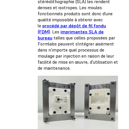
stéréolithographie (SLA) les rendent
denses et isotropes. Les moules
fonctionnels produits sont donc d’une
qualité impossible à obtenir avec
le
procédé par dépôt de fil fondu
(FDM)
. Les
imprimantes SLA de
bureau
telles que celles proposées par
Formlabs peuvent s'intégrer aisément
dans n’importe quel processus de
moulage par injection en raison de leur
facilité de mise en œuvre, d'utilisation et
de maintenance.