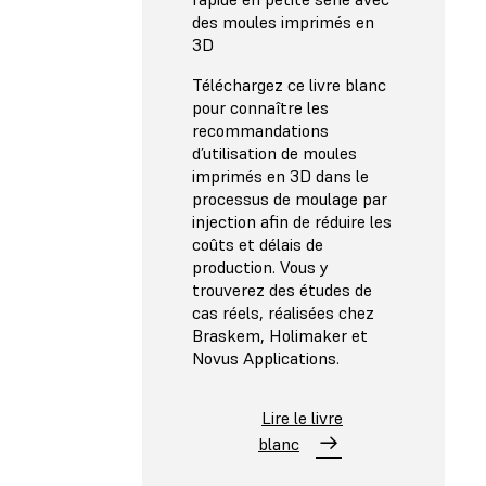
des moules imprimés en
3D
Téléchargez ce livre blanc
pour connaître les
recommandations
d’utilisation de moules
imprimés en 3D dans le
processus de moulage par
injection afin de réduire les
coûts et délais de
production. Vous y
trouverez des études de
cas réels, réalisées chez
Braskem, Holimaker et
Novus Applications.
Lire le livre
blanc