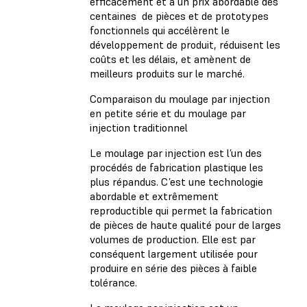
efficacement et à un prix abordable des
centaines de pièces et de prototypes
fonctionnels qui accélèrent le
développement de produit, réduisent les
coûts et les délais, et amènent de
meilleurs produits sur le marché.
Comparaison du moulage par injection
en petite série et du moulage par
injection traditionnel
Le moulage par injection est l’un des
procédés de fabrication plastique les
plus répandus. C’est une technologie
abordable et extrêmement
reproductible qui permet la fabrication
de pièces de haute qualité pour de larges
volumes de production. Elle est par
conséquent largement utilisée pour
produire en série des pièces à faible
tolérance.