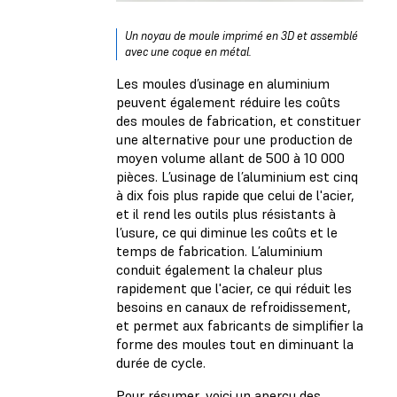
Un noyau de moule imprimé en 3D et assemblé
avec une coque en métal.
Les moules d’usinage en aluminium
peuvent également réduire les coûts
des moules de fabrication, et constituer
une alternative pour une production de
moyen volume allant de 500 à 10 000
pièces. L’usinage de l’aluminium est cinq
à dix fois plus rapide que celui de l'acier,
et il rend les outils plus résistants à
l’usure, ce qui diminue les coûts et le
temps de fabrication. L’aluminium
conduit également la chaleur plus
rapidement que l'acier, ce qui réduit les
besoins en canaux de refroidissement,
et permet aux fabricants de simplifier la
forme des moules tout en diminuant la
durée de cycle.
Pour résumer, voici un aperçu des