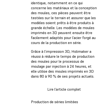
identique, notamment en ce qui
concerne les matériaux et la conception
des moules, ces pièces peuvent être
testées sur le terrain et assurer que les
modèles soient prêts à être produits à
grande échelle. Les modèles de moules
imprimés en 3D peuvent ensuite être
facilement adaptés pour l’acier forgé au
cours de la production en série.
Grâce à l’impression 3D, Holimaker a
réussi à réduire le temps de production
des moules pour le processus de
moulage par injection à 24 heures, et
elle utilise des moules imprimés en 3D
dans 80 à 90 % de ses projets actuels.
Lire l’article complet
Production de séries limitées