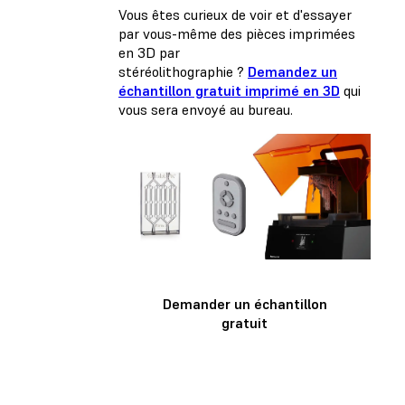
Vous êtes curieux de voir et d'essayer
par vous-même des pièces imprimées
en 3D par
stéréolithographie ?
Demandez un
échantillon gratuit imprimé en 3D
qui
vous sera envoyé au bureau.
Demander un échantillon
gratuit