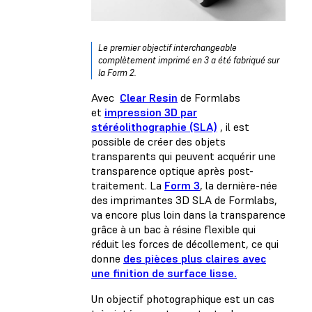
Le premier objectif interchangeable
complètement imprimé en 3 a été fabriqué sur
la Form 2.
Avec
Clear Resin
de Formlabs
et
impression 3D par
stéréolithographie (SLA)
, il est
possible de créer des objets
transparents qui peuvent acquérir une
transparence optique après post-
traitement. La
Form 3
, la dernière-née
des imprimantes 3D SLA de Formlabs,
va encore plus loin dans la transparence
grâce à un bac à résine flexible qui
réduit les forces de décollement, ce qui
donne
des pièces plus claires avec
une finition de surface lisse.
Un objectif photographique est un cas