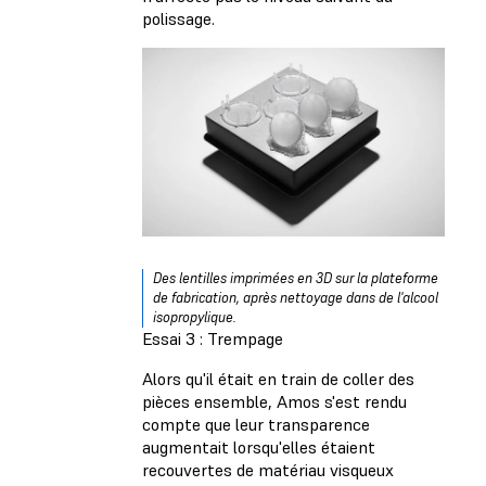
polissage.
Des lentilles imprimées en 3D sur la plateforme
de fabrication, après nettoyage dans de l'alcool
isopropylique.
Essai 3 : Trempage
Alors qu'il était en train de coller des
pièces ensemble, Amos s'est rendu
compte que leur transparence
augmentait lorsqu'elles étaient
recouvertes de matériau visqueux