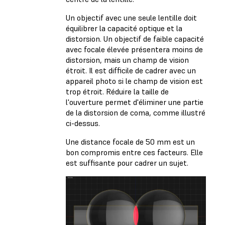
Un objectif avec une seule lentille doit
équilibrer la capacité optique et la
distorsion. Un objectif de faible capacité
avec focale élevée présentera moins de
distorsion, mais un champ de vision
étroit. Il est difficile de cadrer avec un
appareil photo si le champ de vision est
trop étroit. Réduire la taille de
l'ouverture permet d'éliminer une partie
de la distorsion de coma, comme illustré
ci-dessus.
Une distance focale de 50 mm est un
bon compromis entre ces facteurs. Elle
est suffisante pour cadrer un sujet.