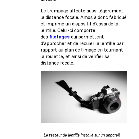
Le trempage affecte aussi légèrement
la distance focale. Amos a donc fabriqué
et imprimé un dispositif d'essai de la
lentille. Celui-ci comporte
des
filetages
qui permettent
d'approcher et de reculer la lentille par
rapport au plan de l'image en tournant
la roulette, et ainsi de vérifier sa
distance focale.
Le testeur de lentille installé sur un appareil