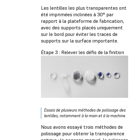
Les lentilles les plus transparentes ont
été imprimées inclinées à 30° par
rapport à la plateforme de fabrication,
avec des supports placés uniquement
sur le bord pour éviter les traces de
supports sur la surface importante.
Étape 3 : Relever les défis de la finition
Essais de plusieurs méthodes de polissage des
lentilles, notamment à la main et à la machine.
Nous avons essayé trois méthodes de
polissage pour obtenir la transparence
optique : le ponçage manuel, le polissage