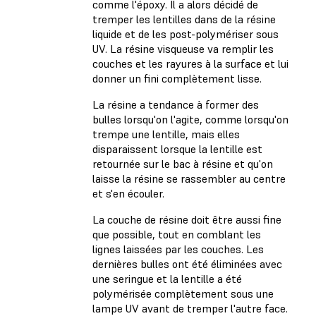
comme l'époxy. Il a alors décidé de
tremper les lentilles dans de la résine
liquide et de les post-polymériser sous
UV. La résine visqueuse va remplir les
couches et les rayures à la surface et lui
donner un fini complètement lisse.
La résine a tendance à former des
bulles lorsqu'on l'agite, comme lorsqu'on
trempe une lentille, mais elles
disparaissent lorsque la lentille est
retournée sur le bac à résine et qu'on
laisse la résine se rassembler au centre
et s'en écouler.
La couche de résine doit être aussi fine
que possible, tout en comblant les
lignes laissées par les couches. Les
dernières bulles ont été éliminées avec
une seringue et la lentille a été
polymérisée complètement sous une
lampe UV avant de tremper l'autre face.