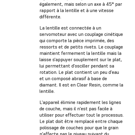
également, mais selon un axe à 45° par
rapport à la lentille et à une vitesse
différente.
La lentille est connectée à un
servomoteur avec un couplage cinétique
qui comporte la pièce imprimée, des
ressorts et de petits rivets. Le couplage
maintient fermement la lentille mais la
laisse s'appuyer souplement sur le plat,
lui permettant d'osciller pendant sa
rotation. Le plat contient un peu d'eau
et un composé abrasif à base de
diamant. Il est en Clear Resin, comme la
lentille.
L'appareil élimine rapidement les lignes
de couche, mais il n'est pas facile à
utiliser pour effectuer tout le processus.
Le plat doit être remplacé entre chaque
polissage de couches pour que le grain
n'affecte pas le niveau suivant du