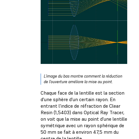
L'image du bas montre comment la réduction
de l'ouverture améliore la mise au point.
Chaque face de la lentille est la section
d'une sphère d'un certain rayon. En
entrant l'indice de réfraction de Clear
Resin (1,5403) dans Optical Ray Tracer,
on voit que la mise au point d'une lentille
symétrique avec un rayon sphérique de
50 mm se fait à environ 47,5 mm du
centre de la lentille.