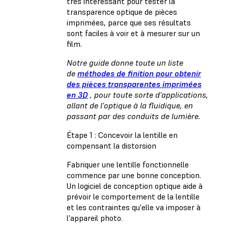
très intéressant pour tester la
transparence optique de pièces
imprimées, parce que ses résultats
sont faciles à voir et à mesurer sur un
film.
Notre guide donne toute un liste
de
méthodes de finition pour obtenir
des pièces transparentes imprimées
en 3D
, pour toute sorte d'applications,
allant de l'optique à la fluidique, en
passant par des conduits de lumière.
Étape 1 : Concevoir la lentille en
compensant la distorsion
Fabriquer une lentille fonctionnelle
commence par une bonne conception.
Un logiciel de conception optique aide à
prévoir le comportement de la lentille
et les contraintes qu'elle va imposer à
l'appareil photo.