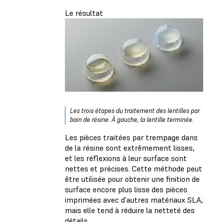
Le résultat
Les trois étapes du traitement des lentilles par
bain de résine. À gauche, la lentille terminée.
Les pièces traitées par trempage dans
de la résine sont extrêmement lisses,
et les réflexions à leur surface sont
nettes et précises. Cette méthode peut
être utilisée pour obtenir une finition de
surface encore plus lisse des pièces
imprimées avec d'autres matériaux SLA,
mais elle tend à réduire la netteté des
détails.