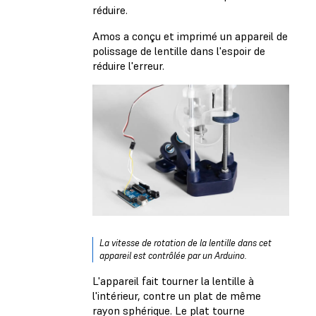
réduire.
Amos a conçu et imprimé un appareil de
polissage de lentille dans l'espoir de
réduire l'erreur.
La vitesse de rotation de la lentille dans cet
appareil est contrôlée par un Arduino.
L'appareil fait tourner la lentille à
l'intérieur, contre un plat de même
rayon sphérique. Le plat tourne