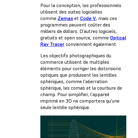
Pour la conception, les professionnels
utilisent des suites logicielles
comme
Zemax
et
Code V
, mais ces
programmes peuvent coûter des
milliers de dollars. D'autres logiciels,
gratuits et open source, comme
Optical
Ray Tracer
conviennent également.
Les objectifs photographiques du
commerce utilisent de multiples
éléments pour corriger les distorsions
optiques que produisent les lentilles
sphériques, comme l'aberration
sphérique, les comas et la courbure de
champ. Pour simplifier, l'appareil
imprimé en 3D ne comportera qu'une
seule lentille sphérique.