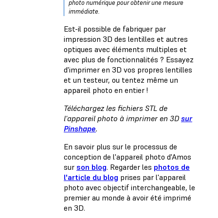
photo numérique pour obtenir une mesure
immédiate.
Est-il possible de fabriquer par
impression 3D des lentilles et autres
optiques avec éléments multiples et
avec plus de fonctionnalités ? Essayez
d'imprimer en 3D vos propres lentilles
et un testeur, ou tentez même un
appareil photo en entier !
Téléchargez les fichiers STL de
l'appareil photo à imprimer en 3D
sur
Pinshape
.
En savoir plus sur le processus de
conception de l'appareil photo d'Amos
sur
son blog
. Regarder les
photos de
l'article du blog
prises par l'appareil
photo avec objectif interchangeable, le
premier au monde à avoir été imprimé
en 3D.