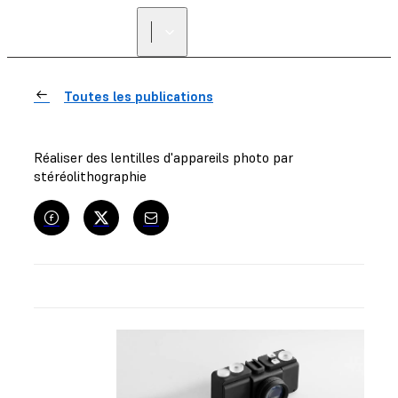
Toutes les publications
Réaliser des lentilles d'appareils photo par
stéréolithographie