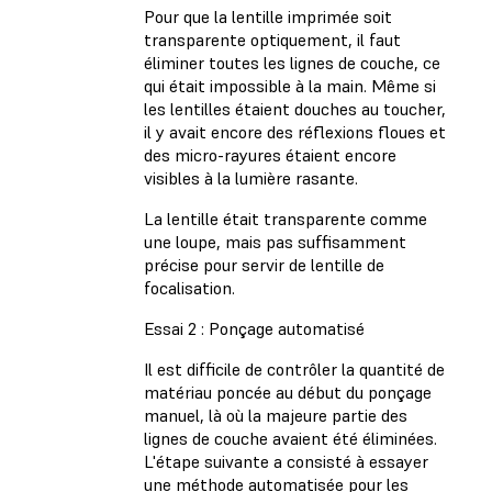
Pour que la lentille imprimée soit
transparente optiquement, il faut
éliminer toutes les lignes de couche, ce
qui était impossible à la main. Même si
les lentilles étaient douches au toucher,
il y avait encore des réflexions floues et
des micro-rayures étaient encore
visibles à la lumière rasante.
La lentille était transparente comme
une loupe, mais pas suffisamment
précise pour servir de lentille de
focalisation.
Essai 2 : Ponçage automatisé
Il est difficile de contrôler la quantité de
matériau poncée au début du ponçage
manuel, là où la majeure partie des
lignes de couche avaient été éliminées.
L'étape suivante a consisté à essayer
une méthode automatisée pour les