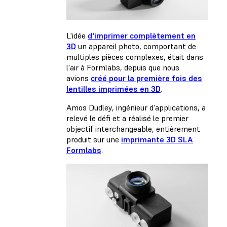
L'idée
d'imprimer complètement en
3D
un appareil photo, comportant de
multiples pièces complexes, était dans
l'air à Formlabs, depuis que nous
avions
créé pour la première fois des
lentilles imprimées en 3D
.
Amos Dudley, ingénieur d'applications, a
relevé le défi et a réalisé le premier
objectif interchangeable, entièrement
produit sur une
imprimante 3D SLA
Formlabs
.