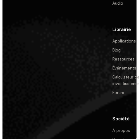
Audio
Librairie
Applications
Blog
Ressources
Événements
Calculateur de
investisseme
Forum
Société
À propos