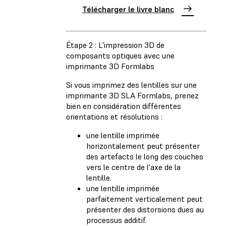
Télécharger le livre blanc
Étape 2 : L'impression 3D de
composants optiques avec une
imprimante 3D Formlabs
Si vous imprimez des lentilles sur une
imprimante 3D SLA Formlabs, prenez
bien en considération différentes
orientations et résolutions :
une lentille imprimée
horizontalement peut présenter
des artefacts le long des couches
vers le centre de l'axe de la
lentille.
une lentille imprimée
parfaitement verticalement peut
présenter des distorsions dues au
processus additif.