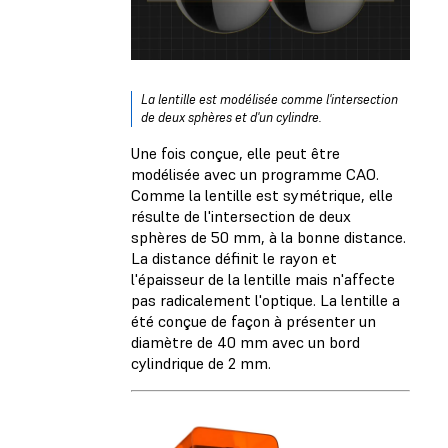
La lentille est modélisée comme l'intersection
de deux sphères et d'un cylindre.
Une fois conçue, elle peut être
modélisée avec un programme CAO.
Comme la lentille est symétrique, elle
résulte de l'intersection de deux
sphères de 50 mm, à la bonne distance.
La distance définit le rayon et
l'épaisseur de la lentille mais n'affecte
pas radicalement l'optique. La lentille a
été conçue de façon à présenter un
diamètre de 40 mm avec un bord
cylindrique de 2 mm.