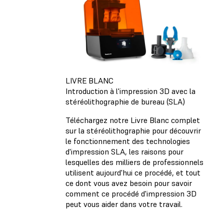
LIVRE BLANC
Introduction à l'impression 3D avec la
stéréolithographie de bureau (SLA)
Téléchargez notre Livre Blanc complet
sur la stéréolithographie pour découvrir
le fonctionnement des technologies
d'impression SLA, les raisons pour
lesquelles des milliers de professionnels
utilisent aujourd'hui ce procédé, et tout
ce dont vous avez besoin pour savoir
comment ce procédé d'impression 3D
peut vous aider dans votre travail.