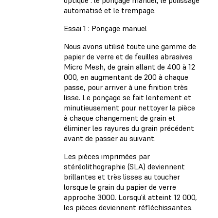
automatisé et le trempage.
Essai 1 : Ponçage manuel
Nous avons utilisé toute une gamme de
papier de verre et de feuilles abrasives
Micro Mesh, de grain allant de 400 à 12
000, en augmentant de 200 à chaque
passe, pour arriver à une finition très
lisse. Le ponçage se fait lentement et
minutieusement pour nettoyer la pièce
à chaque changement de grain et
éliminer les rayures du grain précédent
avant de passer au suivant.
Les pièces imprimées par
stéréolithographie (SLA) deviennent
brillantes et très lisses au toucher
lorsque le grain du papier de verre
approche 3000. Lorsqu'il atteint 12 000,
les pièces deviennent réfléchissantes.