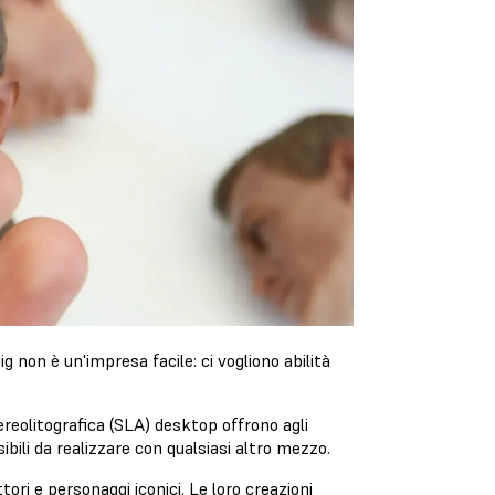
 non è un'impresa facile: ci vogliono abilità
reolitografica (SLA) desktop offrono agli
ibili da realizzare con qualsiasi altro mezzo.
tori e personaggi iconici. Le loro creazioni