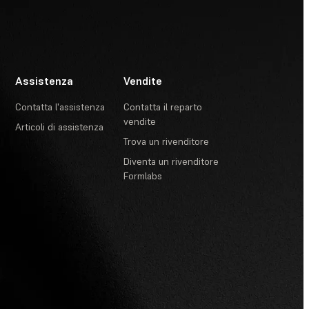
Assistenza
Vendite
Contatta l'assistenza
Contatta il reparto
vendite
Articoli di assistenza
Trova un rivenditore
Diventa un rivenditore
Formlabs