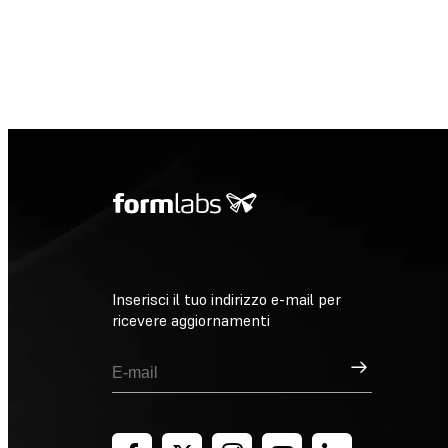
Inserisci il tuo indirizzo e-mail per
ricevere aggiornamenti
Registrati