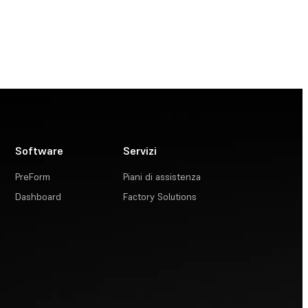
Software
Servizi
PreForm
Piani di assistenza
Dashboard
Factory Solutions