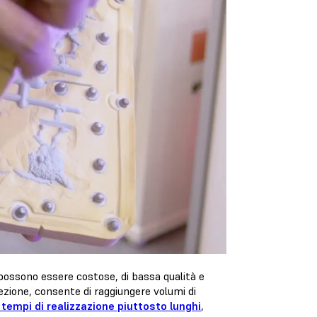
e possono essere costose, di bassa qualità e
niezione, consente di raggiungere volumi di
i tempi di realizzazione piuttosto lunghi
,