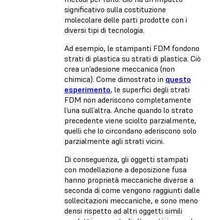
significativo sulla costituzione
molecolare delle parti prodotte con i
diversi tipi di tecnologia.
Ad esempio, le stampanti FDM fondono
strati di plastica su strati di plastica. Ciò
crea un’adesione meccanica (non
chimica). Come dimostrato in
questo
esperimento
, le superfici degli strati
FDM non aderiscono completamente
l’una sull’altra. Anche quando lo strato
precedente viene sciolto parzialmente,
quelli che lo circondano aderiscono solo
parzialmente agli strati vicini.
Di conseguenza, gli oggetti stampati
con modellazione a deposizione fusa
hanno proprietà meccaniche diverse a
seconda di come vengono raggiunti dalle
sollecitazioni meccaniche, e sono meno
densi rispetto ad altri oggetti simili