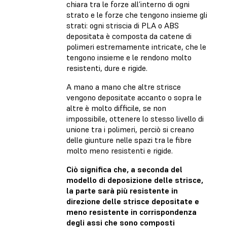
chiara tra le forze all’interno di ogni
strato e le forze che tengono insieme gli
strati: ogni striscia di PLA o ABS
depositata è composta da catene di
polimeri estremamente intricate, che le
tengono insieme e le rendono molto
resistenti, dure e rigide.
A mano a mano che altre strisce
vengono depositate accanto o sopra le
altre è molto difficile, se non
impossibile, ottenere lo stesso livello di
unione tra i polimeri, perciò si creano
delle giunture nelle spazi tra le fibre
molto meno resistenti e rigide.
Ciò significa che, a seconda del
modello di deposizione delle strisce,
la parte sarà più resistente in
direzione delle strisce depositate e
meno resistente in corrispondenza
degli assi che sono composti