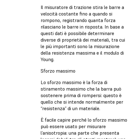
Il misuratore di trazione stira le barre a
velocità costante fino a quando si
rompono, registrando quanta forza
rilasciano le barre in risposta. In base a
questi dati è possibile determinare
diverse di proprietà dei materiali, tra cui
le più importanti sono la misurazione
della resistenza massima e il modulo di
Young.
Sforzo massimo
Lo sforzo massimo è la forza di
stiramento massimo che la barra può
sostenere prima di rompersi: questo è
quello che si intende normalmente per
“resistenza” di un materiale.
È facile capire perché lo sforzo massimo
può essere usato per misurare
l’anisotropia: una parte che presenta