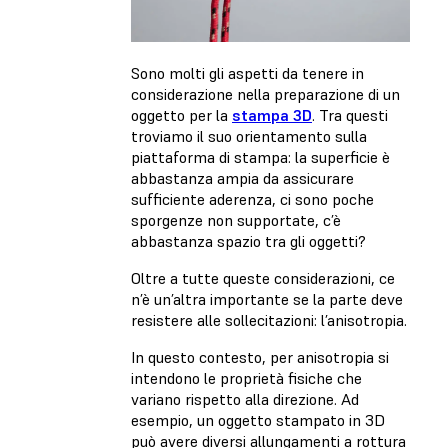
Sono molti gli aspetti da tenere in
considerazione nella preparazione di un
oggetto per la
stampa 3D
. Tra questi
troviamo il suo orientamento sulla
piattaforma di stampa: la superficie è
abbastanza ampia da assicurare
sufficiente aderenza, ci sono poche
sporgenze non supportate, c’è
abbastanza spazio tra gli oggetti?
Oltre a tutte queste considerazioni, ce
n’è un’altra importante se la parte deve
resistere alle sollecitazioni: l’anisotropia.
In questo contesto, per anisotropia si
intendono le proprietà fisiche che
variano rispetto alla direzione. Ad
esempio, un oggetto stampato in 3D
può avere diversi allungamenti a rottura