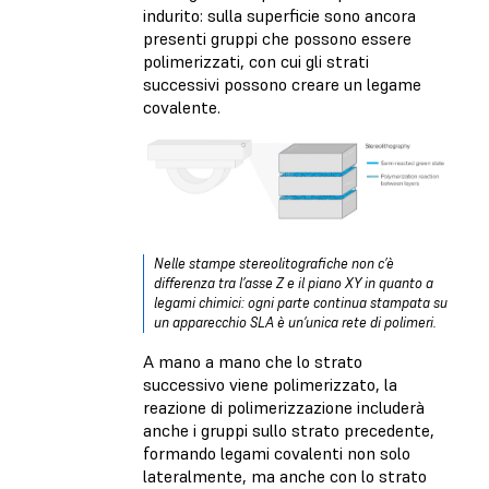
indurito: sulla superficie sono ancora
presenti gruppi che possono essere
polimerizzati, con cui gli strati
successivi possono creare un legame
covalente.
Nelle stampe stereolitografiche non c’è
differenza tra l’asse Z e il piano XY in quanto a
legami chimici: ogni parte continua stampata su
un apparecchio SLA è un’unica rete di polimeri.
A mano a mano che lo strato
successivo viene polimerizzato, la
reazione di polimerizzazione includerà
anche i gruppi sullo strato precedente,
formando legami covalenti non solo
lateralmente, ma anche con lo strato