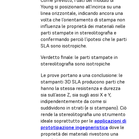
Young si posizionano all’incirca su una
linea orizzontale, indicando ancora una
volta che l’orientamento di stampa non
influenza le proprietà dei materiali nelle
parti stampate in stereolitografia e
confermando perciò l’ipotesi che le parti
SLA sono isotropiche.
Verdetto finale: le parti stampate in
stereolitografia sono isotropiche
Le prove portano a una conclusione: le
stampanti 3D SLA producono parti che
hanno la stessa resistenza e durezza
sia sull’asse Z, sia sugli assi X e Y,
indipendentemente da come si
suddividono in strati (e si stampano). Ciò
rende la stereolitografia uno strumento
ideale soprattutto per le
applicazioni di
prototipazione ingegneristica
dove le
proprietà dei materiali rivestono una