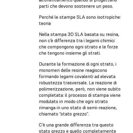
parti che devono sostenere un peso.
Perché le stampe SLA sono isotropiche:
teoria
Nella stampa 3D SLA basata su resina,
non c’è differenza tra i legami chimici
che compongono ogni strato e le forze
che tengono insieme gli strati.
Durante la formazione di ogni strato, i
monomeri delle resine reagiscono
formando legami covalenti ad elevata
robustezza trasversale. La reazione di
polimerizzazione, però, non viene subito
completata: il processo di stampa viene
modulato in modo che ogni strato
rimanga in uno stato di semi-reazione,
chiamato “stato grezzo”.
C'è una grande differenza tra questo
stato grezzo e quello completamente