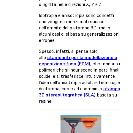
o rigidità nelle direzioni X, Y e Z.
Isotropia e anisotropia sono concetti
che vengono menzionati spesso
nell’ambito della stampa 3D, ma in
alcuni casi ci si basa su generalizzazioni
erronee.
Spesso, infatti, si pensa solo
alle
stampanti per la modellazione a
deposizione fusa (FDM)
, che fondono i
polimeri che si induriscono in parti finali
solide, e si trasferisce intuitivamente
l’idea dell’anisotropia ad altre tecnologie
di stampa, come ad esempio la
stampa
3D stereolitografica (SLA)
basata su
resine.