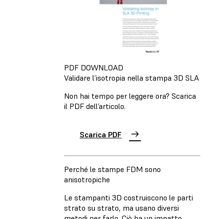
PDF DOWNLOAD
Validare l’isotropia nella stampa 3D SLA
Non hai tempo per leggere ora? Scarica
il PDF dell’articolo.
Scarica PDF
Perché le stampe FDM sono
anisotropiche
Le stampanti 3D costruiscono le parti
strato su strato, ma usano diversi
metodi per farlo. Ciò ha un impatto