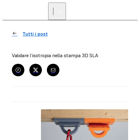
Tutti i post
Validare l’isotropia nella stampa 3D SLA