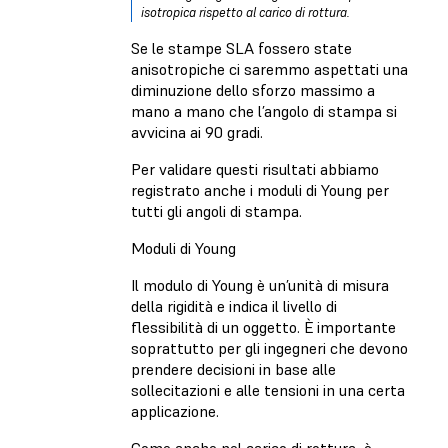
isotropica rispetto al carico di rottura.
Se le stampe SLA fossero state
anisotropiche ci saremmo aspettati una
diminuzione dello sforzo massimo a
mano a mano che l’angolo di stampa si
avvicina ai 90 gradi.
Per validare questi risultati abbiamo
registrato anche i moduli di Young per
tutti gli angoli di stampa.
Moduli di Young
Il modulo di Young è un’unità di misura
della rigidità e indica il livello di
flessibilità di un oggetto. È importante
soprattutto per gli ingegneri che devono
prendere decisioni in base alle
sollecitazioni e alle tensioni in una certa
applicazione.