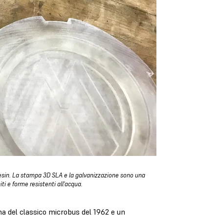
esin. La stampa 3D SLA e la galvanizzazione sono una
ti e forme resistenti all'acqua.
rna del classico microbus del 1962 e un