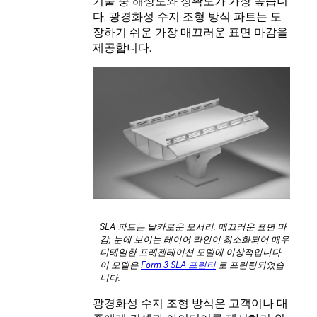
기술 중 해상도와 정확도가 가장 높습니
다. 광경화성 수지 조형 방식 파트는 도
장하기 쉬운 가장 매끄러운 표면 마감을
제공합니다.
SLA 파트는 날카로운 모서리, 매끄러운 표면 마
감, 눈에 보이는 레이어 라인이 최소화되어 매우
디테일한 프레젠테이션 모델에 이상적입니다.
이 모델은
Form 3 SLA 프린터
로 프린팅되었습
니다.
광경화성 수지 조형 방식은 고객이나 대