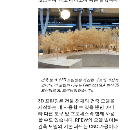
건축 분야의 3D 프린팅은 복잡한 파트에 이상적
입니다. 이 모델의 나무는 Formlabs SLA 방식 3D
프린터로 3D 프린팅되었습니다.
3D 프린팅은 건물 전체의 건축 모델을
제작하는 데 사용할 수 있을 뿐만 아니
라 다른 도구 및 프로세스와 함께 사용
할 수도 있습니다. RPBW의 모델 빌더는
건축 모델의 기본 파트는 CNC 가공이나