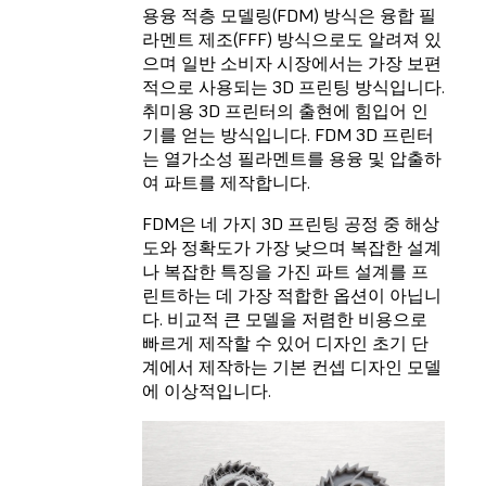
용융 적층 모델링(FDM) 방식
은 융합 필
라멘트 제조(FFF) 방식으로도 알려져 있
으며 일반 소비자 시장에서는 가장 보편
적으로 사용되는 3D 프린팅 방식입니다.
취미용 3D 프린터의 출현에 힘입어 인
기를 얻는 방식입니다. FDM 3D 프린터
는 열가소성 필라멘트를 용융 및 압출하
여 파트를 제작합니다.
FDM은 네 가지 3D 프린팅 공정 중 해상
도와 정확도가 가장 낮으며 복잡한 설계
나 복잡한 특징을 가진 파트 설계를 프
린트하는 데 가장 적합한 옵션이 아닙니
다. 비교적 큰 모델을 저렴한 비용으로
빠르게 제작할 수 있어 디자인 초기 단
계에서 제작하는 기본 컨셉 디자인 모델
에 이상적입니다.