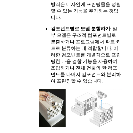
방식은 디자인에 프린팅물을 정렬
할 수 있는 기능을 추가하는 것입
니다.
컴포넌트별로 모델 분할하기:
일
부 모델은 구조적 컴포넌트별로
분할하거나 프로그램에서 파트 키
트로 분류하는 데 적합합니다. 이
러한 컴포넌트를 개별적으로 프린
팅한 다음 결합 기능을 사용하여
조립하거나 전체 건물의 한 컴포
넌트를 나머지 컴포넌트와 분리하
여 프린팅할 수 있습니다.