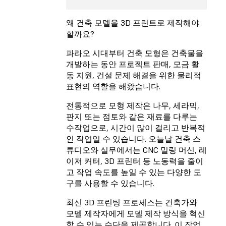
왜 건축 모델을 3D 프린트로 제작해야
할까요?
파라오 시대부터 건축 모형은 건축물을
개발하는 동안 프로젝트 판매, 모금 활
동 지원, 건설 문제 해결을 위한 물리적
표현의 역할을 해왔습니다.
전통적으로 모형 제작은 나무, 세라믹,
판지 또는 점토와 같은 재료를 다루는
수작업으로, 시간이 많이 걸리고 반복적
인 작업일 수 있습니다. 오늘날 건축 스
튜디오와 실무에서는 CNC 밀링 머신, 레
이저 커터, 3D 프린터 등 노동력을 줄이
고 작업 속도를 높일 수 있는 다양한 도
구를 사용할 수 있습니다.
최신 3D 프린팅 프로세스는 건축가와
모델 제작자에게 모델 제작 방식을 혁신
할 수 있는 수단을 제공합니다. 이 작업