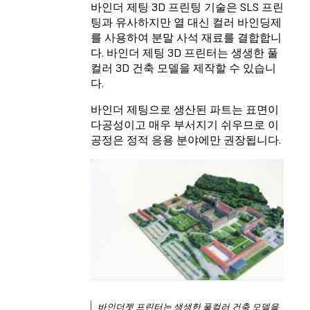
바인더 제팅 3D 프린팅 기술은 SLS 프린
팅과 유사하지만 열 대신 컬러 바인딩제
를 사용하여 분말 사석 재료를 결합합니
다. 바인더 제팅 3D 프린터는 생생한 풀
컬러 3D 건축 모델을 제작할 수 있습니
다.
바인더 제팅으로 생산된 파트는 표면이
다공성이고 매우 부서지기 쉬우므로 이
공정은 정적 응용 분야에만 권장됩니다.
바인더젯 프린터는 생생한 풀컬러 건축 모델을