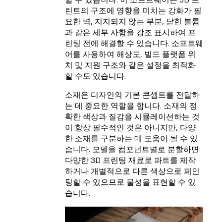
린트의 구조에 영향을 미치는 강화가 필
요한 벽, 지지되지 않는 부분, 닫힌 볼륨
과 같은 세부 사항을 강조 표시하여 프
린팅 전에 해결할 수 있습니다. 소프트웨
어를 사용하여 해상도, 빌드 플랫폼 위
치 및 지원 구조와 같은 설정을 최적화
할 수도 있습니다.
소재은 디자인의 기본 콘셉트를 전달하
는 데 중요한 역할을 합니다. 소재의 정
확한 색상과 질감을 시뮬레이션하는 것
이 항상 필수적인 것은 아니지만, 다양
한 소재를 구분하는 데 도움이 될 수 있
습니다. 모델을 컴포넌트별로 분할하면
다양한 3D 프린팅 재료로 파트를 제작
하거나 개별적으로 다른 색상으로 페인
팅할 수 있으므로 물성을 표현할 수 있
습니다.