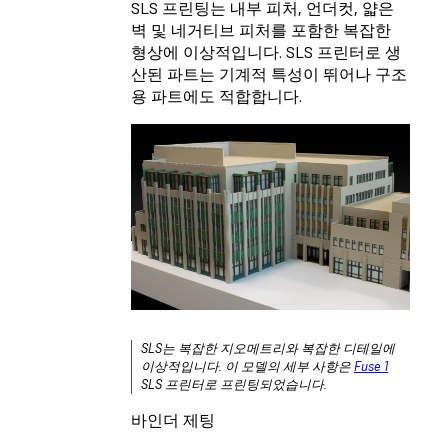
SLS 프린팅는 내부 피처, 언더컷, 얇은
벽 및 네거티브 피처를 포함한 복잡한
형상에 이상적입니다. SLS 프린터로 생
산된 파트는 기계적 특성이 뛰어나 구조
용 파트에도 적합합니다.
SLS는 복잡한 지오메트리와 복잡한 디테일에
이상적입니다. 이 모델의 세부 사항은
Fuse 1
SLS 프린터로 프린팅되었습니다.
바인더 제팅