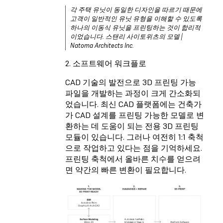
각 주택 유닛이 동일한 디자인을 따르기 때문에
고객이 일반적인 유닛 유형을 이해할 수 있도록
하나의 이동식 유닛을 프린팅하는 것이 합리적
이었습니다. 스탠리 사이토위츠의 모델 |
Natoma Architects Inc.
2. 소프트웨어 워크플로
CAD 기술의 발전으로 3D 프린팅 가능
파일을 개발하는 과정이 크게 간소화되
었습니다. 최신 CAD 플랫폼에는 건축가
가 CAD 설계를 프린팅 가능한 모델로 변
환하는 데 도움이 되는 전용 3D 프린팅
모듈이 있습니다. 그러나 여전히 1:1 축척
으로 작업하고 있다는 점을 기억하세요.
프린팅 축척에서 올바른 치수를 얻으려
면 약간의 빠른 변환이 필요합니다.