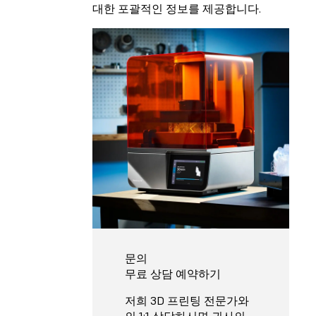
대한 포괄적인 정보를 제공합니다.
문의
무료 상담 예약하기
저희 3D 프린팅 전문가와