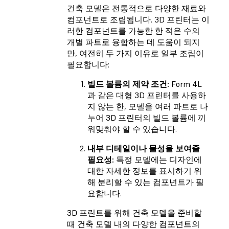
건축 모델은 전통적으로 다양한 재료와
컴포넌트로 조립됩니다. 3D 프린터는 이
러한 컴포넌트를 가능한 한 적은 수의
개별 파트로 융합하는 데 도움이 되지
만, 여전히 두 가지 이유로 일부 조립이
필요합니다:
빌드 볼륨의 제약 조건:
Form 4L
과 같은 대형 3D 프린터를 사용하
지 않는 한, 모델을 여러 파트로 나
누어 3D 프린터의 빌드 볼륨에 끼
워맞춰야 할 수 있습니다.
내부 디테일이나 물성을 보여줄
필요성:
특정 모델에는 디자인에
대한 자세한 정보를 표시하기 위
해 분리할 수 있는 컴포넌트가 필
요합니다.
3D 프린트를 위해 건축 모델을 준비할
때 건축 모델 내의 다양한 컴포넌트의