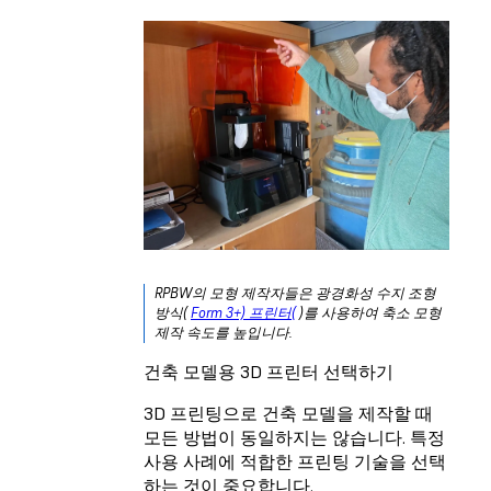
RPBW의 모형 제작자들은 광경화성 수지 조형
방식(
Form 3+) 프린터(
)를 사용하여 축소 모형
제작 속도를 높입니다.
건축 모델용 3D 프린터 선택하기
3D 프린팅으로 건축 모델을 제작할 때
모든 방법이 동일하지는 않습니다. 특정
사용 사례에 적합한 프린팅 기술을 선택
하는 것이 중요합니다.