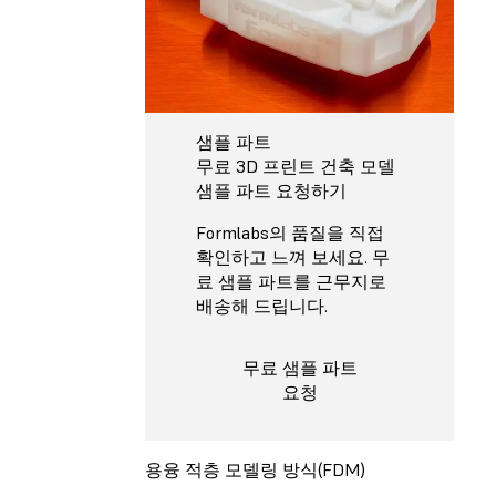
샘플 파트
무료 3D 프린트 건축 모델
샘플 파트 요청하기
Formlabs의 품질을 직접
확인하고 느껴 보세요. 무
료 샘플 파트를 근무지로
배송해 드립니다.
무료 샘플 파트
요청
용융 적층 모델링 방식(FDM)