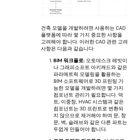
건축 모델을 개발하려면 사용하는 CAD
플랫폼에 따라 몇 가지 중요한 사항을
고려해야 합니다. 이러한 CAD 관련 고려
사항은 다음과 같습니다:
BIM 워크플로:
오토데스크 레빗이
나 그래피소프트 아키캐드와 같은
파라메트릭 모델링을 활용하는
BIM 소프트웨어로 3D 프린팅 가
능한 모델을 개발하려면 몇 가지
컴포넌트 관리가 필요합니다. 덕
트, 이중창, HVAC 시스템과 같은
컴포넌트는 3D 프린트로 변환되
지 않으므로 제거해야 하며 문, 창
문, 벽, 슬래브와 같은 다른 파트는
두껍게 만들어야 합니다.