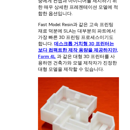
중에게 컨셉과 아이디어를 제시하기 위
한 매우 상세한 프레젠테이션 모델에 적
합한 옵션입니다.
Fast Model Resin
과 같은 고속 프린팅
재료 덕분에 SLA는 대부분의 파트에서
가장 빠른 3D 프린팅 프로세스이기도
합니다.
데스크톱 거치형 3D 프린터는
보다 컴팩트한 제작 용량을 제공하지만,
Form 4L
과 같은 대형 3D 프린터를 사
용하면 건축가와 모델 제작자가 진정한
대형 모델을 제작할 수 있습니다.