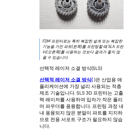
FDM 프린터로는 특히 복잡한 설계 또는 복잡한
기능을 가진 파트(왼쪽)를 프린팅할 때 SLA 프린
터(오른쪽)를 사용하는 것보다 결과가 좋지 않
을 수 있습니다.
선택적 레이저 소결 방식(SLS)
선택적 레이저 소결 방식(
)은 산업용 애
플리케이션에 가장 널리 사용되는 적층
제조 기술입니다. SLS 3D 프린터는 고출
력 레이저를 사용하여 입자가 작은 폴리
머 파우더를 용융합니다. 프린팅 과정 내
내 용융되지 않은 분말이 파트를 지지하
므로 전용 서포트 구조가 필요하지 않습
니다.