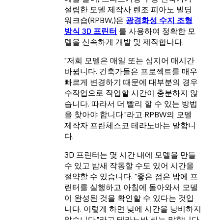
설립한 모델 제작사 렌조 피아노 빌딩
워크숍(RPBW,
)은
광경화성 수지 조형
방식 3D 프린터
를 사용하여 정확한 모
델을 신속하게 개발 및 제작합니다.
"저희 모델은 매일 또는 심지어 매시간
바뀝니다. 건축가들은 프로젝트를 매우
빠르게 변경하기 때문에 대부분의 경우
수작업으로 작업할 시간이 충분하지 않
습니다. 따라서 더 빨리 할 수 있는 방법
을 찾아야 합니다."라고 RPBW의 모델
제작자 프란체스코 테라노바는 말합니
다.
3D 프린터는 몇 시간 내에 모델을 만들
수 있고 밤새 작동할 수도 있어 시간을
절약할 수 있습니다. "좋은 점은 밤에 프
린터를 실행하고 아침에 돌아와서 모델
이 완성된 것을 확인할 수 있다는 것입
니다. 이렇게 하면 낮에 시간을 낭비하지
않습니다."라고 테라노바 씨는 말합니다.