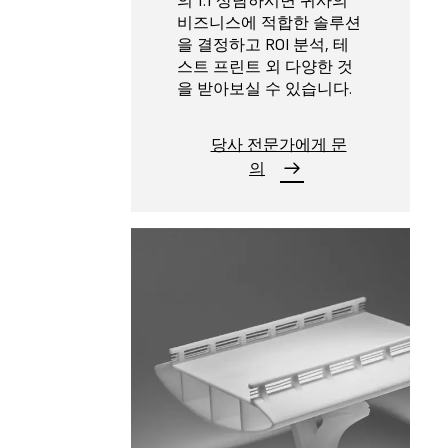
의 1:1 상담하시면 귀사의
비즈니스에 적합한 솔루션
을 결정하고 ROI 분석, 테
스트 프린트 외 다양한 것
을 받아보실 수 있습니다.
당사 전문가에게 문
의