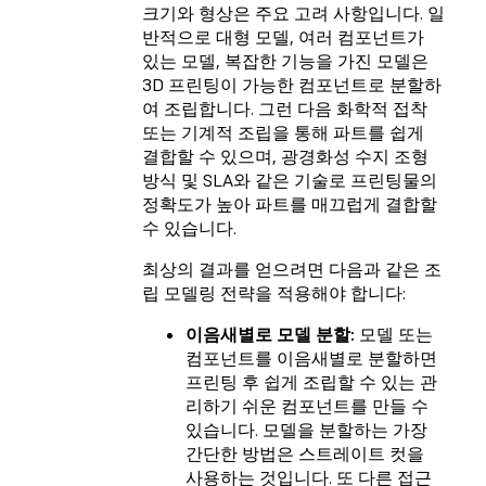
크기와 형상은 주요 고려 사항입니다. 일
반적으로 대형 모델, 여러 컴포넌트가
있는 모델, 복잡한 기능을 가진 모델은
3D 프린팅이 가능한 컴포넌트로 분할하
여 조립합니다. 그런 다음 화학적 접착
또는 기계적 조립을 통해 파트를 쉽게
결합할 수 있으며, 광경화성 수지 조형
방식 및 SLA와 같은 기술로 프린팅물의
정확도가 높아 파트를 매끄럽게 결합할
수 있습니다.
최상의 결과를 얻으려면 다음과 같은 조
립 모델링 전략을 적용해야 합니다:
이음새별로 모델 분할:
모델 또는
컴포넌트를 이음새별로 분할하면
프린팅 후 쉽게 조립할 수 있는 관
리하기 쉬운 컴포넌트를 만들 수
있습니다. 모델을 분할하는 가장
간단한 방법은 스트레이트 컷을
사용하는 것입니다. 또 다른 접근