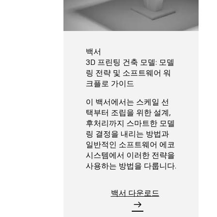
백서
3D 프린팅 건축 모델: 모델
링 전략 및 소프트웨어 워
크플로 가이드
이 백서에서는 스케일 선
택부터 조립을 위한 설계,
후처리까지 스마트한 모델
링 결정을 내리는 방법과
일반적인 소프트웨어 에코
시스템에서 이러한 전략을
사용하는 방법을 다룹니다.
백서 다운로드