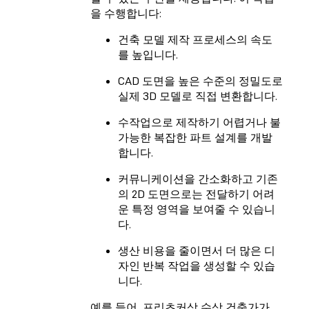
을 수행합니다:
건축 모델 제작 프로세스의 속도
를 높입니다.
CAD 도면을 높은 수준의 정밀도로
실제 3D 모델로 직접 변환합니다.
수작업으로 제작하기 어렵거나 불
가능한 복잡한 파트 설계를 개발
합니다.
커뮤니케이션을 간소화하고 기존
의 2D 도면으로는 전달하기 어려
운 특정 영역을 보여줄 수 있습니
다.
생산 비용을 줄이면서 더 많은 디
자인 반복 작업을 생성할 수 있습
니다.
예를 들어, 프리츠커상 수상 건축가가