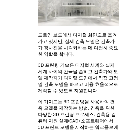
드로잉 보드에서 디지털 화면으로 옮겨
가고 있지만, 실제 건축 모델은 건축가
가 청사진을 시각화하는 데 여전히 중요
한 역할을 합니다.
3D 프린팅 기술은 디지털 세계와 실제
세계 사이의 간극을 좁히고 건축가와 모
델 제작자가 디지털 도면에서 직접 고정
밀 건축 모델을 빠르고 비용 효율적으로
제작할 수 있도록 지원합니다.
이 가이드는 3D 프린팅을 사용하여 건
축 모델을 제작하는 방법, 건축을 위한
다양한 3D 프린팅 프로세스, 건축용
컴
퓨터 지원 설계(CAD) 소프트웨어
에서
3D 프린트 모델을 제작하는 워크플로에