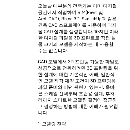
오늘날 대부분의 건축가는 이미 디지털
공간에서 작업하며 BIM(Revit 및
ArchiCAD), Rhino 3D, SketchUp과 같은
건축 CAD 소프트웨어를 사용하여 디지
털 CAD 설계를 생성합니다. 하지만 이러
한 디지털 파일을 3D 프린트로 직접 실
물 크기의 모델을 제작하는 데 사용할
수는 없습니다.
CAD 모델에서 3D 프린팅 가능한 파일로
성공적으로 전환하려면 3D 프린팅을 위
한 설계에 대한 기본적인 이해, 일반적
인 모델 제작 제약 조건이 3D 프린팅용
파일 준비와 어떤 관련이 있는지, 올바
른 스케일 선택부터 조립용 설계, 후처
리까지 스마트한 모델링 결정에 접근하
고 결정하는 방법에 대한 이해가 필요합
니다.
1. 모델링 전략