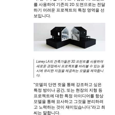
를 사용하여 기존의 2D 도면으로는 전달
하기 어려운 프로젝트의 특정 영역을 선
보입니다.
Laney LA의 건축가들은 3D 프린트를 사용하여
새로운 관점에서 프로젝트를 바라볼 수 있는 동
시에 유리한 지점을 제공하는 모델을 제작합니
다.
"모델의 단면 컷을 통해 강조하고 싶은
특정 방이나 공간, 또는 현장의 지형 등
프로젝트에 대한 특정 아이디어를 항상
모델을 통해 묘사하고 그것을 분리하려
고 노력하는 것이 재미있습니다."라고 최
씨는 말합니다.