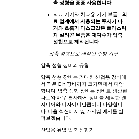
축 성형을 종종 사용합니다.
의료 기기와 치과용 기기 부품
- 의
료 업계에서 사용되는 주사기 마
개와 호흡기 마스크같은 플라스틱
과 실리콘 부품은 대다수가 압축
성형으로 제작됩니다.
압축 성형으로 제작된 주방 기구.
압축 성형 장비의 유형
압축 성형 장비는 거대한 산업용 장비에
서 작은 DIY 장비까지 크기면에서 다양
합니다. 압축 성형 장비는 장비로 생산된
파트와 매우 흡사하게 장비를 제작한 엔
지니어와 디자이너만큼이나 다양합니
다. 다음 섹션에서 몇 가지몇 예시를 살
펴보겠습니다.
산업용 유압 압축 성형기