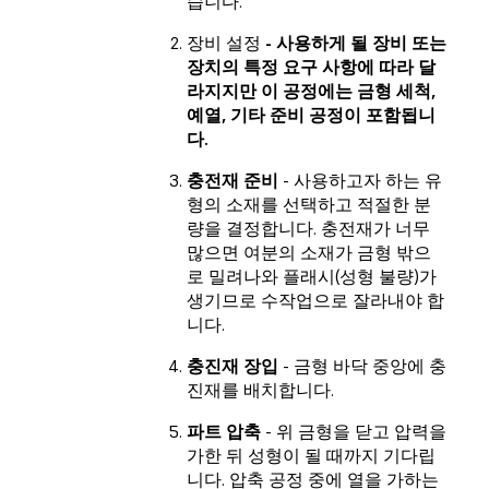
습니다.
장비 설정
- 사용하게 될 장비 또는
장치의 특정 요구 사항에 따라 달
라지지만 이 공정에는 금형 세척,
예열, 기타 준비 공정이 포함됩니
다.
충전재 준비
- 사용하고자 하는 유
형의 소재를 선택하고 적절한 분
량을 결정합니다. 충전재가 너무
많으면 여분의 소재가 금형 밖으
로 밀려나와 플래시(성형 불량)가
생기므로 수작업으로 잘라내야 합
니다.
충진재 장입
- 금형 바닥 중앙에 충
진재를 배치합니다.
파트 압축
- 위 금형을 닫고 압력을
가한 뒤 성형이 될 때까지 기다립
니다. 압축 공정 중에 열을 가하는