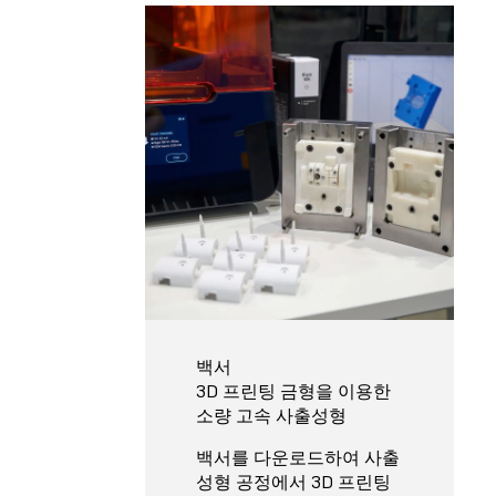
백서
3D 프린팅 금형을 이용한
소량 고속 사출성형
백서를 다운로드하여 사출
성형 공정에서 3D 프린팅