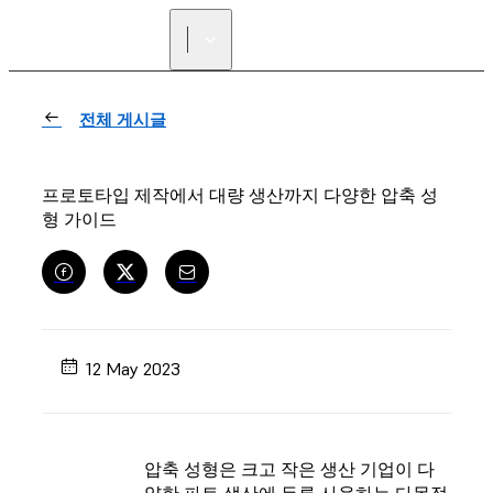
리셀러 찾기
전체 게시글
프로토타입 제작에서 대량 생산까지 다양한 압축 성
형 가이드
12 May 2023
압축 성형은 크고 작은 생산 기업이 다
양한 파트 생산에 두루 사용하는 다목적