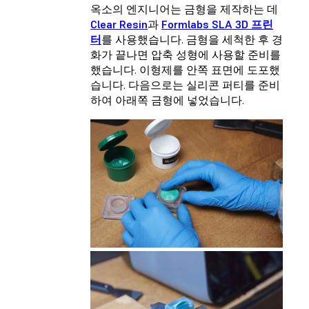
옥소의 엔지니어는 금형을 제작하는 데
Clear Resin
과
Formlabs SLA 3D 프린
터
를 사용했습니다. 금형을 세척한 후 경
화가 끝나면 압축 성형에 사용할 준비를
했습니다. 이형제를 안쪽 표면에 도포했
습니다. 다음으로는 실리콘 퍼티를 준비
하여 아래쪽 금형에 넣었습니다.