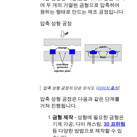
여 두 개의 가열된 금형으로 압축하여
원하는 형태로 만드는 제조 공정입니다.
압축 성형 공정
압축 성형 공정의 단순 모식도. (
이미지 출처
)
압축 성형 공정은 다음과 같은 단계를
거쳐 진행됩니다.
금형 제작
- 성형에 필요한 금형은
기계 가공, 다이 캐스팅,
3D 프린팅
등 다양한 방법으로 제작할 수 있