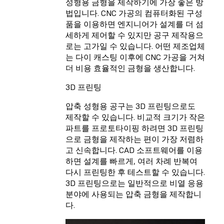
성형용 금형을 제작하기에 가장 좋은 방
법입니다. CNC 가공의 컴퓨터화된 구성
품을 이용하면 엔지니어가 설계를 더 섬
세하게 제어할 수 있지만 공구 제작용으
로는 고가일 수 있습니다. 어떤 제조업체
는 다이 캐스팅 이후에 CNC 가공을 거쳐
더 비용 효율적인 금형을 생산합니다.
3D 프린팅
압축 성형용 공구는 3D 프린팅으로도
제작할 수 있습니다. 비교적 크기가 작은
파트를 프로토타이핑 하려면 3D 프린팅
으로 금형을 제작하는 편이 가장 저렴하
고 신속합니다. CAD 소프트웨어를 이용
하면 설계를 빠르게, 여러 차례 반복여
다시 프린팅한 후 테스트할 수 있습니다.
3D 프린팅으로는 일반적으로 비열 응용
분야에 사용되는 압축 금형을 제작합니
다.