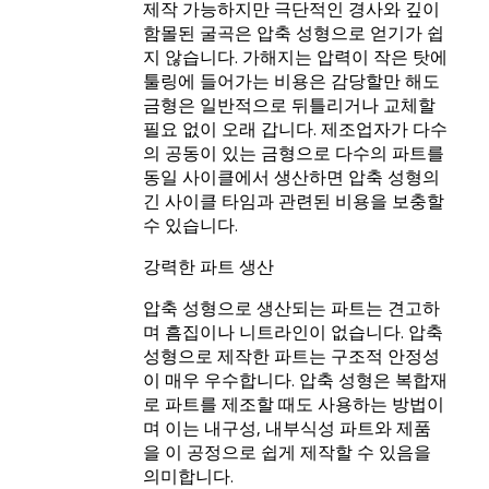
제작 가능하지만 극단적인 경사와 깊이
함몰된 굴곡은 압축 성형으로 얻기가 쉽
지 않습니다. 가해지는 압력이 작은 탓에
툴링에 들어가는 비용은 감당할만 해도
금형은 일반적으로 뒤틀리거나 교체할
필요 없이 오래 갑니다. 제조업자가 다수
의 공동이 있는 금형으로 다수의 파트를
동일 사이클에서 생산하면 압축 성형의
긴 사이클 타임과 관련된 비용을 보충할
수 있습니다.
강력한 파트 생산
압축 성형으로 생산되는 파트는 견고하
며 흠집이나 니트라인이 없습니다. 압축
성형으로 제작한 파트는 구조적 안정성
이 매우 우수합니다. 압축 성형은 복합재
로 파트를 제조할 때도 사용하는 방법이
며 이는 내구성, 내부식성 파트와 제품
을 이 공정으로 쉽게 제작할 수 있음을
의미합니다.