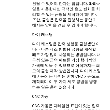
견딜 수 있어야 한다는 점입니다. 따라서
열을 사용한다면 극적인 온도 변화를 처
리할 수 있는 금형을 제작해야 합니다.
또한, 금형은 압축을 진행하는 동안 가
해지는 압력을 견딜 수 있어야 합니다.
다이 캐스팅
다이 캐스팅은 압축 성형용 금형뿐만 아
니라 다른 제조 방법용 금형을 제작할
때도 가장 많이 사용되는 방법입니다. 내
구성 있는 금속 파트를 가장 합리적인
가격에 얻을 수 있으므로 아직까지는 최
고의 금형 제작 방법입니다. 다이 캐스팅
에 사용되는 다이는 흔히 CNC 가공으로
제작되며 이 두 가지 제조 공법을 병행
하는 일은 흔히 있습니다.
CNC 가공
CNC 가공은 디테일한 표현이 있는 압축