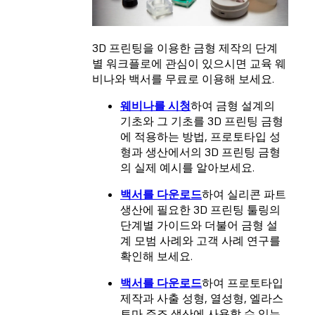
3D 프린팅을 이용한 금형 제작의 단계
별 워크플로에 관심이 있으시면 교육 웨
비나와 백서를 무료로 이용해 보세요.
웨비나를 시청
하여 금형 설계의
기초와 그 기초를 3D 프린팅 금형
에 적용하는 방법, 프로토타입 성
형과 생산에서의 3D 프린팅 금형
의 실제 예시를 알아보세요.
백서를 다운로드
하여 실리콘 파트
생산에 필요한 3D 프린팅 툴링의
단계별 가이드와 더불어 금형 설
계 모범 사례와 고객 사례 연구를
확인해 보세요.
백서를 다운로드
하여 프로토타입
제작과 사출 성형, 열성형, 엘라스
토마 주조 생산에 사용할 수 있는