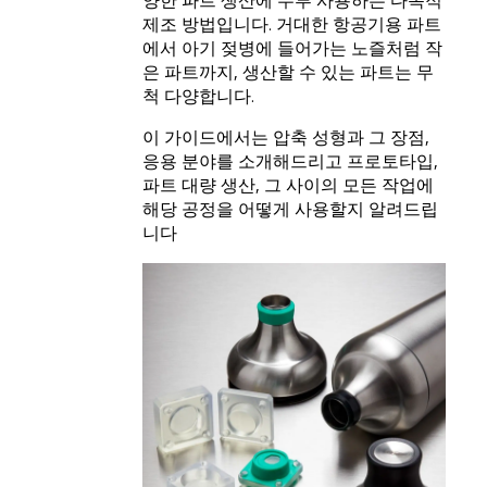
제조 방법입니다. 거대한 항공기용 파트
에서 아기 젖병에 들어가는 노즐처럼 작
은 파트까지, 생산할 수 있는 파트는 무
척 다양합니다.
이 가이드에서는 압축 성형과 그 장점,
응용 분야를 소개해드리고 프로토타입,
파트 대량 생산, 그 사이의 모든 작업에
해당 공정을 어떻게 사용할지 알려드립
니다