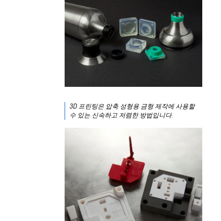
3D 프린팅은 압축 성형용 금형 제작에 사용할
수 있는 신속하고 저렴한 방법입니다.