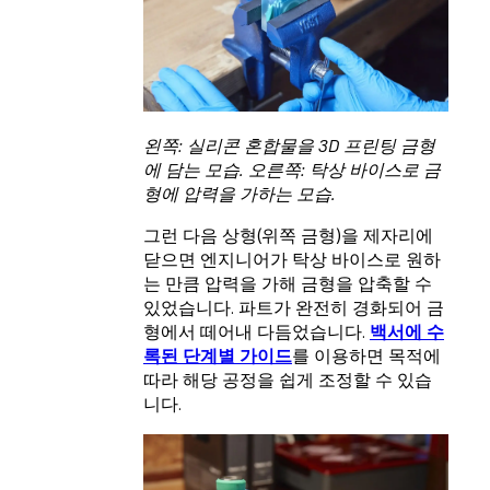
왼쪽: 실리콘 혼합물을 3D 프린팅 금형
에 담는 모습. 오른쪽: 탁상 바이스로 금
형에 압력을 가하는 모습.
그런 다음 상형(위쪽 금형)을 제자리에
닫으면 엔지니어가 탁상 바이스로 원하
는 만큼 압력을 가해 금형을 압축할 수
있었습니다. 파트가 완전히 경화되어 금
형에서 떼어내 다듬었습니다.
백서에 수
록된 단계별 가이드
를 이용하면 목적에
따라 해당 공정을 쉽게 조정할 수 있습
니다.