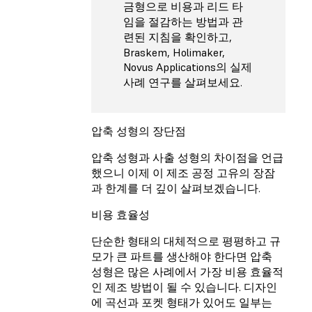
금형으로 비용과 리드 타
임을 절감하는 방법과 관
련된 지침을 확인하고,
Braskem, Holimaker,
Novus Applications의 실제
사례 연구를 살펴보세요.
압축 성형의 장단점
압축 성형과 사출 성형의 차이점을 언급
했으니 이제 이 제조 공정 고유의 장잠
과 한계를 더 깊이 살펴보겠습니다.
비용 효율성
단순한 형태의 대체적으로 평평하고 규
모가 큰 파트를 생산해야 한다면 압축
성형은 많은 사례에서 가장 비용 효율적
인 제조 방법이 될 수 있습니다. 디자인
에 곡선과 포켓 형태가 있어도 일부는