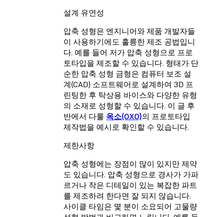
설계 유연성
압축 성형은 엔지니어와 제품 개발자들
이 사용하기에도 훌륭한 제조 공법입니
다. 예를 들어 저가 압축 성형으로 프로
토타입을 제조할 수 있습니다. 형태가 단
순한 압축 성형 금형은 컴퓨터 보조 설
계(CAD) 소프트웨어로 설계하여 3D 프
린팅한 후 탁상용 바이스와 다양한 유형
의 소재로 성형할 수 있습니다. 이 글 후
반에서 다룰
옥소(OXO)
의 프로토타입
제작법을 예시로 확인할 수 있습니다.
제한사항
압축 성형에는 장점이 많이 있지만 제약
도 있습니다. 압축 성형으로 경사가 가파
르거나 작은 디테일이 있는 복잡한 파트
를 제조하려 한다면 잘 되지 않습니다.
사이클 타임은 몇 분이 소요되어 고물량