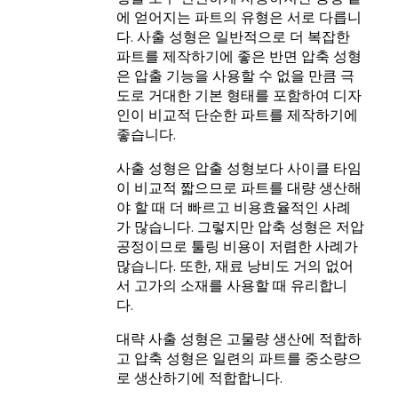
에 얻어지는 파트의 유형은 서로 다릅니
다. 사출 성형은 일반적으로 더 복잡한
파트를 제작하기에 좋은 반면 압축 성형
은 압출 기능을 사용할 수 없을 만큼 극
도로 거대한 기본 형태를 포함하여 디자
인이 비교적 단순한 파트를 제작하기에
좋습니다.
사출 성형은 압출 성형보다 사이클 타임
이 비교적 짧으므로 파트를 대량 생산해
야 할 때 더 빠르고 비용효율적인 사례
가 많습니다. 그렇지만 압축 성형은 저압
공정이므로 툴링 비용이 저렴한 사례가
많습니다. 또한, 재료 낭비도 거의 없어
서 고가의 소재를 사용할 때 유리합니
다.
대략 사출 성형은 고물량 생산에 적합하
고 압축 성형은 일련의 파트를 중소량으
로 생산하기에 적합합니다.