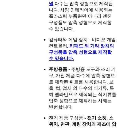
널
다수는 압축 성형으로 제작됩
니다. 차량 인테리어에 사용되는
플라스틱 부품뿐만 아니라 엔진
구성품도 압축 성형으로 제작할
수 있습니다.
컴퓨터와 게임 장치
-
비디오 게임
컨트롤러
, 키패드 외 기타 장치의
구성품을 압축 성형으로 제작할
수 있습니다.
주방용품
- 주방용 도구와 조리 기
구, 가전 제품 다수에 압축 성형으
로 제작된 파트를 사용합니다. 보
울, 컵, 접시 외 다수의 식기류, 특
히 멜라민으로 제작되는 식기류를
압축 성형으로 제작하는 사례는
빈번합니다.
전기 제품 구성품
- 전기 소켓, 스
위치, 면판, 계량 장치의 제조에 압