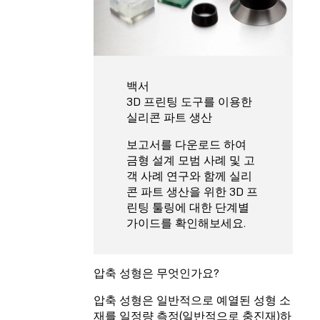
백서
3D 프린팅 도구를 이용한
실리콘 파트 생산
보고서를 다운로드 하여
금형 설계 모범 사례 및 고
객 사례 연구와 함께 실리
콘 파트 생산을 위한 3D 프
린팅 툴링에 대한 단계별
가이드를 확인해보세요.
압축 성형은 무엇인가요?
압축 성형은 일반적으로 예열된 성형 소
재를 일정량 측정(일반적으로 충진재)하