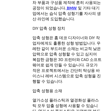
차 부품과 구성품 제작에 흔히 사용되는
공정이 되었습니다.
BMW
및 기타 대기
업에서는 습식 압축 성형기를 자사의 생
산 라인에 도입했습니다.
DIY 압축 성형 장치
압축 성형은 홈 데코 디자이너와 DIY 작
업자에게도 훌륭한 성형 방법입니다. 우
레탄 같이 부드러운 소재는 비교적 낮은
압력으로 압축 성형할 수 있고 심지어
복잡한 금형은 3D 프린터와 CAD 소프트
웨어로 쉽게 만들 수 있습니다. 규모가
작은 프로젝트에서는 간단히 탁상용 바
이스나 레버 시스템으로 압축 성형을 진
행할 수 있습니다.
압축 성형용 소재
열가소성 플라스틱과 열경화성 플라스
틱 모두 압출 성형에 사용할 수 있습니