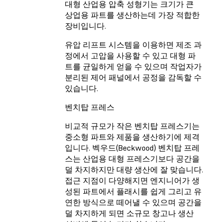
대형 산업용 압축 성형기는 크기가 큰
상업용 파트를 생산하는데 가장 적합한
장비입니다.
유압 리프트 시스템을 이용하면 제조 과
정에서 고압을 사용할 수 있고 대형 파
트를 균일하게 얻을 수 있으며 작업자가
분리된 제어 패널에서 공정을 감독할 수
있습니다.
벤치탑 프레스
비교적 규모가 작은 벤치탑 프레스기는
중소형 파트와 제품을 생산하기에 제격
입니다. 벡우드(Beckwood) 벤치탑 프레
스는 산업용 대형 프레스기보다 공간을
덜 차지하지만 대량 생산에 잘 맞습니다.
접근 지점이 다양해지면 엔지니어가 생
성된 파트에서 플래시를 쉽게 그리고 유
연한 방식으로 떼어낼 수 있으며 공간을
덜 차지하게 되면 소규모 창고나 생산