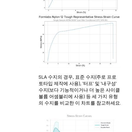
SLA 수지의 경우, 표준 수지(주로 프로
토타입 제작에 사용), '터프' 및 '내구성'
수지(보다 기능적이거나 더 높은 사이클
볼륨 어셈블리에 사용) 등 세 가지 유형
의 수지를 비교한 이 차트를 참고하세요.