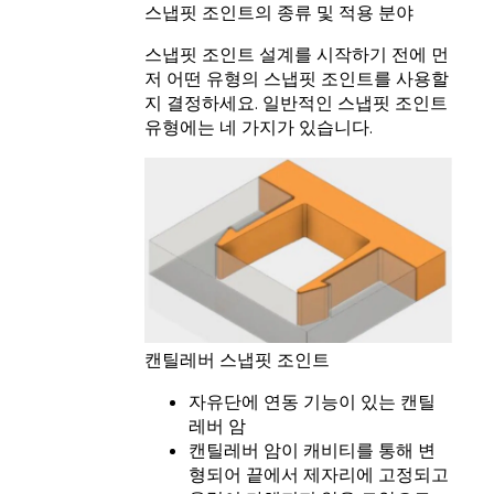
스냅핏 조인트의 종류 및 적용 분야
스냅핏 조인트 설계를 시작하기 전에 먼
저 어떤 유형의 스냅핏 조인트를 사용할
지 결정하세요. 일반적인 스냅핏 조인트
유형에는 네 가지가 있습니다.
캔틸레버 스냅핏 조인트
자유단에 연동 기능이 있는 캔틸
레버 암
캔틸레버 암이 캐비티를 통해 변
형되어 끝에서 제자리에 고정되고