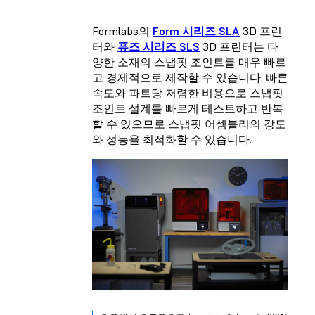
Formlabs의
Form 시리즈 SLA
3D 프린
터와
퓨즈 시리즈 SLS
3D 프린터는 다
양한 소재의 스냅핏 조인트를 매우 빠르
고 경제적으로 제작할 수 있습니다. 빠른
속도와 파트당 저렴한 비용으로 스냅핏
조인트 설계를 빠르게 테스트하고 반복
할 수 있으므로 스냅핏 어셈블리의 강도
와 성능을 최적화할 수 있습니다.