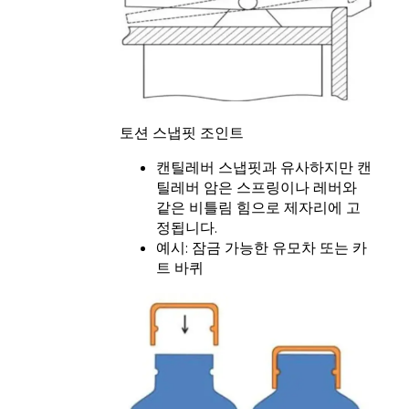
토션 스냅핏 조인트
캔틸레버 스냅핏과 유사하지만 캔
틸레버 암은 스프링이나 레버와
같은 비틀림 힘으로 제자리에 고
정됩니다.
예시: 잠금 가능한 유모차 또는 카
트 바퀴