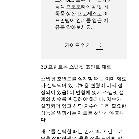
능적 프로토타이핑 및 최
종품 생산 프로세스로 3D
프린팅이 인기를 얻은 이
유를 알아보세요.
가이드 읽기
3D 프린트용 스냅핏 조인트 재료
스냅핏 조인트를 설계할 때는 이미 재료
가 선택되어 있고(허용 변형이 미리 설
정되어 있음) 이 변형에 맞게 스냅핏 설
계의 치수를 변경해야 하거나, 치수가
설정되어 있고 해당 치수에 따라 필요한
성능을 발휘하는 재료를 선택해야 합니
다.
재료를 선택할 때는 먼저 3D 프린트 기
술을 선택하세요: 용융 적층 모델링 방