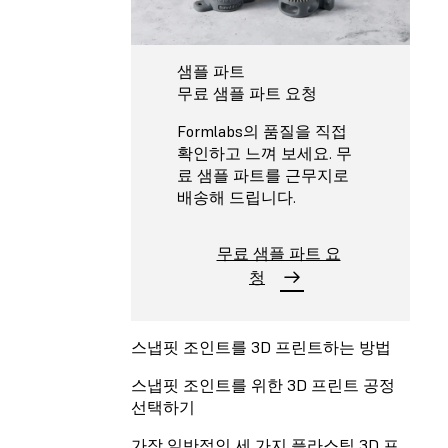
샘플 파트
무료 샘플 파트 요청
Formlabs의 품질을 직접
확인하고 느껴 보세요. 무
료 샘플 파트를 근무지로
배송해 드립니다.
무료 샘플 파트 요
청
스냅핏 조인트를 3D 프린트하는 방법
스냅핏 조인트를 위한 3D 프린트 공정
선택하기
가장 일반적인 세 가지 플라스틱 3D 프