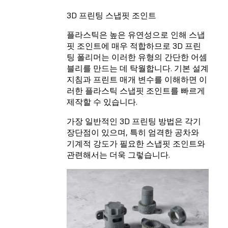
3D 프린팅 스냅핏 조인트
플라스틱은 높은 유연성으로 인해 스냅
핏 조인트에 매우 적합하므로 3D 프린
팅 폴리머는 이러한 유형의 간단한 어셈
블리를 만드는 데 탁월합니다. 기본 설계
지침과 프린트 매개 변수를 이해하면 이
러한 플라스틱 스냅핏 조인트를 빠르게
제작할 수 있습니다.
가장 일반적인 3D 프린팅 방법은 각기
장단점이 있으며, 특히 엄격한 공차와
기계적 강도가 필요한 스냅핏 조인트와
관련해서는 더욱 그렇습니다.