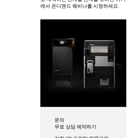
에서 온디맨드 웨비나를 시청하세요.
문의
무료 상담 예약하기