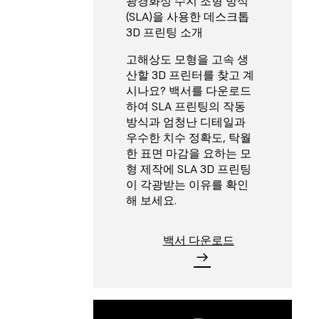
광경화성 수지 조형 방식
(SLA)을 사용한 데스크톱
3D 프린팅 소개
고해상도 모형을 고속 생
산할 3D 프린터를 찾고 계
시나요? 백서를 다운로드
하여 SLA 프린팅의 작동
방식과 엄청난 디테일과
우수한 치수 정확도, 탁월
한 표면 마감을 요하는 모
형 제작에 SLA 3D 프린팅
이 각광받는 이유를 확인
해 보세요.
백서 다운로드