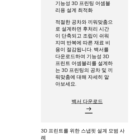
기능성 3D 프린팅 어셈블
리용 설계 최적화
적절한 공차와 끼워맞춤으
로 설계하면 후처리 시간
이 단축되고 조립이 쉬워
지며 반복에 따른 재료 비
용이 절감됩니다. 백서를
다운로드하여 기능성 3D
프린트 어셈블리를 설계하
는 3D 프린팅의 공차 및 끼
워맞춤에 대해 자세히 알
아보세요.
백서 다운로드
3D 프린트를 위한 스냅핏 설계 모범 사
례