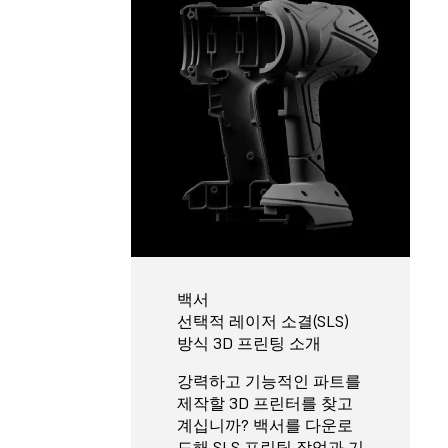
백서
선택적 레이저 소결(SLS)
방식 3D 프린팅 소개
강력하고 기능적인 파트를
제작할 3D 프린터를 찾고
계십니까? 백서를 다운로
드해 SLS 프린팅 작업과 기