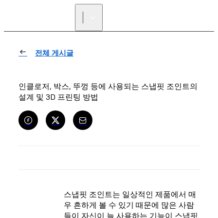
리셀러 찾기
전체 게시글
인클로저, 박스, 뚜껑 등에 사용되는 스냅핏 조인트의
설계 및 3D 프린팅 방법
스냅핏 조인트는 일상적인 제품에서 매
우 흔하게 볼 수 있기 때문에 많은 사람
들이 자신이 늘 사용하는 기능이 스냅핏