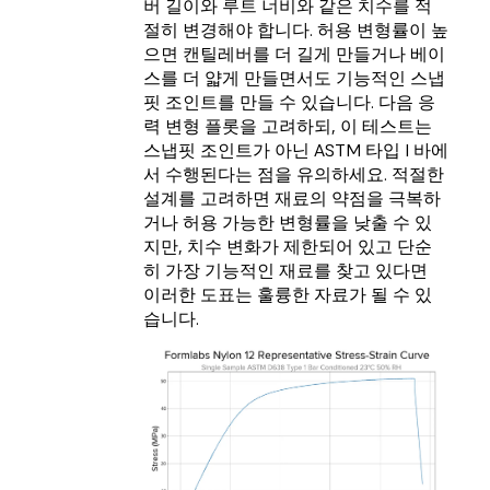
버 길이와 루트 너비와 같은 치수를 적
절히 변경해야 합니다. 허용 변형률이 높
으면 캔틸레버를 더 길게 만들거나 베이
스를 더 얇게 만들면서도 기능적인 스냅
핏 조인트를 만들 수 있습니다. 다음 응
력 변형 플롯을 고려하되, 이 테스트는
스냅핏 조인트가 아닌 ASTM 타입 I 바에
서 수행된다는 점을 유의하세요. 적절한
설계를 고려하면 재료의 약점을 극복하
거나 허용 가능한 변형률을 낮출 수 있
지만, 치수 변화가 제한되어 있고 단순
히 가장 기능적인 재료를 찾고 있다면
이러한 도표는 훌륭한 자료가 될 수 있
습니다.