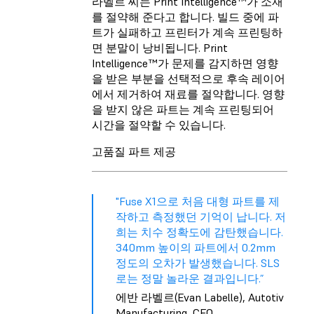
라벨르 씨는 Print Intelligence™가 소재
를 절약해 준다고 합니다. 빌드 중에 파
트가 실패하고 프린터가 계속 프린팅하
면 분말이 낭비됩니다. Print
Intelligence™가 문제를 감지하면 영향
을 받은 부분을 선택적으로 후속 레이어
에서 제거하여 재료를 절약합니다. 영향
을 받지 않은 파트는 계속 프린팅되어
시간을 절약할 수 있습니다.
고품질 파트 제공
"Fuse X1으로 처음 대형 파트를 제
작하고 측정했던 기억이 납니다. 저
희는 치수 정확도에 감탄했습니다.
340mm 높이의 파트에서 0.2mm
정도의 오차가 발생했습니다. SLS
로는 정말 놀라운 결과입니다.”
에반 라벨르(Evan Labelle), Autotiv
Manufacturing, CEO