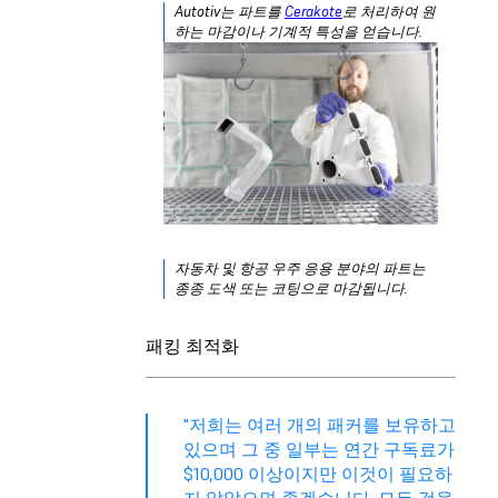
Autotiv는 파트를
Cerakote
로 처리하여 원
하는 마감이나 기계적 특성을 얻습니다.
자동차 및 항공 우주 응용 분야의 파트는
종종 도색 또는 코팅으로 마감됩니다.
패킹 최적화
"저희는 여러 개의 패커를 보유하고
있으며 그 중 일부는 연간 구독료가
$10,000 이상이지만 이것이 필요하