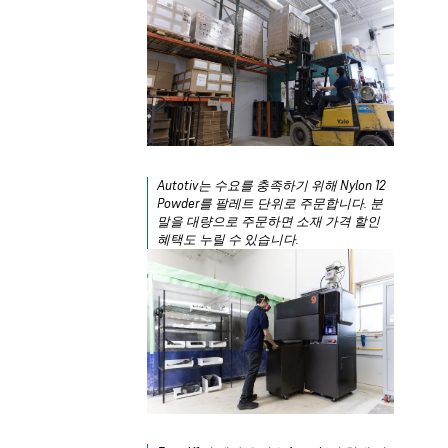
Autotiv는 수요를 충족하기 위해 Nylon 12
Powder를 팔레트 단위로 주문합니다. 분
말을 대량으로 주문하면 소재 가격 할인
혜택도 누릴 수 있습니다.