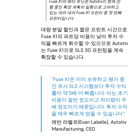
Fuse X1의 베타 유닛은 Autotiv이 현재 진
행 중인 확장 계획의 일환으로 고려하고
있는 여러 대의 Fuse X1 프린터 중 첫 번째
프린터입니다.
대량 분말 할인과 짧은 프린트 시간으로
Fuse X1의 파트당 비용이 낮아 투자 수
익을 빠르게 회수할 수 있으므로 Autotiv
는 Fuse X1으로 SLS 3D 프린팅을 계속
확장할 수 있습니다.
"Fuse X1은 이미 보유하고 평가 중
인 유사 SLS 시스템보다 투자 수익
률이 약 5배 더 빠릅니다. 이는 초기
비용이 절반 정도이고 처리량이 두
배 정도이기 때문입니다. 투자 수익
을 매우 빠르게 얻을 수 있습니다."
에반 라벨르(Evan Labelle), Autotiv
Manufacturing, CEO