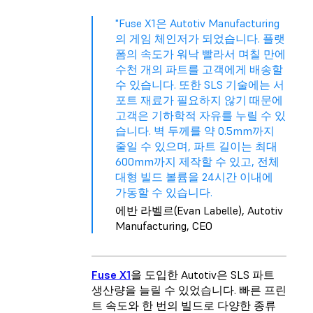
"Fuse X1은 Autotiv Manufacturing
의 게임 체인저가 되었습니다. 플랫
폼의 속도가 워낙 빨라서 며칠 만에
수천 개의 파트를 고객에게 배송할
수 있습니다. 또한 SLS 기술에는 서
포트 재료가 필요하지 않기 때문에
고객은 기하학적 자유를 누릴 수 있
습니다. 벽 두께를 약 0.5mm까지
줄일 수 있으며, 파트 길이는 최대
600mm까지 제작할 수 있고, 전체
대형 빌드 볼륨을 24시간 이내에
가동할 수 있습니다.
에반 라벨르(Evan Labelle), Autotiv
Manufacturing, CEO
Fuse X1
을 도입한 Autotiv은 SLS 파트
생산량을 늘릴 수 있었습니다. 빠른 프린
트 속도와 한 번의 빌드로 다양한 종류