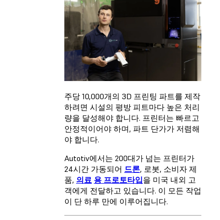
주당 10,000개의 3D 프린팅 파트를 제작
하려면 시설의 평방 피트마다 높은 처리
량을 달성해야 합니다. 프린터는 빠르고
안정적이어야 하며, 파트 단가가 저렴해
야 합니다.
Autotiv에서는 200대가 넘는 프린터가
24시간 가동되어
드론
, 로봇, 소비자 제
품,
의료
용 프로토타입
을 미국 내외 고
객에게 전달하고 있습니다. 이 모든 작업
이 단 하루 만에 이루어집니다.