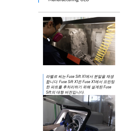
라벨르 씨는 Fuse Sift X1에서 분말을 재생
합니다. Fuse Sift X1은 Fuse X1에서 프린팅
한 파트를 후처리하기 위해 설계된 Fuse
Sift의 대형 버전입니다.