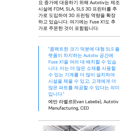
요 증가에 대응하기 위해 Autotiv는 제조
시설에 FDM, SLA, SLS 3D 프린터를 추
가로 도입하여 3D 프린팅 역량을 확장
하고 있습니다. 여기에는 Fuse X1도 추
가로 주문한 것이 포함됩니다.
"콤팩트한 크기 덕분에 대형 SLS 플
랫폼이 차지하는 Autotiv 공간에
Fuse X1을 여러 대 배치할 수 있습
니다. 이는 더 많은 소재를 사용할
수 있는 기계를 더 많이 설치하여
시설을 채울 수 있고, 고객에게 더
많은 파트를 제공할 수 있다는 의미
입니다."
에반 라벨르(Evan Labelle), Autotiv
Manufacturing, CEO