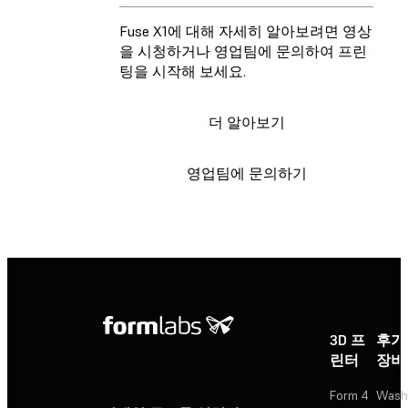
Fuse X1에 대해 자세히 알아보려면 영상
을 시청하거나 영업팀에 문의하여 프린
팅을 시작해 보세요.
더 알아보기
영업팀에 문의하기
3D 프
후가
린터
장비
Form 4
Wash