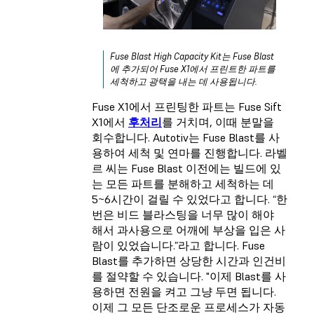
Fuse Blast High Capacity Kit는 Fuse Blast
에 추가되어 Fuse X1에서 프린트한 파트를
세척하고 광택을 내는 데 사용됩니다.
Fuse X1에서 프린팅한 파트는 Fuse Sift
X1에서
후처리
를 거치며, 이때 분말을
회수합니다. Autotiv는 Fuse Blast를 사
용하여 세척 및 연마를 진행합니다. 라벨
르 씨는 Fuse Blast 이전에는 빌드에 있
는 모든 파트를 분해하고 세척하는 데
5~6시간이 걸릴 수 있었다고 합니다. “한
번은 비드 블라스팅을 너무 많이 해야
해서 과사용으로 어깨에 부상을 입은 사
람이 있었습니다.”라고 합니다. Fuse
Blast를 추가하면 상당한 시간과 인건비
를 절약할 수 있습니다. "이제 Blast를 사
용하면 전원을 켜고 그냥 두면 됩니다.
이제 그 모든 단조로운 프로세스가 자동