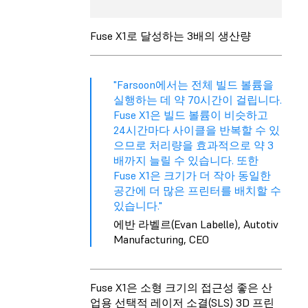
Fuse X1로 달성하는 3배의 생산량
"Farsoon에서는 전체 빌드 볼륨을
실행하는 데 약 70시간이 걸립니다.
Fuse X1은 빌드 볼륨이 비슷하고
24시간마다 사이클을 반복할 수 있
으므로 처리량을 효과적으로 약 3
배까지 늘릴 수 있습니다. 또한
Fuse X1은 크기가 더 작아 동일한
공간에 더 많은 프린터를 배치할 수
있습니다."
에반 라벨르(Evan Labelle), Autotiv
Manufacturing, CEO
Fuse X1은 소형 크기의 접근성 좋은 산
업용 선택적 레이저 소결(SLS) 3D 프린