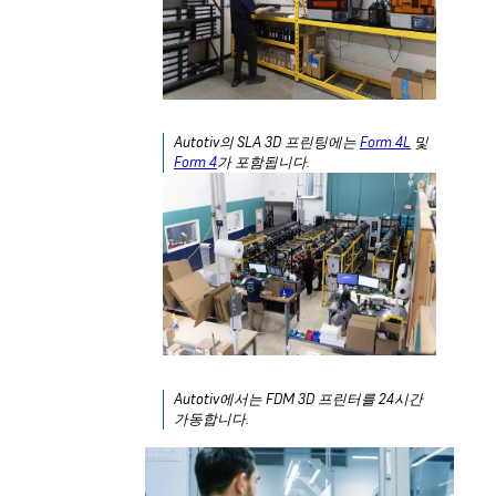
Autotiv의 SLA 3D 프린팅에는
Form 4L
및
Form 4
가 포함됩니다.
Autotiv에서는 FDM 3D 프린터를 24시간
가동합니다.