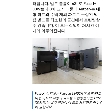
터입니다. 빌드 볼륨이 63L로 Fuse 1+
30W보다 8배 크기 때문에 Autotiv는 대
형 파트와 수백 개의 파트로 구성된 밀
집 빌드를 최소한의 공간에서 프린팅할
수 있습니다. 이 모든 작업이 24시간 이
내에 이루어집니다.
Fuse X1 이전에는 Farsoon SS403P(맨 오른쪽)로
대형 파트와 대량의 파트를 프린팅했지만, Fuse
X1(왼쪽)는 설치 공간이 더 좁고 처리량은 약 3배
에 달합니다.