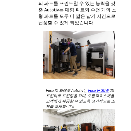
의 파트를 프린트할 수 있는 능력을 갖
춘 Autotiv는 대형 파트와 수천 개의 소
형 파트를 모두 더 짧은 납기 시간으로
납품할 수 있게 되었습니다.
Fuse X1 외에도 Autotiv는
Fuse 1+ 30W
3D
프린터로 프린팅을 하며, 모든 SLS 소재를
고객에게 제공할 수 있도록 정기적으로 소
재를 교체합니다.