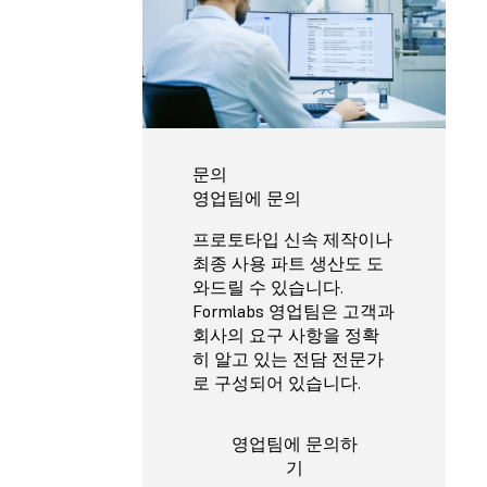
문의
영업팀에 문의
프로토타입 신속 제작이나
최종 사용 파트 생산도 도
와드릴 수 있습니다.
Formlabs 영업팀은 고객과
회사의 요구 사항을 정확
히 알고 있는 전담 전문가
로 구성되어 있습니다.
영업팀에 문의하
기