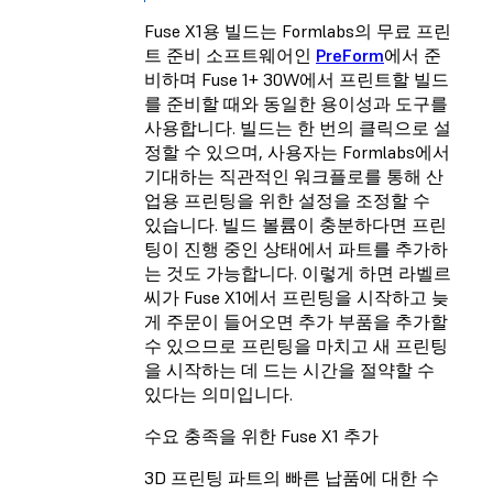
Fuse X1용 빌드는 Formlabs의 무료 프린
트 준비 소프트웨어인
PreForm
에서 준
비하며 Fuse 1+ 30W에서 프린트할 빌드
를 준비할 때와 동일한 용이성과 도구를
사용합니다. 빌드는 한 번의 클릭으로 설
정할 수 있으며, 사용자는 Formlabs에서
기대하는 직관적인 워크플로를 통해 산
업용 프린팅을 위한 설정을 조정할 수
있습니다. 빌드 볼륨이 충분하다면 프린
팅이 진행 중인 상태에서 파트를 추가하
는 것도 가능합니다. 이렇게 하면 라벨르
씨가 Fuse X1에서 프린팅을 시작하고 늦
게 주문이 들어오면 추가 부품을 추가할
수 있으므로 프린팅을 마치고 새 프린팅
을 시작하는 데 드는 시간을 절약할 수
있다는 의미입니다.
수요 충족을 위한 Fuse X1 추가
3D 프린팅 파트의 빠른 납품에 대한 수