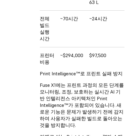
63 L
전체
~70시간
~24시간
빌드
실행
시간
프린터
~$294,000
$97,500
비용
Print Intelligence™로 프린트 실패 방지
Fuse X1에는 프린트 과정의 모든 단계를
모니터링, 조정, 보호하는 실시간 AI 기
반 인텔리전스 아키텍처인 Print
Intelligence™가 포함되어 있습니다. 새
로운 기능은 문제가 발생하기 전에 감지
하여 사용자가 실패한 빌드로 돌아오는
것을 방지합니다.