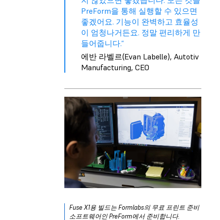
지 않았으면 좋겠습니다. 모든 것을
PreForm을 통해 실행할 수 있으면
좋겠어요. 기능이 완벽하고 효율성
이 엄청나거든요. 정말 편리하게 만
들어줍니다.”
에반 라벨르(Evan Labelle), Autotiv
Manufacturing, CEO
Fuse X1용 빌드는 Formlabs의 무료 프린트 준비
소프트웨어인 PreForm에서 준비합니다.