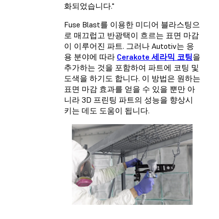
화되었습니다."
Fuse Blast를 이용한 미디어 블라스팅으
로 매끄럽고 반광택이 흐르는 표면 마감
이 이루어진 파트. 그러나 Autotiv는 응
용 분야에 따라
Cerakote 세라믹 코팅
을
추가하는 것을 포함하여 파트에 코팅 및
도색을 하기도 합니다. 이 방법은 원하는
표면 마감 효과를 얻을 수 있을 뿐만 아
니라 3D 프린팅 파트의 성능을 향상시
키는 데도 도움이 됩니다.