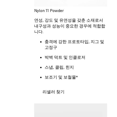
Nylon 11 Powder
연성, 강도 및 유연성을 갖춘 소재로서
내구성과 성능이 중요한 경우에 적합합
니다.
충격에 강한 프로토타입, 지그 및
고정구
박벽 덕트 및 인클로저
스냅, 클립, 힌지
보조기 및 보철물*
리셀러 찾기