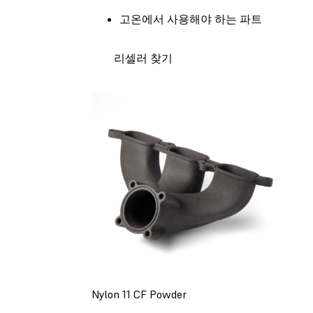
고온에서 사용해야 하는 파트
리셀러 찾기
Nylon 11 CF Powder