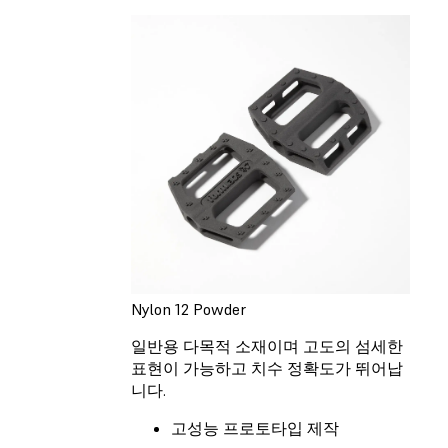
Nylon 12 Powder
일반용 다목적 소재이며 고도의 섬세한
표현이 가능하고 치수 정확도가 뛰어납
니다.
고성능 프로토타입 제작