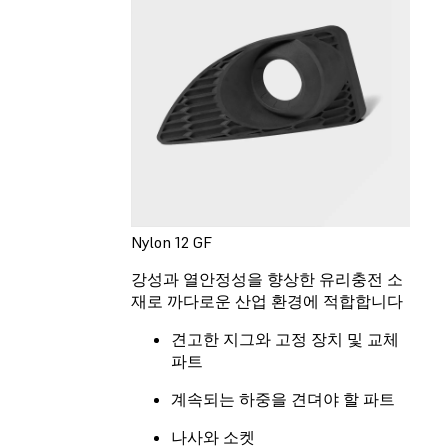
Nylon 12 GF
강성과 열안정성을 향상한 유리충전 소
재로 까다로운 산업 환경에 적합합니다
견고한 지그와 고정 장치 및 교체
파트
계속되는 하중을 견뎌야 할 파트
나사와 소켓