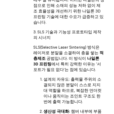
점으로 인해 소재의 성능 저하 없이 제
조 효율성을 개선하기 위한 나일론 3D
프린팅 기술에 대한 수요가 급증하고 있
습니다.
3. SLS 기술과 기능성 프로토타입 제작
의 시너지
SLS(Selective Laser Sintering) 방식은
레이저로 분말을 소결하여 층을 쌓는
적
층제조
공법입니다. 이 방식이
나일론
3D 프린팅
에서 특히 강력한 이유는 '서
포트가 필요 없다'는 점에 있습니다.
설계의 자유도:
출력물 주위의 소
결되지 않은 분말이 스스로 지지
대 역할을 하므로, 복잡한 언더컷
이나 움직이는 조인트 구조도 한
번에 출력 가능합니다.
생산성 극대화:
챔버 내부에 부품