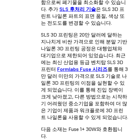
함으로써 폐기물을 최소화할 수 있습니
다. 추가
SLS 후처리 기술
은 SLS 3D 프
린트 나일론 파트의 표면 품질, 색상 또
는 전도도를 변경할 수 있습니다.
SLS 3D 프린팅은 20만 달러에 달하는
지나치게 비싼 가격으로 인해 분말 기반
나일론 3D 프린팅 공정은 대행업체와
대기업으로 제한되어 있었습니다. 최근
에는 최신 산업용 등급 벤치탑 SLS 3D
프린터
Formlabs Fuse 시리즈
를 통해 3
만 달러 미만의 가격으로 SLS 기술로 나
일론 3D 프린팅의 이점을 실현할 수 있
게 되었습니다. 이를 통해 진입 장벽이
크게 낮아졌고, 다른 방법으로는 시작하
기 어려웠던 중소기업을 포함하여 더 많
은 기업이 제품과 워크플로에 3D 프린
트 나일론을 사용할 수 있게 되었습니다.
다음 소재는 Fuse 1+ 30W와 호환됩니
다.