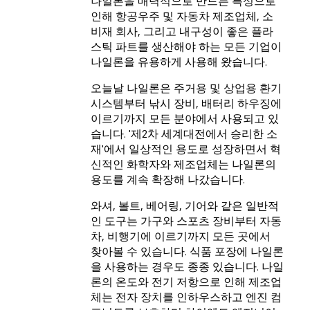
나일론을 매력적으로 만드는 특성으로
인해 항공우주 및 자동차 제조업체, 소
비재 회사, 그리고 내구성이 좋은 플라
스틱 파트를 생산해야 하는 모든 기업이
나일론을 유용하게 사용해 왔습니다.
오늘날 나일론은 주거용 및 상업용 환기
시스템부터 낚시 장비, 배터리 하우징에
이르기까지 모든 분야에서 사용되고 있
습니다. '제2차 세계대전에서 승리한 소
재'에서 일상적인 용도로 성장하면서 혁
신적인 화학자와 제조업체는 나일론의
용도를 계속 확장해 나갔습니다.
와셔, 볼트, 베어링, 기어와 같은 일반적
인 도구는 가구와 스포츠 장비부터 자동
차, 비행기에 이르기까지 모든 곳에서
찾아볼 수 있습니다. 식품 포장에 나일론
을 사용하는 경우도 종종 있습니다. 나일
론의 온도와 전기 저항으로 인해 제조업
체는 전자 장치를 인하우스하고 엔진 컴