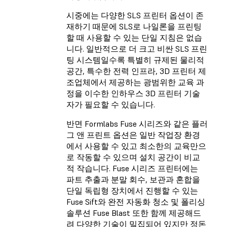
시중에는 다양한 SLS 프린터 옵션이 존
재하기 때문에 SLS로 나일론을 프린팅
할 때 사용할 수 있는 단일 지침은 없습
니다. 일반적으로 더 크고 비싼 SLS 프린
팅 시스템일수록 특별히 규제된 물리적
공간, 특수한 전력 인프라, 3D 프린터 제
조업체에서 제공하는 광범위한 교육 과
정을 이수한 인하우스 3D 프린터 기술
자가 필요할 수 있습니다.
반면 Formlabs Fuse 시리즈와 같은 플러
그 앤 프린트 옵션은 일반 작업장 환경
에서 사용할 수 있고 최소한의 교육만으
로 작동할 수 있으며 설치 공간이 비교
적 작습니다. Fuse 시리즈 프린터에는
파트 추출과 분말 회수, 보관과 혼합을
단일 독립형 장치에서 진행할 수 있는
Fuse Sift와 완전 자동화 청소 및 폴리싱
솔루션 Fuse Blast 또한 함께 제공해드
려 다양한 기술이 밀집되어 있지만 정돈