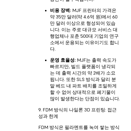
비용 장벽:
MJF 프린터의 가격은
약 35만 달러(약 4.6억 원)에서 60
만 달러 이상으로 형성되어 있습
니다. 이는 주로 대규모 서비스 대
행업체나 포춘 500대 기업의 연구
소에서 운용되는 이유이기도 합니
다.
운영 효율성:
MJF는 출력 속도가
빠르지만, 빌드 플랫폼이 냉각되
는 데 출력 시간의 약 2배가 소요
됩니다. 또한 SLS 방식과 달리 분
말 베드 내 파트 배치를 조밀하게
할 수 없어 상대적으로 폐기물이
많이 발생한다는 단점이 있습니다.
9. FDM 방식의 나일론 3D 프린팅: 접근
성과 한계
FDM 방식은 필라멘트를 녹여 쌓는 방식