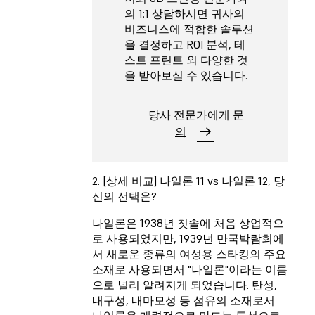
의 1:1 상담하시면 귀사의
비즈니스에 적합한 솔루션
을 결정하고 ROI 분석, 테
스트 프린트 외 다양한 것
을 받아보실 수 있습니다.
당사 전문가에게 문
의
2. [상세 비교] 나일론 11 vs 나일론 12, 당
신의 선택은?
나일론은 1938년 칫솔에 처음 상업적으
로 사용되었지만, 1939년 만국박람회에
서 새로운 종류의 여성용 스타킹의 주요
소재로 사용되면서 "나일론"이라는 이름
으로 널리 알려지게 되었습니다. 탄성,
내구성, 내마모성 등 섬유의 소재로서