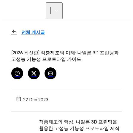
리셀러 찾기
전체 게시글
[2026 최신판] 적층제조의 미래: 나일론 3D 프린팅과
고성능 기능성 프로토타입 가이드
22 Dec 2023
적층제조의 핵심, 나일론 3D 프린팅을
활용한 고성능 기능성 프로토타입 제작