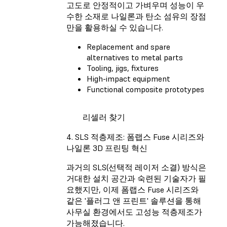
고도로 안정적이고 가벼우며 성능이 우
수한 소재로 나일론과 탄소 섬유의 장점
만을 활용하실 수 있습니다.
Replacement and spare
alternatives to metal parts
Tooling, jigs, fixtures
High-impact equipment
Functional composite prototypes
리셀러 찾기
4. SLS 적층제조: 폼랩스 Fuse 시리즈와
나일론 3D 프린팅 혁신
과거의 SLS(선택적 레이저 소결) 방식은
거대한 설치 공간과 숙련된 기술자가 필
요했지만, 이제 폼랩스 Fuse 시리즈와
같은 '플러그 앤 프린트' 솔루션을 통해
사무실 환경에서도 고성능 적층제조가
가능해졌습니다.