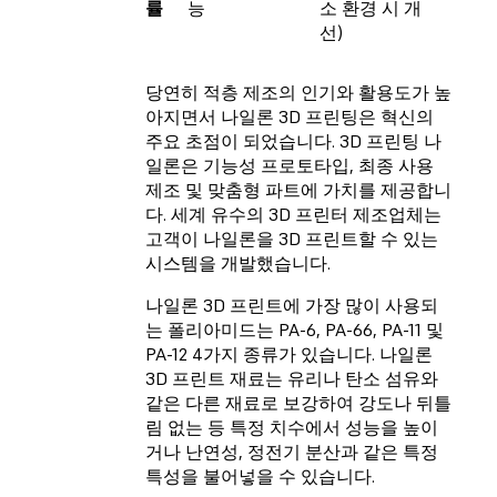
률
능
소 환경 시 개
선)
당연히 적층 제조의 인기와 활용도가 높
아지면서 나일론 3D 프린팅은 혁신의
주요 초점이 되었습니다. 3D 프린팅 나
일론은 기능성 프로토타입, 최종 사용
제조 및 맞춤형 파트에 가치를 제공합니
다. 세계 유수의 3D 프린터 제조업체는
고객이 나일론을 3D 프린트할 수 있는
시스템을 개발했습니다.
나일론 3D 프린트에 가장 많이 사용되
는 폴리아미드는 PA-6, PA-66, PA-11 및
PA-12 4가지 종류가 있습니다. 나일론
3D 프린트 재료는 유리나 탄소 섬유와
같은 다른 재료로 보강하여 강도나 뒤틀
림 없는 등 특정 치수에서 성능을 높이
거나 난연성, 정전기 분산과 같은 특정
특성을 불어넣을 수 있습니다.