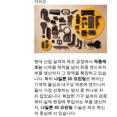
가이드
현대 산업 설계와 제조 공정에서
적층제
조는
시제품 제작을 넘어 최종 엔드유저
부품 생산까지 그 영역을 확장하고 있습
니다. 특히
나일론 3D 프린팅
은 뛰어난
기계적 물성과 내구성 덕분에 엔지니어
들이 가장 선호하는 방식 중 하나로 자
리 잡았습니다. 복잡한 기구 설계의 검증
부터 실제 현장에 투입되는 부품 생산까
지,
나일론 3D 프린팅
기술은 제조 혁신
의 중심에 서 있습니다.