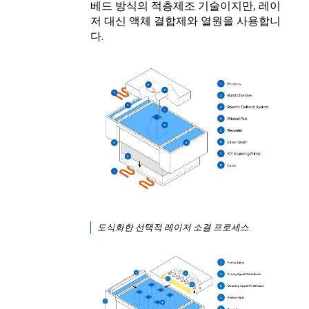
베드 방식의 적층제조 기술이지만, 레이
저 대신 액체 결합제와 열원을 사용합니
다.
도식화한 선택적 레이저 소결 프로세스.