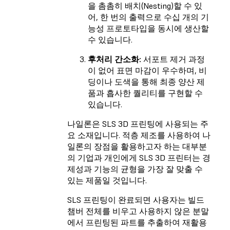
을 촘촘히 배치(Nesting)할 수 있
어, 한 번의 출력으로 수십 개의 기
능성 프로토타입을 동시에 생산할
수 있습니다.
후처리 간소화:
서포트 제거 과정
이 없어 표면 마감이 우수하며, 비
딩이나 도색을 통해 최종 양산 제
품과 흡사한 퀄리티를 구현할 수
있습니다.
나일론은 SLS 3D 프린팅에 사용되는 주
요 소재입니다. 적층 제조를 사용하여 나
일론의 장점을 활용하고자 하는 대부분
의 기업과 개인에게 SLS 3D 프린터는 경
제성과 기능의 균형을 가장 잘 맞출 수
있는 제품일 것입니다.
SLS 프린팅이 완료되면 사용자는 빌드
챔버 전체를 비우고 사용하지 않은 분말
에서 프린팅된 파트를 추출하여 재활용