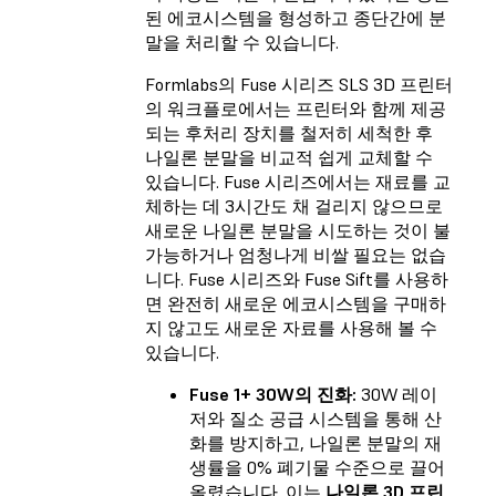
된 에코시스템을 형성하고 종단간에 분
말을 처리할 수 있습니다.
Formlabs의 Fuse 시리즈 SLS 3D 프린터
의 워크플로에서는 프린터와 함께 제공
되는 후처리 장치를 철저히 세척한 후
나일론 분말을 비교적 쉽게 교체할 수
있습니다. Fuse 시리즈에서는 재료를 교
체하는 데 3시간도 채 걸리지 않으므로
새로운 나일론 분말을 시도하는 것이 불
가능하거나 엄청나게 비쌀 필요는 없습
니다. Fuse 시리즈와 Fuse Sift를 사용하
면 완전히 새로운 에코시스템을 구매하
지 않고도 새로운 자료를 사용해 볼 수
있습니다.
Fuse 1+ 30W의 진화:
30W 레이
저와 질소 공급 시스템을 통해 산
화를 방지하고, 나일론 분말의 재
생률을 0% 폐기물 수준으로 끌어
올렸습니다. 이는
나일론 3D 프린