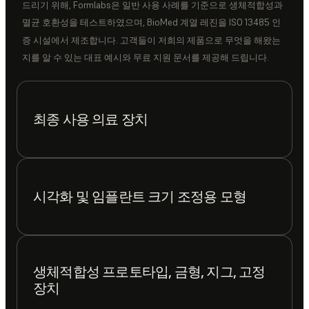
드리기 위해, Formlabs은 일반 사용 사례를 기준으로 생체적합성과
멸균 호환성을 테스트하였으며, BioMed 계열 레진을 ISO 13485 인
증 시설에서 제조합니다. 고객들이 저희의 제품으로 무엇을 해왔는
지를 알 수 있는 대표 예시와 무료 지원 문서를 제공해 드립니다.
최종 사용 의료 장치
시각화 및 임플란트 크기 조정용 모형
생체적합성 프로토타입, 금형, 지그, 고정
장치