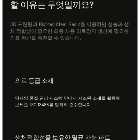
할 이유는 무엇일까요?
3D 프린팅과 BioMed Clear Resin을 이용하면 성능과 생
체 적합성이 중요한 최종 사용 의료장치 생산에 필요한
의료 혁신을 촉진할 수 있습니다.
의료 등급 소재
당사의 품질 관리 시스템 안에서 제조된 소재를 활용해
보세요. ISO 13485를 엄격히 준수합니다.
생체적합성을 보유한 멸균 가능 파트