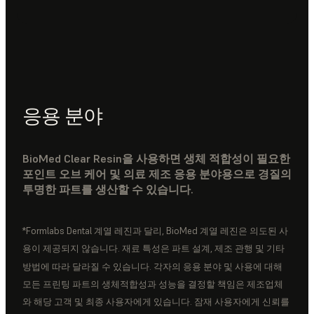
응용 분야
BioMed Clear Resin을 사용하면 생체 적합성이 필요한
포인트 오브 케어 및 의료 제조 응용 분야용으로 경질의
투명한 파트를 생산할 수 있습니다.
*Formlabs Dental 계열 레진과 달리, BioMed 계열 레진은 의도된 사
용이 제공되지 않습니다. 재료 특성은 파트 설계, 제조 관행 및 기타
방법에 따라 달라질 수 있습니다. 각자의 응용 분야 및 사용에 대해
모든 프린팅 파트의 생체적합성과 성능을 결정할 책임은 제조업체
와 해당 고객 및 최종 사용자에게 있습니다. 잠재 사용자에게 신뢰를