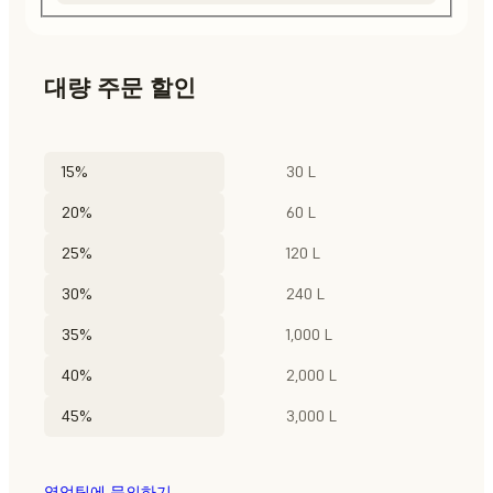
대량 주문 할인
15%
30 L
20%
60 L
25%
120 L
30%
240 L
35%
1,000 L
40%
2,000 L
45%
3,000 L
영업팀에 문의하기