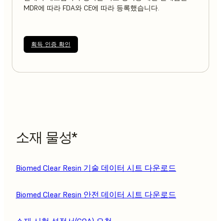
MDR에 따라 FDA와 CE에 따라 등록했습니다.
획득 인증 확인
소재 물성*
Biomed Clear Resin 기술 데이터 시트 다운로드
Biomed Clear Resin 안전 데이터 시트 다운로드
소재 시험 성적서(COA) 요청