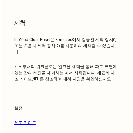
세척
BioMed Clear Resin은 Formlabs에서 검증된 세척 장치(1)
또는 초음파 세척 장치(2)를 사용하여 세척할 수 있습니
다.
SLA 후처리 워크플로는 알코올 세척을 통해 파트 표면에
있는 잔여 레진을 제거하는 데서 시작됩니다. 재료의 제
조 가이드/IFU를 참조하여 세척 지침을 확인하십시오.
설정
제조 가이드