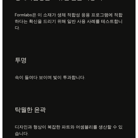
Formlabs은 이 소재가 생체 적합성 응용 프로그램에 적합
하다는 확신을 드리기 위해 일반 사용 사례를 테스트합니
다.
투명
속이 들여다 보이며 빛이 투과합니다.
탁월한 윤곽
디자인과 형상이 복잡한 파트와 어셈블리를 생산할 수 있
습니다.