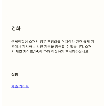
경화
생체적합성 소재의 경우 후경화를 거쳐야만 관련 규제 기
관에서 제시하는 안전 기준을 충족할 수 있습니다. 소재
의 제조 가이드/IFU에 따라 적절하게 후처리하십시오.
설정
제조 가이드