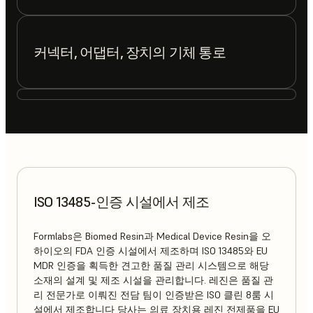
커넥터, 어댑터, 장치의 기체 통로
ISO 13485-인증 시설에서 제조
Formlabs은 Biomed Resin과 Medical Device Resin을 오
하이오의 FDA 인증 시설에서 제조하며 ISO 13485와 EU
MDR 인증을 획득한 견고한 품질 관리 시스템으로 해당
소재의 설계 및 제조 시설을 관리합니다. 레진은 품질 관
리 전문가로 이뤄진 전담 팀이 인증받은 ISO 클린 8룸 시
설에서 제조합니다 당사는 의료 장치용 레진 전제품을 EU