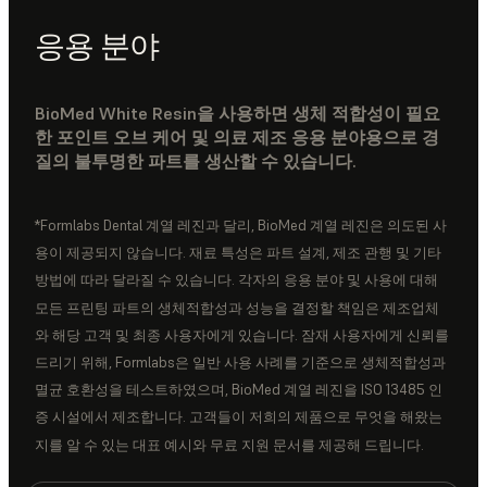
응용 분야
BioMed White Resin을 사용하면 생체 적합성이 필요
한 포인트 오브 케어 및 의료 제조 응용 분야용으로 경
질의 불투명한 파트를 생산할 수 있습니다.
*Formlabs Dental 계열 레진과 달리, BioMed 계열 레진은 의도된 사
용이 제공되지 않습니다. 재료 특성은 파트 설계, 제조 관행 및 기타
방법에 따라 달라질 수 있습니다. 각자의 응용 분야 및 사용에 대해
모든 프린팅 파트의 생체적합성과 성능을 결정할 책임은 제조업체
와 해당 고객 및 최종 사용자에게 있습니다. 잠재 사용자에게 신뢰를
드리기 위해, Formlabs은 일반 사용 사례를 기준으로 생체적합성과
멸균 호환성을 테스트하였으며, BioMed 계열 레진을 ISO 13485 인
증 시설에서 제조합니다. 고객들이 저희의 제품으로 무엇을 해왔는
지를 알 수 있는 대표 예시와 무료 지원 문서를 제공해 드립니다.