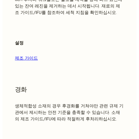
있는 잔여 레진을 제거하는 데서 시작됩니다. 재료의 제
조 가이드/IFU를 참조하여 세척 지침을 확인하십시오.
설정
제조 가이드
경화
생체적합성 소재의 경우 후경화를 거쳐야만 관련 규제 기
관에서 제시하는 안전 기준을 충족할 수 있습니다. 소재
의 제조 가이드/IFU에 따라 적절하게 후처리하십시오.