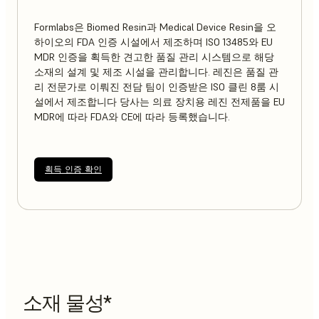
Formlabs은 Biomed Resin과 Medical Device Resin을 오
하이오의 FDA 인증 시설에서 제조하며 ISO 13485와 EU
MDR 인증을 획득한 견고한 품질 관리 시스템으로 해당
소재의 설계 및 제조 시설을 관리합니다. 레진은 품질 관
리 전문가로 이뤄진 전담 팀이 인증받은 ISO 클린 8룸 시
설에서 제조합니다 당사는 의료 장치용 레진 전제품을 EU
MDR에 따라 FDA와 CE에 따라 등록했습니다.
획득 인증 확인
소재 물성*