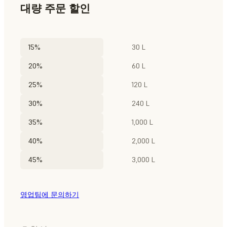
대량 주문 할인
15%
30 L
20%
60 L
25%
120 L
30%
240 L
35%
1,000 L
40%
2,000 L
45%
3,000 L
영업팀에 문의하기