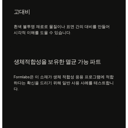
고대비
흰색 불투명 재료로 물질이나 표면 간의 대비를 만들어
시각적 이해를 도울 수 있습니다.
생체적합성을 보유한 멸균 가능 파트
Formlabs은 이 소재가 생체 적합성 응용 프로그램에 적합
하다는 확신을 드리기 위해 일반 사용 사례를 테스트합니
다.