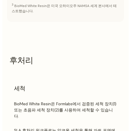
3
BioMed White Resin은 미국 오하이오주 NAMSA 세계 본사에서 테
스트했습니다.
후처리
세척
BioMed White Resin은 Formlabs에서 검증된 세척 장치(1)
또는 초음파 세척 장치(2)를 사용하여 세척할 수 있습니
다.
SLA 후처리 워크플로는 알코올 세척을 통해 파트 표면에