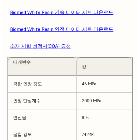
Biomed White Resin 기술 데이터 시트 다운로드
Biomed White Resin 안전 데이터 시트 다운로드
소재 시험 성적서(COA) 요청
매개변수
값
극한 인장 강도
46 MPa
인장 탄성계수
2000 MPa
연신율
10%
굽힘 강도
74 MPa