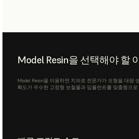
Model Resin을 선택해야 
Model Resin을 이용하면 치의료 전문가가 모형을 대량
확도가 우수한 고정형 보철물과 임플란트를 맞춤형으로 