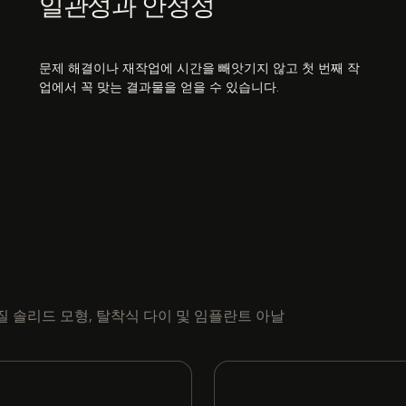
일관성과 안정성
문제 해결이나 재작업에 시간을 빼앗기지 않고 첫 번째 작
업에서 꼭 맞는 결과물을 얻을 수 있습니다.
품질 솔리드 모형, 탈착식 다이 및 임플란트 아날