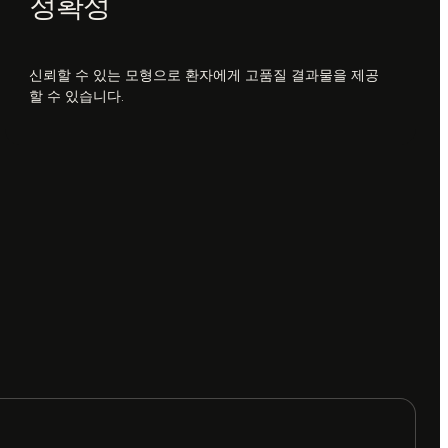
정확성
신뢰할 수 있는 모형으로 환자에게 고품질 결과물을 제공
할 수 있습니다.