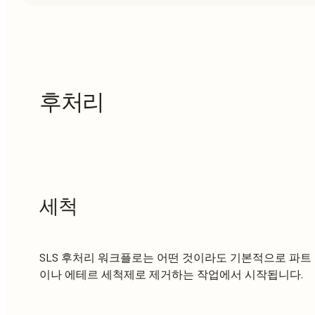
후처리
세척
SLS 후처리 워크플로는 어떤 것이라도 기본적으로 파트
이나 에테르 세척제로 제거하는 작업에서 시작됩니다.