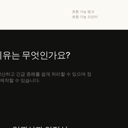
호환 가능 탱크
호환 가능 프린터
할 이유는 무엇인가요?
 생산하고 긴급 증례를 쉽게 처리할 수 있으며 정
제작할 수 있습니다.