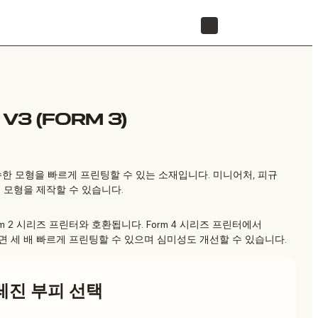
리셀러 찾기
V3 (FORM 3)
가 우수한 모형을 빠르게 프린팅할 수 있는 소재입니다. 미니어처, 피규
 모형을 제작할 수 있습니다.
와 Form 2 시리즈 프린터와 호환됩니다. Form 4 시리즈 프린터에서
면 세 배 빠르게 프린팅할 수 있으며 심미성도 개선할 수 있습니다.
레진 부피 선택