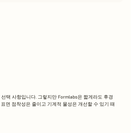
선택 사항입니다. 그렇지만 Formlabs은 짧게라도 후경
 표면 점착성은 줄이고 기계적 물성은 개선할 수 있기 때