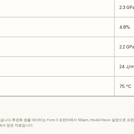
2.3 GP
4.8%
2.2 GP
24 J/
75 ºC
니다.후경화 샘플 데이터는 Form 3 프린터에서 100µm, Model Resin 설정으로 프
파트에서 얻은 자료입니다.