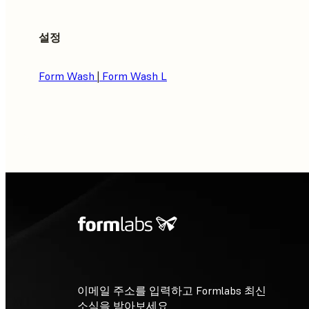
설정
Form Wash
|
Form Wash L
이메일 주소를 입력하고 Formlabs 최신
소식을 받아보세요