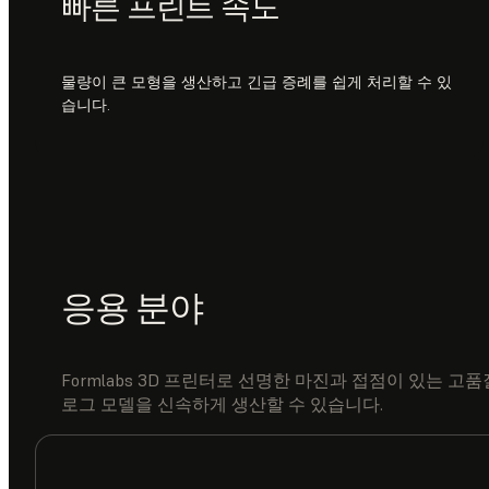
빠른 프린트 속도
물량이 큰 모형을 생산하고 긴급 증례를 쉽게 처리할 수 있
습니다.
응용 분야
Formlabs 3D 프린터로 선명한 마진과 접점이 있는 고
로그 모델을 신속하게 생산할 수 있습니다.