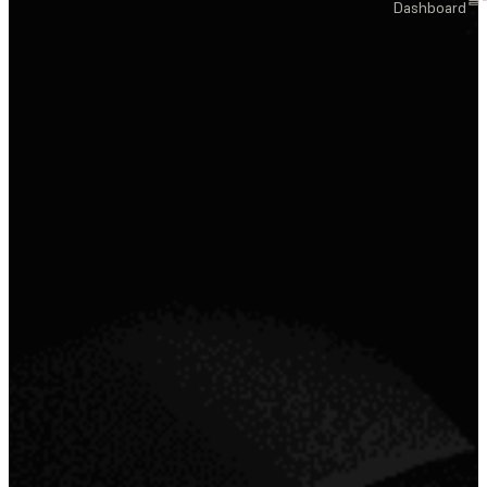
Dashboard