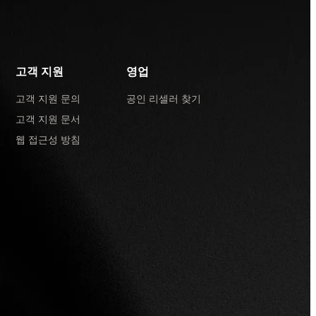
고객 지원
영업
고객 지원 문의
공인 리셀러 찾기
고객 지원 문서
웹 접근성 방침