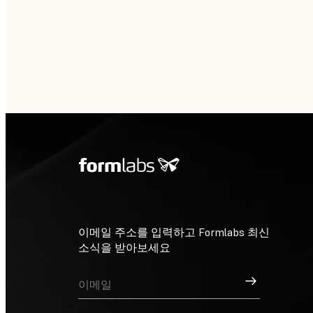
이메일 주소를 입력하고 Formlabs 최신
소식을 받아보세요
가입