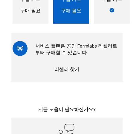
구매 필요
구매 필요
서비스 플랜은 공인 Formlabs 리셀러로
부터 구매할 수 있습니다.
리셀러 찾기
지금 도움이 필요하신가요?