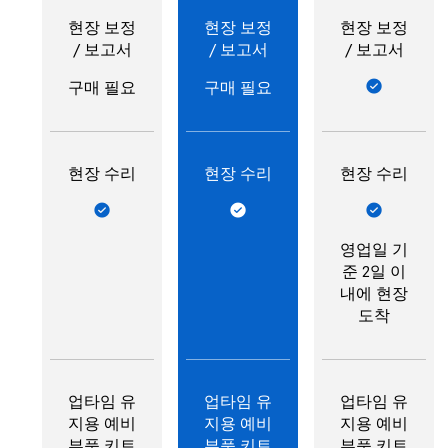
현장 보정
현장 보정
현장 보정
/ 보고서
/ 보고서
/ 보고서
구매 필요
구매 필요
현장 수리
현장 수리
현장 수리
영업일 기
준 2일 이
내에 현장
도착
업타임 유
업타임 유
업타임 유
지용 예비
지용 예비
지용 예비
부품 키트
부품 키트
부품 키트