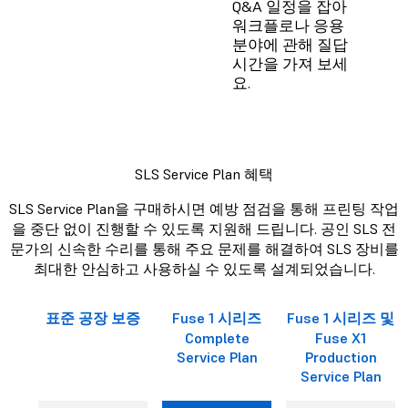
Q&A 일정을 잡아
워크플로나 응용
분야에 관해 질답
시간을 가져 보세
요.
SLS Service Plan 혜택
SLS Service Plan을 구매하시면 예방 점검을 통해 프린팅 작업
을 중단 없이 진행할 수 있도록 지원해 드립니다. 공인 SLS 전
문가의 신속한 수리를 통해 주요 문제를 해결하여 SLS 장비를
최대한 안심하고 사용하실 수 있도록 설계되었습니다.
표준 공장 보증
Fuse 1 시리즈
Fuse 1 시리즈 및
Complete
Fuse X1
Service Plan
Production
Service Plan