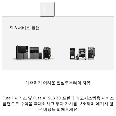
리셀러 찾기
SLS 서비스 플랜
예측하기 어려운 현실로부터의 자유
Fuse 1 시리즈 및 Fuse X1 SLS 3D 프린터 에코시스템용 서비스
플랜으로 수익을 극대화하고 투자 가치를 보호하며 예기치 않
은 비용을 없애보세요.