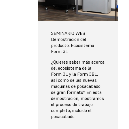
SEMINARIO WEB
Demostración del
producto: Ecosistema
Form 3L
¿Quieres saber más acerca
del ecosistema de la
Form 3L y la Form 3BL,
así como de las nuevas
máquinas de posacabado
de gran formato? En esta
demostración, mostramos
el proceso de trabajo
completo, incluido el
posacabado.