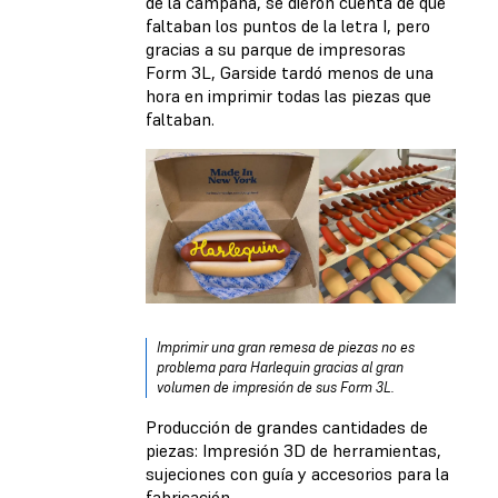
de la campaña, se dieron cuenta de que
faltaban los puntos de la letra I, pero
gracias a su parque de impresoras
Form 3L, Garside tardó menos de una
hora en imprimir todas las piezas que
faltaban.
Imprimir una gran remesa de piezas no es
problema para Harlequin gracias al gran
volumen de impresión de sus Form 3L.
Producción de grandes cantidades de
piezas: Impresión 3D de herramientas,
sujeciones con guía y accesorios para la
fabricación