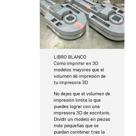
LIBRO BLANCO
Cómo imprimir en 3D
modelos mayores que el
volumen de impresión de
tu impresora 3D
No dejes que el volumen de
impresión limite lo que
puedes lograr con una
impresora 3D de escritorio.
Dividir un modelo en piezas
más pequeñas que se
puedan combinar tras la