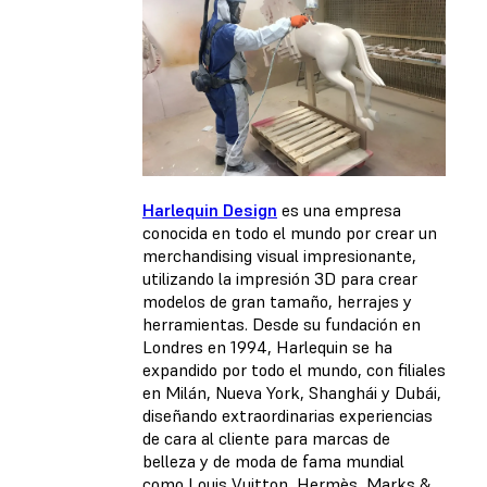
Harlequin Design
es una empresa
conocida en todo el mundo por crear un
merchandising visual impresionante,
utilizando la impresión 3D para crear
modelos de gran tamaño, herrajes y
herramientas. Desde su fundación en
Londres en 1994, Harlequin se ha
expandido por todo el mundo, con filiales
en Milán, Nueva York, Shanghái y Dubái,
diseñando extraordinarias experiencias
de cara al cliente para marcas de
belleza y de moda de fama mundial
como Louis Vuitton, Hermès, Marks &