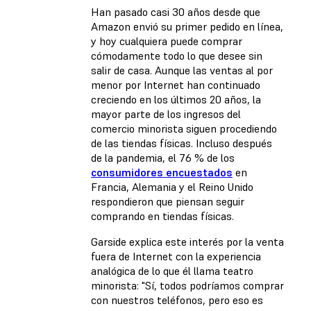
Han pasado casi 30 años desde que
Amazon envió su primer pedido en línea,
y hoy cualquiera puede comprar
cómodamente todo lo que desee sin
salir de casa. Aunque las ventas al por
menor por Internet han continuado
creciendo en los últimos 20 años, la
mayor parte de los ingresos del
comercio minorista siguen procediendo
de las tiendas físicas. Incluso después
de la pandemia, el 76 % de los
consumidores encuestados
en
Francia, Alemania y el Reino Unido
respondieron que piensan seguir
comprando en tiendas físicas.
Garside explica este interés por la venta
fuera de Internet con la experiencia
analógica de lo que él llama teatro
minorista: "Sí, todos podríamos comprar
con nuestros teléfonos, pero eso es