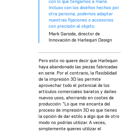
con lo que tengamos a mano.
Incluso con los diseños hechos por
otra persona, podemos adaptar
nuestras fijaciones o accesorios
con precisión al objeto.
Mark Garside, director de
Innovación de Harlequin Design
Pero esto no quiere decir que Harlequin
haya abandonado las piezas fabricadas
en serie. Por el contrario, la flexibilidad
de la impresión 3D les permite
aprovechar todo el potencial de los
artículos comerciales baratos y darles
nuevos usos, ahorrando en costes de
producción. "Lo que me encanta del
proceso de impresión 3D es que tienes
la opción de dar estilo a algo que de otro
modo no podrías utilizar. A veces,
simplemente quieres utilizar el