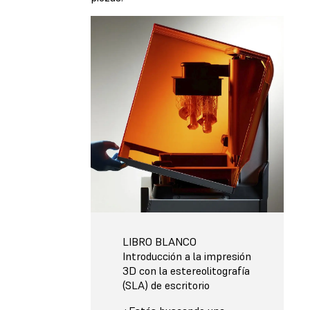
LIBRO BLANCO
Introducción a la impresión
3D con la estereolitografía
(SLA) de escritorio