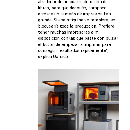
alrededor de un cuarto de millón de
libras, para que después, tampoco
ofrezca un tamaño de impresión tan
grande. Si esa máquina se rompiera, se
bloquearía toda la producción. Prefiero
tener muchas impresoras a mi
disposición con las que baste con pulsar
el botón de empezar a imprimir para
conseguir resultados rápidamente",
explica Garside.