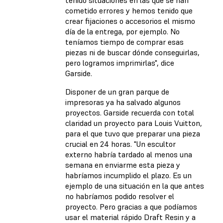
cometido errores y hemos tenido que
crear fijaciones o accesorios el mismo
día de la entrega, por ejemplo. No
teníamos tiempo de comprar esas
piezas ni de buscar dónde conseguirlas,
pero logramos imprimirlas", dice
Garside.
Disponer de un gran parque de
impresoras ya ha salvado algunos
proyectos. Garside recuerda con total
claridad un proyecto para Louis Vuitton,
para el que tuvo que preparar una pieza
crucial en 24 horas. "Un escultor
externo habría tardado al menos una
semana en enviarme esta pieza y
habríamos incumplido el plazo. Es un
ejemplo de una situación en la que antes
no habríamos podido resolver el
proyecto. Pero gracias a que podíamos
usar el material rápido Draft Resin y a