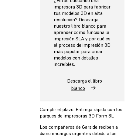
¿Estás buscando una
impresora 3D para fabricar
tus modelos 3D en alta
resolución? Descarga
nuestro libro blanco para
aprender cómo funciona la
impresión SLA y por qué es
el proceso de impresión 3D
más popular para crear
modelos con detalles
increíbles.
Descarga el libro
blanco
Cumplir el plazo: Entrega rápida con los
parques de impresoras 3D Form 3L
Los compañeros de Garside reciben a
diario encargos urgentes debido a los