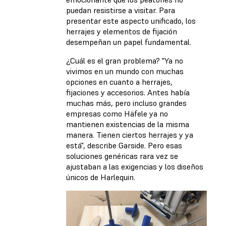
puedan resistirse a visitar. Para
presentar este aspecto unificado, los
herrajes y elementos de fijación
desempeñan un papel fundamental.
¿Cuál es el gran problema? "Ya no
vivimos en un mundo con muchas
opciones en cuanto a herrajes,
fijaciones y accesorios. Antes había
muchas más, pero incluso grandes
empresas como Häfele ya no
mantienen existencias de la misma
manera. Tienen ciertos herrajes y ya
está", describe Garside. Pero esas
soluciones genéricas rara vez se
ajustaban a las exigencias y los diseños
únicos de Harlequin.