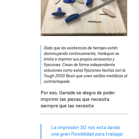
Dado que las existencias de herrajes están
disminuyendo continuamente, Harlequin se
limita a imprimir sus propios accesorios y
fijaciones. Crean de forma independiente
soluciones como estas fijaciones hechas con la
Tough 2000 Resin que unen varillas metálicas al
contrachapado.
Por eso, Garside se alegra de poder
imprimir las piezas que necesita
siempre que las necesite.
La impresión 3D nos está dando
una gran flexibilidad para trabajar