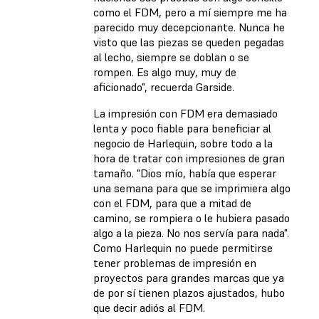
como el FDM, pero a mí siempre me ha
parecido muy decepcionante. Nunca he
visto que las piezas se queden pegadas
al lecho, siempre se doblan o se
rompen. Es algo muy, muy de
aficionado", recuerda Garside.
La impresión con FDM era demasiado
lenta y poco fiable para beneficiar al
negocio de Harlequin, sobre todo a la
hora de tratar con impresiones de gran
tamaño. "Dios mío, había que esperar
una semana para que se imprimiera algo
con el FDM, para que a mitad de
camino, se rompiera o le hubiera pasado
algo a la pieza. No nos servía para nada".
Como Harlequin no puede permitirse
tener problemas de impresión en
proyectos para grandes marcas que ya
de por sí tienen plazos ajustados, hubo
que decir adiós al FDM.