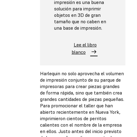
impresión es una buena
solución para imprimir
objetos en 3D de gran
tamaño que no caben en
una base de impresión.
Lee el libro
blanco
Harlequin no solo aprovecha el volumen
de impresión conjunto de su parque de
impresoras para crear piezas grandes
de forma rápida, sino que también crea
grandes cantidades de piezas pequeñas.
Para promocionar el taller que han
abierto recientemente en Nueva York,
imprimieron cientos de perritos
calientes con el nombre de la empresa
en ellos. Justo antes del inicio previsto