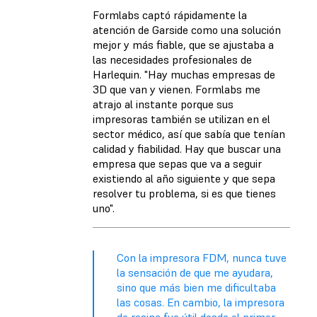
Formlabs captó rápidamente la
atención de Garside como una solución
mejor y más fiable, que se ajustaba a
las necesidades profesionales de
Harlequin. "Hay muchas empresas de
3D que van y vienen. Formlabs me
atrajo al instante porque sus
impresoras también se utilizan en el
sector médico, así que sabía que tenían
calidad y fiabilidad. Hay que buscar una
empresa que sepas que va a seguir
existiendo al año siguiente y que sepa
resolver tu problema, si es que tienes
uno".
Con la impresora FDM, nunca tuve
la sensación de que me ayudara,
sino que más bien me dificultaba
las cosas. En cambio, la impresora