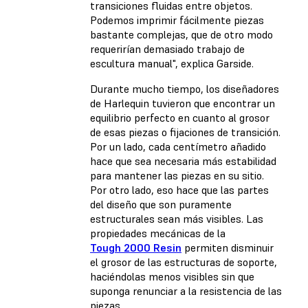
transiciones fluidas entre objetos.
Podemos imprimir fácilmente piezas
bastante complejas, que de otro modo
requerirían demasiado trabajo de
escultura manual", explica Garside.
Durante mucho tiempo, los diseñadores
de Harlequin tuvieron que encontrar un
equilibrio perfecto en cuanto al grosor
de esas piezas o fijaciones de transición.
Por un lado, cada centímetro añadido
hace que sea necesaria más estabilidad
para mantener las piezas en su sitio.
Por otro lado, eso hace que las partes
del diseño que son puramente
estructurales sean más visibles. Las
propiedades mecánicas de la
Tough 2000 Resin
permiten disminuir
el grosor de las estructuras de soporte,
haciéndolas menos visibles sin que
suponga renunciar a la resistencia de las
piezas.