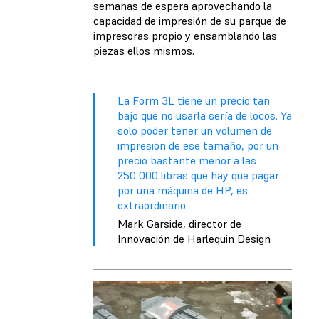
semanas de espera aprovechando la
capacidad de impresión de su parque de
impresoras propio y ensamblando las
piezas ellos mismos.
La Form 3L tiene un precio tan
bajo que no usarla sería de locos. Ya
solo poder tener un volumen de
impresión de ese tamaño, por un
precio bastante menor a las
250 000 libras que hay que pagar
por una máquina de HP, es
extraordinario.
Mark Garside, director de
Innovación de Harlequin Design