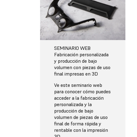
SEMINARIO WEB
Fabricación personalizada
y producción de bajo
volumen con piezas de uso
final impresas en 3D
Ve este seminario web
para conocer cómo puedes
acceder a la fabricación
personalizada y la
producción de bajo
volumen de piezas de uso
final de forma rápida y
rentable con la impresión
3D.