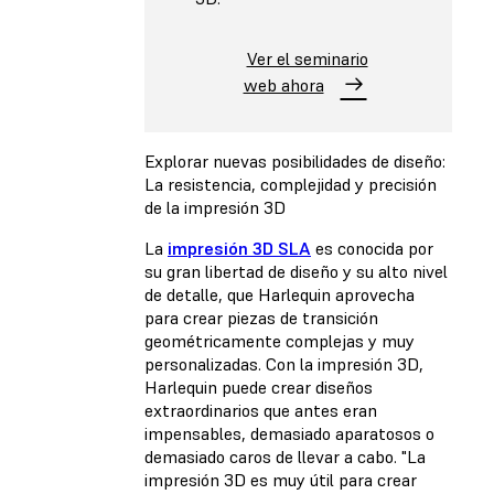
Ver el seminario
web ahora
Explorar nuevas posibilidades de diseño:
La resistencia, complejidad y precisión
de la impresión 3D
La
impresión 3D SLA
es conocida por
su gran libertad de diseño y su alto nivel
de detalle, que Harlequin aprovecha
para crear piezas de transición
geométricamente complejas y muy
personalizadas. Con la impresión 3D,
Harlequin puede crear diseños
extraordinarios que antes eran
impensables, demasiado aparatosos o
demasiado caros de llevar a cabo. "La
impresión 3D es muy útil para crear