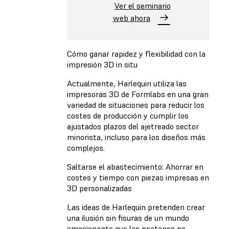
Ver el seminario
web ahora
Cómo ganar rapidez y flexibilidad con la
impresión 3D in situ
Actualmente, Harlequin utiliza las
impresoras 3D de Formlabs en una gran
variedad de situaciones para reducir los
costes de producción y cumplir los
ajustados plazos del ajetreado sector
minorista, incluso para los diseños más
complejos.
Saltarse el abastecimiento: Ahorrar en
costes y tiempo con piezas impresas en
3D personalizadas
Las ideas de Harlequin pretenden crear
una ilusión sin fisuras de un mundo
emocionante que los peatones no