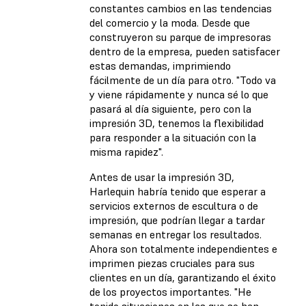
constantes cambios en las tendencias
del comercio y la moda. Desde que
construyeron su parque de impresoras
dentro de la empresa, pueden satisfacer
estas demandas, imprimiendo
fácilmente de un día para otro. "Todo va
y viene rápidamente y nunca sé lo que
pasará al día siguiente, pero con la
impresión 3D, tenemos la flexibilidad
para responder a la situación con la
misma rapidez".
Antes de usar la impresión 3D,
Harlequin habría tenido que esperar a
servicios externos de escultura o de
impresión, que podrían llegar a tardar
semanas en entregar los resultados.
Ahora son totalmente independientes e
imprimen piezas cruciales para sus
clientes en un día, garantizando el éxito
de los proyectos importantes. "He
tenido situaciones en las que se han