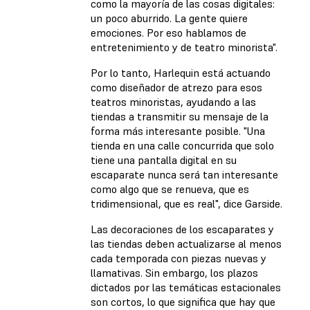
como la mayoría de las cosas digitales:
un poco aburrido. La gente quiere
emociones. Por eso hablamos de
entretenimiento y de teatro minorista".
Por lo tanto, Harlequin está actuando
como diseñador de atrezo para esos
teatros minoristas, ayudando a las
tiendas a transmitir su mensaje de la
forma más interesante posible. "Una
tienda en una calle concurrida que solo
tiene una pantalla digital en su
escaparate nunca será tan interesante
como algo que se renueva, que es
tridimensional, que es real", dice Garside.
Las decoraciones de los escaparates y
las tiendas deben actualizarse al menos
cada temporada con piezas nuevas y
llamativas. Sin embargo, los plazos
dictados por las temáticas estacionales
son cortos, lo que significa que hay que