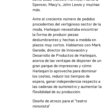
Spencer, Macy's, John Lewis y muchas
más.
Ante el creciente número de pedidos
procedentes del vertiginoso sector de la
moda, Harlequin necesitaba encontrar
la forma de producir piezas
deslumbrantes y hechas a medida en
plazos muy cortos. Hablamos con Mark
Garside, director de Innovación y
Desarrollo de Productos de Harlequin,
acerca de las ventajas de disponer de un
gran parque de impresoras y cómo
Harlequin lo aprovecha para disminuir
los costes, reducir los tiempos de
espera, ganar independencia respecto a
las cadenas de suministro y aumentar la
flexibilidad de su producción.
Diseño de atrezo para el "teatro
minorista"