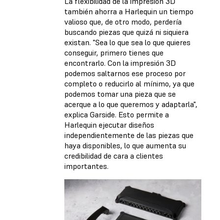
La flexibilidad de la impresión 3D
también ahorra a Harlequin un tiempo
valioso que, de otro modo, perdería
buscando piezas que quizá ni siquiera
existan. "Sea lo que sea lo que quieres
conseguir, primero tienes que
encontrarlo. Con la impresión 3D
podemos saltarnos ese proceso por
completo o reducirlo al mínimo, ya que
podemos tomar una pieza que se
acerque a lo que queremos y adaptarla",
explica Garside. Esto permite a
Harlequin ejecutar diseños
independientemente de las piezas que
haya disponibles, lo que aumenta su
credibilidad de cara a clientes
importantes.