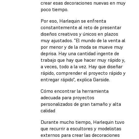
crear esas decoraciones nuevas en muy
poco tiempo.
Por eso, Harlequin se enfrenta
constantemente al reto de presentar
diseños creativos y únicos en plazos
muy ajustados. "El mundo de la venta al
por menor y de la moda se mueve muy
deprisa. Hay una cantidad ingente de
trabajo que hay que hacer muy rápido y,
a veces, todo a la vez. Hay que diseñar
rápido, comprender el proyecto rápido y
entregar rápido", explica Garside.
Cómo encontrar la herramienta
adecuada para proyectos
personalizados de gran tamaño y alta
calidad
Durante mucho tiempo, Harlequin tuvo
que recurrir a escultores y modelistas
externos para crear las decoraciones