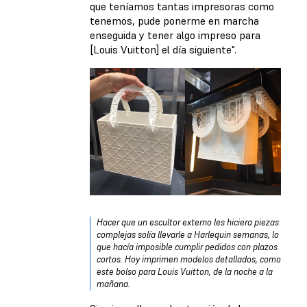
que teníamos tantas impresoras como
tenemos, pude ponerme en marcha
enseguida y tener algo impreso para
[Louis Vuitton] el día siguiente".
Hacer que un escultor externo les hiciera piezas
complejas solía llevarle a Harlequin semanas, lo
que hacía imposible cumplir pedidos con plazos
cortos. Hoy imprimen modelos detallados, como
este bolso para Louis Vuitton, de la noche a la
mañana.