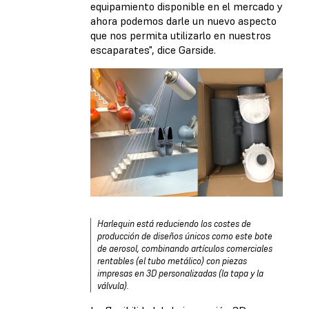
equipamiento disponible en el mercado y
ahora podemos darle un nuevo aspecto
que nos permita utilizarlo en nuestros
escaparates", dice Garside.
Harlequin está reduciendo los costes de
producción de diseños únicos como este bote
de aerosol, combinando artículos comerciales
rentables (el tubo metálico) con piezas
impresas en 3D personalizadas (la tapa y la
válvula).