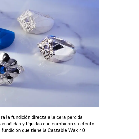
a la fundición directa a la cera perdida.
as sólidas y líquidas que combinan su efecto
a fundición que tiene la Castable Wax 40