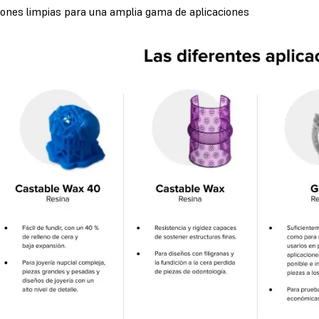
iones limpias para una amplia gama de aplicaciones