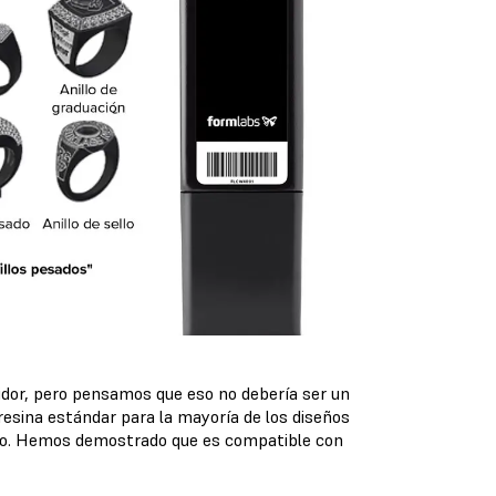
dor, pero pensamos que eso no debería ser un
sina estándar para la mayoría de los diseños
mundo. Hemos demostrado que es compatible con