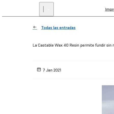
Impr
Todas las entradas
La Castable Wax 40 Resin permite fundir sin 
7 Jan 2021