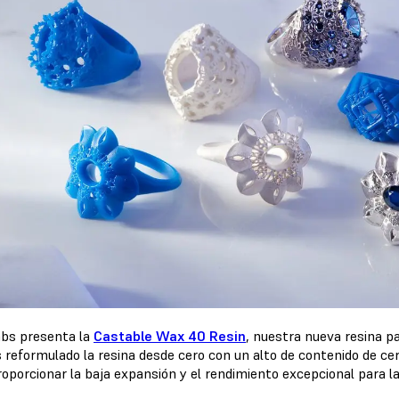
bs presenta la
Castable Wax 40 Resin
, nuestra nueva resina par
reformulado la resina desde cero con un alto de contenido de cer
roporcionar la baja expansión y el rendimiento excepcional para l