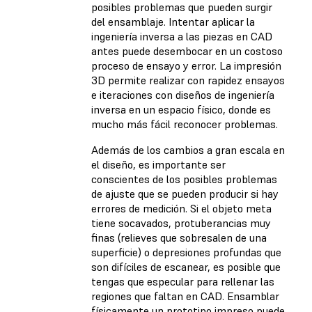
posibles problemas que pueden surgir
del ensamblaje. Intentar aplicar la
ingeniería inversa a las piezas en CAD
antes puede desembocar en un costoso
proceso de ensayo y error. La impresión
3D permite realizar con rapidez ensayos
e iteraciones con diseños de ingeniería
inversa en un espacio físico, donde es
mucho más fácil reconocer problemas.
Además de los cambios a gran escala en
el diseño, es importante ser
conscientes de los posibles problemas
de ajuste que se pueden producir si hay
errores de medición. Si el objeto meta
tiene socavados, protuberancias muy
finas (relieves que sobresalen de una
superficie) o depresiones profundas que
son difíciles de escanear, es posible que
tengas que especular para rellenar las
regiones que faltan en CAD. Ensamblar
físicamente un prototipo impreso puede