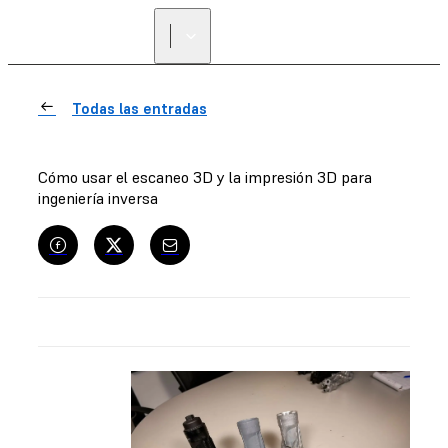
ENCUENTRA UN
REVENDEDOR
Todas las entradas
Cómo usar el escaneo 3D y la impresión 3D para
ingeniería inversa