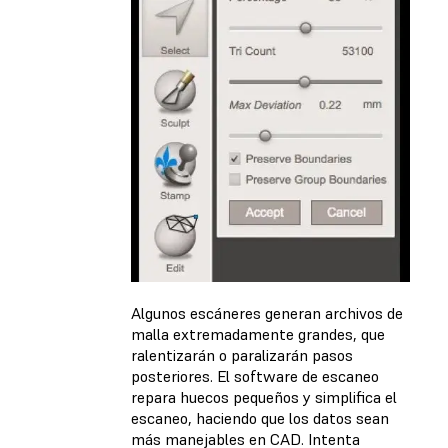
Algunos escáneres generan archivos de
malla extremadamente grandes, que
ralentizarán o paralizarán pasos
posteriores. El software de escaneo
repara huecos pequeños y simplifica el
escaneo, haciendo que los datos sean
más manejables en CAD. Intenta