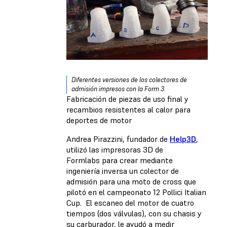
Diferentes versiones de los colectores de
admisión impresos con la Form 3.
Fabricación de piezas de uso final y
recambios resistentes al calor para
deportes de motor
Andrea Pirazzini, fundador de
Help3D
,
utilizó las impresoras 3D de
Formlabs para crear mediante
ingeniería inversa un colector de
admisión para una moto de cross que
pilotó en el campeonato 12 Pollici Italian
Cup. El escaneo del motor de cuatro
tiempos (dos válvulas), con su chasis y
su carburador, le ayudó a medir