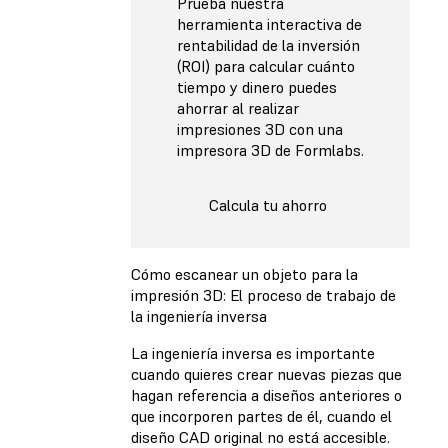
Prueba nuestra
herramienta interactiva de
rentabilidad de la inversión
(ROI) para calcular cuánto
tiempo y dinero puedes
ahorrar al realizar
impresiones 3D con una
impresora 3D de Formlabs.
Calcula tu ahorro
Cómo escanear un objeto para la
impresión 3D: El proceso de trabajo de
la ingeniería inversa
La ingeniería inversa es importante
cuando quieres crear nuevas piezas que
hagan referencia a diseños anteriores o
que incorporen partes de él, cuando el
diseño CAD original no está accesible.