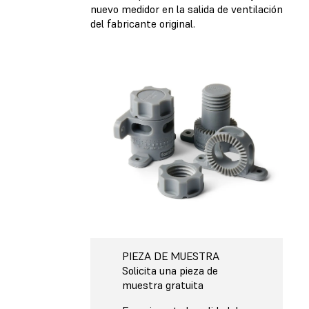
nuevo medidor en la salida de ventilación
del fabricante original.
PIEZA DE MUESTRA
Solicita una pieza de
muestra gratuita