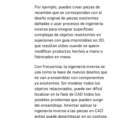
Por ejemplo, puedes crear piezas de
recambio que se correspondan con el
diseño original de piezas existentes
dañadas o usar procesos de ingeniería
inversa para integrar superficies
complejas de objetos resistentes en
sujeciones con guía imprimibles en 3D,
que resultan útiles cuando se quiere
modificar productos hechos a mano o
fabricados en masa.
Con frecuencia, la ingeniería inversa se
usa como la base de nuevos diseños que
se van a ensamblar con componentes
ya existentes. Sin modelar todos los
objetos relacionados, puede ser difícil
localizar en la fase de CAD todos los
posibles problemas que pueden surgir
del ensamblaje. Intentar aplicar la
ingeniería inversa a las piezas en CAD
antes puede desembocar en un costoso