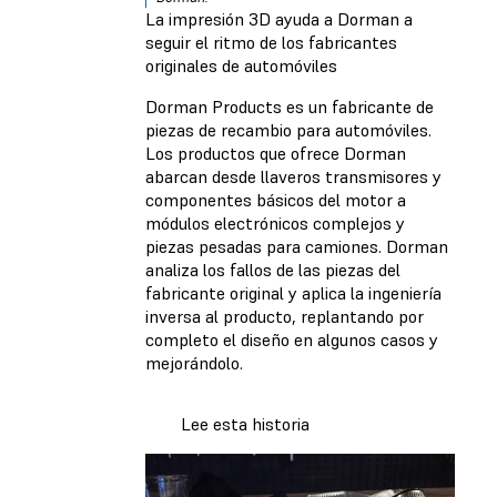
La impresión 3D ayuda a Dorman a
seguir el ritmo de los fabricantes
originales de automóviles
Dorman Products es un fabricante de
piezas de recambio para automóviles.
Los productos que ofrece Dorman
abarcan desde llaveros transmisores y
componentes básicos del motor a
módulos electrónicos complejos y
piezas pesadas para camiones. Dorman
analiza los fallos de las piezas del
fabricante original y aplica la ingeniería
inversa al producto, replantando por
completo el diseño en algunos casos y
mejorándolo.
Lee esta historia