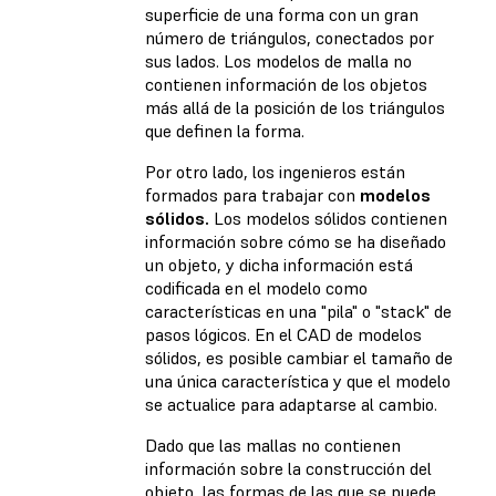
superficie de una forma con un gran
número de triángulos, conectados por
sus lados. Los modelos de malla no
contienen información de los objetos
más allá de la posición de los triángulos
que definen la forma.
Por otro lado, los ingenieros están
formados para trabajar con
modelos
sólidos.
Los modelos sólidos contienen
información sobre cómo se ha diseñado
un objeto, y dicha información está
codificada en el modelo como
características en una "pila" o "stack" de
pasos lógicos. En el CAD de modelos
sólidos, es posible cambiar el tamaño de
una única característica y que el modelo
se actualice para adaptarse al cambio.
Dado que las mallas no contienen
información sobre la construcción del
objeto, las formas de las que se puede