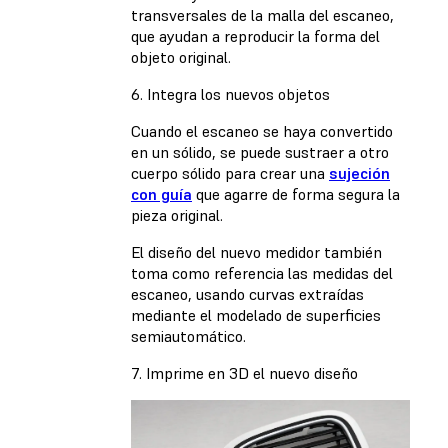
transversales de la malla del escaneo,
que ayudan a reproducir la forma del
objeto original.
6. Integra los nuevos objetos
Cuando el escaneo se haya convertido
en un sólido, se puede sustraer a otro
cuerpo sólido para crear una
sujeción
con guía
que agarre de forma segura la
pieza original.
El diseño del nuevo medidor también
toma como referencia las medidas del
escaneo, usando curvas extraídas
mediante el modelado de superficies
semiautomático.
7. Imprime en 3D el nuevo diseño