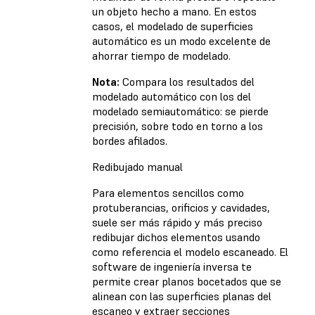
un objeto hecho a mano. En estos
casos, el modelado de superficies
automático es un modo excelente de
ahorrar tiempo de modelado.
Nota:
Compara los resultados del
modelado automático con los del
modelado semiautomático: se pierde
precisión, sobre todo en torno a los
bordes afilados.
Redibujado manual
Para elementos sencillos como
protuberancias, orificios y cavidades,
suele ser más rápido y más preciso
redibujar dichos elementos usando
como referencia el modelo escaneado. El
software de ingeniería inversa te
permite crear planos bocetados que se
alinean con las superficies planas del
escaneo y extraer secciones