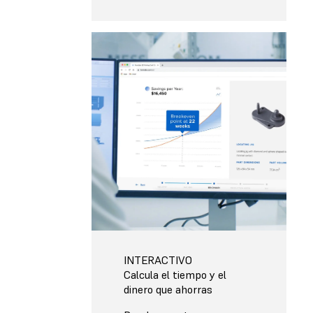
INTERACTIVO
Calcula el tiempo y el
dinero que ahorras