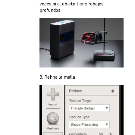
veces si el objeto tiene rebajes
profundos.
3. Refina la malla