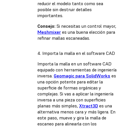
reducir el modelo tanto como sea
posible sin destruir detalles
importantes.
Consejo:
Si necesitas un control mayor,
Meshmixer
es una buena elección para
refinar mallas escaneadas.
4. Importa la malla en el software CAD
Importa la malla en un software CAD
equipado con herramientas de ingeniería
inversa.
Geomagic para SolidWorks
es
una opción potente para editar la
superficie de formas orgánicas y
complejas. Si vas a aplicar la ingeniería
inversa a una pieza con superficies
planas más simples,
Xtract3D
es una
alternativa menos cara y más ligera. En
este paso, mueve y gira la malla de
escaneo para alinearla con los