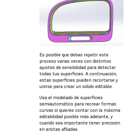
Es posible que debas repetir este
proceso varias veces con distintos
ajustes de sensibilidad para detectar
todas tus superficies. A continuación,
estas superficies pueden recortarse y
unirse para crear un sólido editable.
Usa el modelado de superficies
semiautomático para recrear formas
curvas si quieres contar con la máxima
editabilidad posible más adelante, y
cuando sea importante tener precisión
en aristas afiladas.