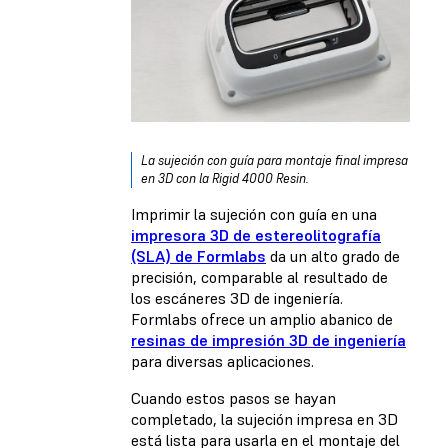
La sujeción con guía para montaje final impresa
en 3D con la
Rigid 4000 Resin
.
Imprimir la sujeción con guía en una
impresora 3D de estereolitografía
(SLA) de Formlabs
da un alto grado de
precisión, comparable al resultado de
los escáneres 3D de ingeniería.
Formlabs ofrece un amplio abanico de
resinas de impresión 3D de ingeniería
para diversas aplicaciones.
Cuando estos pasos se hayan
completado, la sujeción impresa en 3D
está lista para usarla en el montaje del