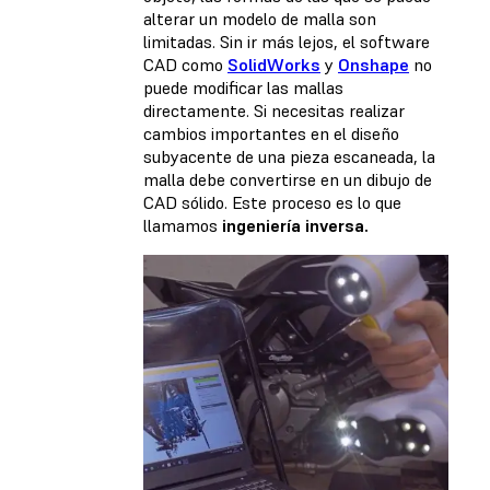
alterar un modelo de malla son
limitadas. Sin ir más lejos, el software
CAD como
SolidWorks
y
Onshape
no
puede modificar las mallas
directamente. Si necesitas realizar
cambios importantes en el diseño
subyacente de una pieza escaneada, la
malla debe convertirse en un dibujo de
CAD sólido. Este proceso es lo que
llamamos
ingeniería inversa.