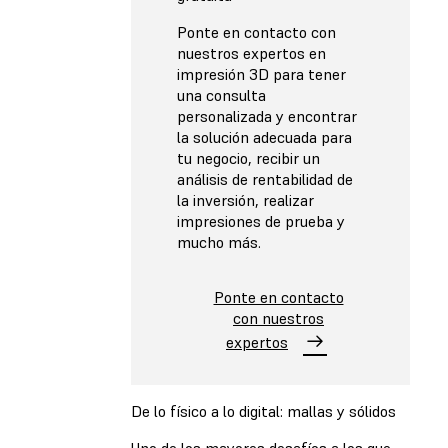
Ponte en contacto con
nuestros expertos en
impresión 3D para tener
una consulta
personalizada y encontrar
la solución adecuada para
tu negocio, recibir un
análisis de rentabilidad de
la inversión, realizar
impresiones de prueba y
mucho más.
Ponte en contacto
con nuestros
expertos
De lo físico a lo digital: mallas y sólidos