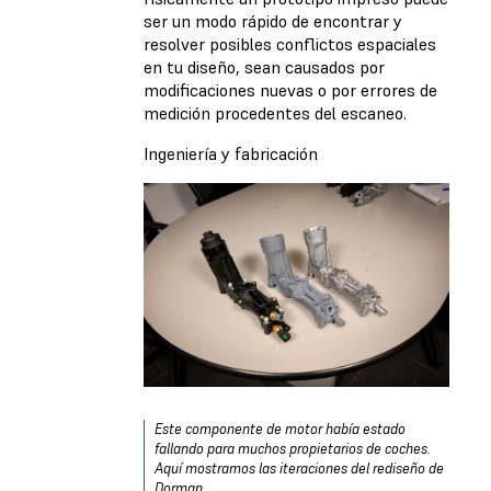
ser un modo rápido de encontrar y
resolver posibles conflictos espaciales
en tu diseño, sean causados por
modificaciones nuevas o por errores de
medición procedentes del escaneo.
Ingeniería y fabricación
Este componente de motor había estado
fallando para muchos propietarios de coches.
Aquí mostramos las iteraciones del rediseño de
Dorman.