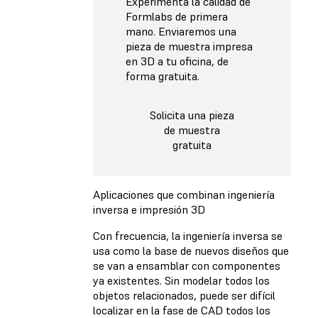
Experimenta la calidad de
Formlabs de primera
mano. Enviaremos una
pieza de muestra impresa
en 3D a tu oficina, de
forma gratuita.
Solicita una pieza
de muestra
gratuita
Aplicaciones que combinan ingeniería
inversa e impresión 3D
Con frecuencia, la ingeniería inversa se
usa como la base de nuevos diseños que
se van a ensamblar con componentes
ya existentes. Sin modelar todos los
objetos relacionados, puede ser difícil
localizar en la fase de CAD todos los