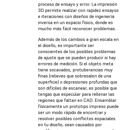
proceso de ensayo y error. La impresión
3D permite realizar con rapidez ensayos
e iteraciones con diseños de ingeniería
inversa en un espacio físico, donde es
mucho más fácil reconocer problemas.
Además de los cambios a gran escala en
el diseño, es importante ser
conscientes de los posibles problemas
de ajuste que se pueden producir si hay
errores de medición. Si el objeto meta
tiene socavados, protuberancias muy
finas (relieves que sobresalen de una
superficie) o depresiones profundas que
son difíciles de escanear, es posible que
tengas que especular para rellenar las
regiones que faltan en CAD. Ensamblar
físicamente un prototipo impreso puede
ser un modo rápido de encontrar y
resolver posibles conflictos espaciales
en tu diseño, sean causados por