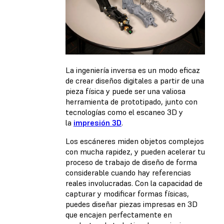
La ingeniería inversa es un modo eficaz
de crear diseños digitales a partir de una
pieza física y puede ser una valiosa
herramienta de prototipado, junto con
tecnologías como el escaneo 3D y
la
impresión 3D
.
Los escáneres miden objetos complejos
con mucha rapidez, y pueden acelerar tu
proceso de trabajo de diseño de forma
considerable cuando hay referencias
reales involucradas. Con la capacidad de
capturar y modificar formas físicas,
puedes diseñar piezas impresas en 3D
que encajen perfectamente en