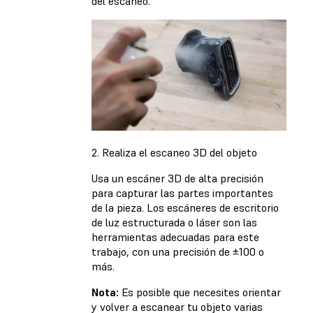
del escaneo.
2. Realiza el escaneo 3D del objeto
Usa un escáner 3D de alta precisión
para capturar las partes importantes
de la pieza. Los escáneres de escritorio
de luz estructurada o láser son las
herramientas adecuadas para este
trabajo, con una precisión de ±100 o
más.
Nota:
Es posible que necesites orientar
y volver a escanear tu objeto varias