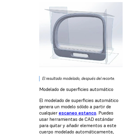
El resultado modelado, después del recorte.
Modelado de superficies automático
El modelado de superficies automático
genera un modelo sólido a partir de
cualquier
escaneo estanco
. Puedes
usar herramientas de CAD estándar
para quitar y añadir elementos a este
cuerpo modelado automáticamente,