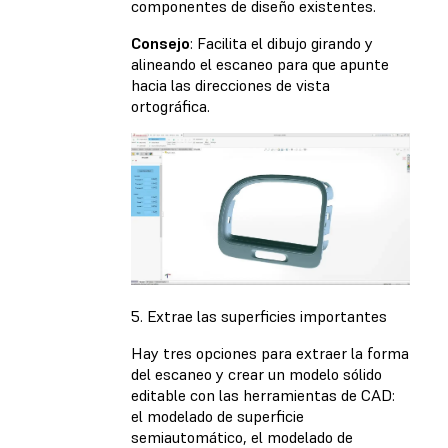
componentes de diseño existentes.
Consejo
: Facilita el dibujo girando y
alineando el escaneo para que apunte
hacia las direcciones de vista
ortográfica.
5. Extrae las superficies importantes
Hay tres opciones para extraer la forma
del escaneo y crear un modelo sólido
editable con las herramientas de CAD:
el modelado de superficie
semiautomático, el modelado de