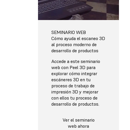
SEMINARIO WEB
Cómo ayuda el escaneo 3D
al proceso moderno de
desarrollo de productos
Accede a este seminario
web con Peel 3D para
explorar cómo integrar
escáneres 3D en tu
proceso de trabajo de
impresión 3D y mejorar
con ellos tu proceso de
desarrollo de productos.
Ver el seminario
web ahora