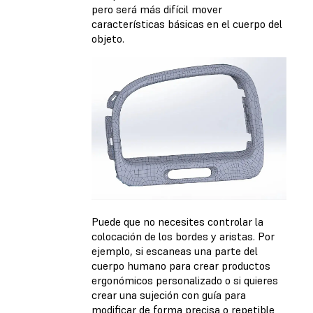
pero será más difícil mover
características básicas en el cuerpo del
objeto.
Puede que no necesites controlar la
colocación de los bordes y aristas. Por
ejemplo, si escaneas una parte del
cuerpo humano para crear productos
ergonómicos personalizado o si quieres
crear una sujeción con guía para
modificar de forma precisa o repetible