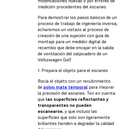
modificaciones nuevas o por errores de
medición procedentes del escaneo.
Para demostrar los pasos básicos de un
proceso de trabajo de ingeniería inversa,
echaremos un vistazo al proceso de
creación de una sujeción con guía de
montaje para un medidor digital de
recambio que debe encajar en la salida
de ventilación del salpicadero de un
Volkswagen Golf.
1. Prepara el objeto para el escaneo
Rocía el objeto con un recubrimiento
de
polvo mate temporal
para mejorar
la precisión del escaneo. Ten en cuenta
que
las superficies reflectantes y
transparentes no pueden
escanearse
, y que incluso las
superficies que solo son ligeramente
brillantes tienden a degradar la calidad