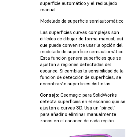
superficie automático y el redibujado
manual.
Modelado de superficie semiautomático
Las superficies curvas complejas son
difíciles de dibujar de forma manual, así
que puede convenirte usar la opción del
modelado de superficie semiautomático.
Esta función genera superficies que se
ajustan a regiones detectadas del
escaneo. Si cambias la sensibilidad de la
función de detección de superficies, se
encontrarán superficies distintas.
Consejo:
Geomagic para SolidWorks
detecta superficies en el escaneo que se
ajustan a curvas 3D. Usa un "pincel"
para añadir o eliminar manualmente
zonas en el escaneo de cada región.