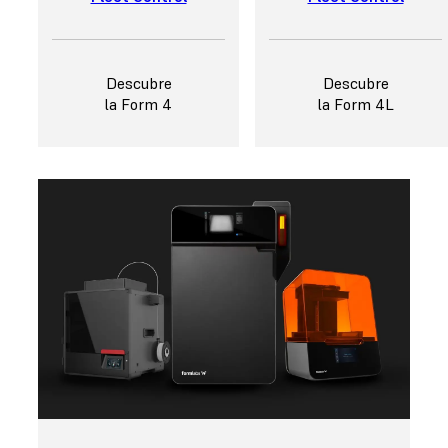
Descubre
Descubre
la Form 4
la Form 4L