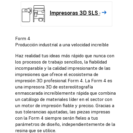
Impresoras 3D SLS de polvo
Form 4
Producción industrial a una velocidad increíble
Haz realidad tus ideas más rápido que nunca con
los procesos de trabajo sencillos, la fiabilidad
incomparable y la calidad impresionante de las
impresiones que ofrece el ecosistema de
impresión 3D profesional Form 4. La Form 4 es
una impresora 3D de estereolitografía
enmascarada increíblemente rápida que combina
un catálogo de materiales líder en el sector con
un motor de impresión fiable y preciso. Gracias a
sus tolerancias ajustadas, las piezas impresas
con la Form 4 siempre serán fieles a tus
parámetros de diseño, independientemente de la
resina que se utilice.