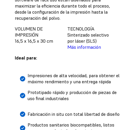
maximizar la eficiencia durante todo el proceso,
desde la configuración de la impresión hasta la
recuperación del polvo.
VOLUMEN DE
TECNOLOGÍA
IMPRESIÓN
Sinterizado selectivo
16,5 x 16,5 x 30 cm
por láser (SLS)
Más información
Ideal para:
Impresiones de alta velocidad, para obtener el
máximo rendimiento y una entrega rápida
Prototipado rápido y producción de piezas de
uso final industriales
Fabricación in situ con total libertad de diseño
Productos sanitarios biocompatibles, listos