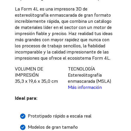
La Form 4L es una impresora 3D de
estereolitografía enmascarada de gran formato
increíblemente rápida, que combina un catálogo
de materiales líder en el sector con un motor de
impresión fiable y preciso. Haz realidad tus ideas
más grandes con mayor rapidez que nunca con
los procesos de trabajo sencillos, la fiabilidad
incomparable y la calidad impresionante de las
impresiones que ofrece el ecosistema Form 4L.
VOLUMEN DE
TECNOLOGÍA
IMPRESIÓN
Estereolitografía
35,3 x 19,6 x 35,0 cm
enmascarada (MSLA)
Más información
Ideal para:
Prototipado rápido a escala real
Modelos de gran tamaño