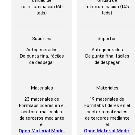
retroiluminación (60
retroiluminación (145
leds)
leds)
Soportes
Soportes
Autogenerados
Autogenerados
De punta fina, fáciles
De punta fina, fáciles
de despegar
de despegar
Materiales
Materiales
23 materiales de
19 materiales de
Formlabs líderes en el
Formlabs líderes en el
sector o materiales
sector o materiales
de terceros mediante
de terceros mediante
el
el
Open Material Mode
.
Open Material Mode
.