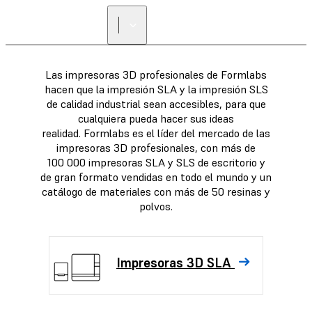
ENCUENTRA UN
REVENDEDOR
Las impresoras 3D profesionales de Formlabs
hacen que la impresión SLA y la impresión SLS
de calidad industrial sean accesibles, para que
cualquiera pueda hacer sus ideas
realidad. Formlabs es el líder del mercado de las
impresoras 3D profesionales, con más de
100 000 impresoras SLA y SLS de escritorio y
de gran formato vendidas en todo el mundo y un
catálogo de materiales con más de 50 resinas y
polvos.
Impresoras 3D SLA de resina