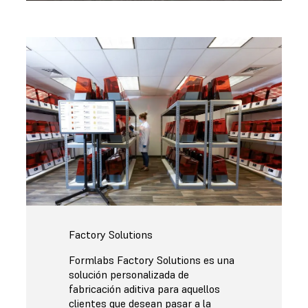
Factory Solutions
Formlabs Factory Solutions es una
solución personalizada de
fabricación aditiva para aquellos
clientes que desean pasar a la