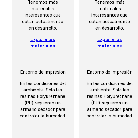
Tenemos más
Tenemos más
materiales
materiales
interesantes que
interesantes que
están actualmente
están actualmente
en desarrollo.
en desarrollo.
Explora los
Explora los
materiales
materiales
Entorno de impresión
Entorno de impresión
En las condiciones del
En las condiciones del
ambiente. Solo las
ambiente. Solo las
resinas Polyurethane
resinas Polyurethane
(PU) requieren un
(PU) requieren un
armario secador para
armario secador para
controlar la humedad.
controlar la humedad.