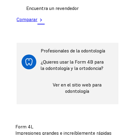
Encuentra un revendedor
Comparar
Profesionales de la odontología
¿Quieres usar la Form 4B para
la odontología y la ortodoncia?
Ver en el sitio web para
odontología
Form 4L
Impresiones grandes e increíblemente rápidas