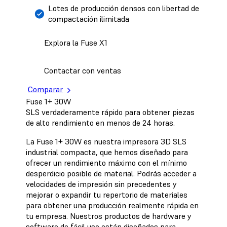
Lotes de producción densos con libertad de
compactación ilimitada
Explora la Fuse X1
Contactar con ventas
Comparar
Fuse 1+ 30W
SLS verdaderamente rápido para obtener piezas
de alto rendimiento en menos de 24 horas.
La Fuse 1+ 30W es nuestra impresora 3D SLS
industrial compacta, que hemos diseñado para
ofrecer un rendimiento máximo con el mínimo
desperdicio posible de material. Podrás acceder a
velocidades de impresión sin precedentes y
mejorar o expandir tu repertorio de materiales
para obtener una producción realmente rápida en
tu empresa. Nuestros productos de hardware y
software de fácil uso están diseñados para