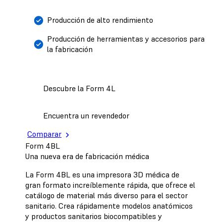
Producción de alto rendimiento
Producción de herramientas y accesorios para
la fabricación
Descubre la Form 4L
Encuentra un revendedor
Comparar
Form 4BL
Una nueva era de fabricación médica
La Form 4BL es una impresora 3D médica de
gran formato increíblemente rápida, que ofrece el
catálogo de material más diverso para el sector
sanitario. Crea rápidamente modelos anatómicos
y productos sanitarios biocompatibles y