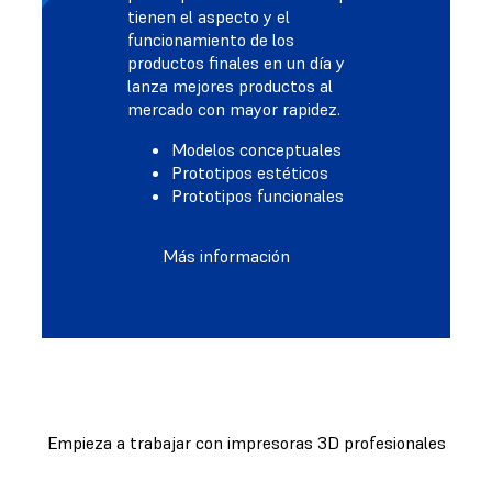
tienen el aspecto y el
funcionamiento de los
productos finales en un día y
lanza mejores productos al
mercado con mayor rapidez.
Modelos conceptuales
Prototipos estéticos
Prototipos funcionales
Más información
Empieza a trabajar con impresoras 3D profesionales