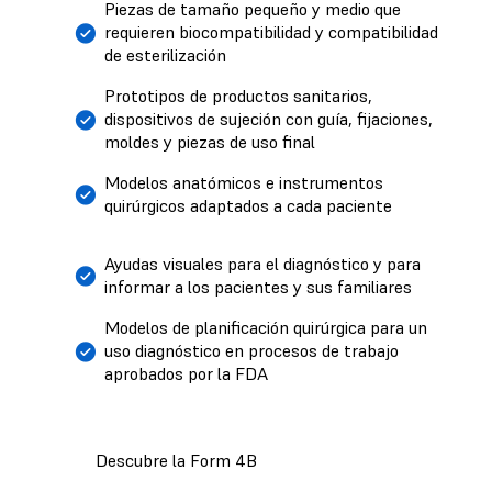
Piezas de tamaño pequeño y medio que
requieren biocompatibilidad y compatibilidad
de esterilización
Prototipos de productos sanitarios,
dispositivos de sujeción con guía, fijaciones,
moldes y piezas de uso final
Modelos anatómicos e instrumentos
quirúrgicos adaptados a cada paciente
Ayudas visuales para el diagnóstico y para
informar a los pacientes y sus familiares
Modelos de planificación quirúrgica para un
uso diagnóstico en procesos de trabajo
aprobados por la FDA
Descubre la Form 4B