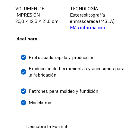
VOLUMEN DE
TECNOLOGÍA
IMPRESIÓN
Estereolitografía
20,0 × 12,5 × 21,0 cm
enmascarada (MSLA)
Más información
Ideal para:
Prototipado rápido y producción
Producción de herramientas y accesorios para
la fabricación
Patrones para moldeo y fundición
Modelismo
Descubre la Form 4