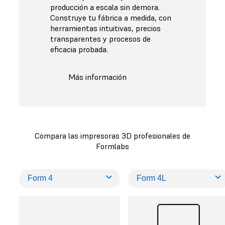
producción a escala sin demora.
Construye tu fábrica a medida, con
herramientas intuitivas, precios
transparentes y procesos de
eficacia probada.
Más información
Compara las impresoras 3D profesionales de
Formlabs