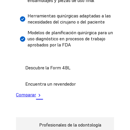
ensamblajes y piezas de uso final
Herramientas quirúrgicas adaptadas a las
necesidades del cirujano o del paciente
Modelos de planificación quirúrgica para un
uso diagnóstico en procesos de trabajo
aprobados por la FDA
Descubre la Form 4BL
Encuentra un revendedor
Comparar
Profesionales de la odontología