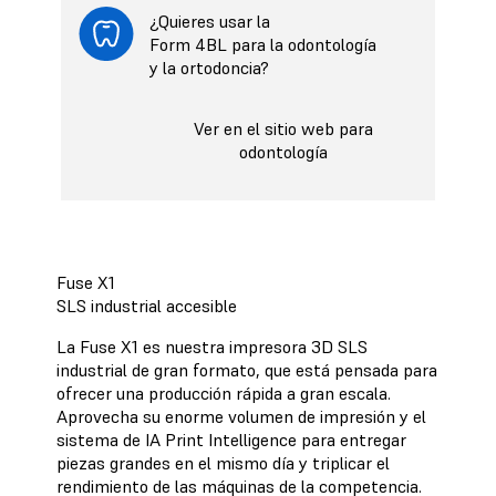
¿Quieres usar la
Form 4BL para la odontología
y la ortodoncia?
Ver en el sitio web para
odontología
Fuse X1
SLS industrial accesible
La Fuse X1 es nuestra impresora 3D SLS
industrial de gran formato, que está pensada para
ofrecer una producción rápida a gran escala.
Aprovecha su enorme volumen de impresión y el
sistema de IA Print Intelligence para entregar
piezas grandes en el mismo día y triplicar el
rendimiento de las máquinas de la competencia.