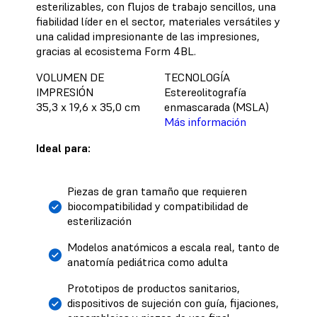
esterilizables, con flujos de trabajo sencillos, una
fiabilidad líder en el sector, materiales versátiles y
una calidad impresionante de las impresiones,
gracias al ecosistema Form 4BL.
VOLUMEN DE
TECNOLOGÍA
IMPRESIÓN
Estereolitografía
35,3 x 19,6 x 35,0 cm
enmascarada (MSLA)
Más información
Ideal para:
Piezas de gran tamaño que requieren
biocompatibilidad y compatibilidad de
esterilización
Modelos anatómicos a escala real, tanto de
anatomía pediátrica como adulta
Prototipos de productos sanitarios,
dispositivos de sujeción con guía, fijaciones,