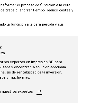
nsformar el proceso de fundición a la cera
 de trabajo, ahorrar tiempo, reducir costes y
ado la fundición a la cera perdida y sus
S
ita
stros expertos en impresión 3D para
lizada y encontrar la solución adecuada
nálisis de rentabilidad de la inversión,
rueba y mucho más.
n nuestros expertos