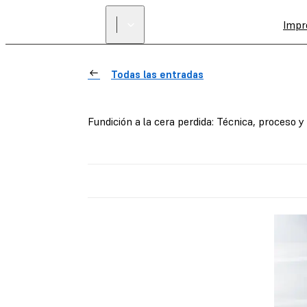
Impr
Todas las entradas
Fundición a la cera perdida: Técnica, proceso y