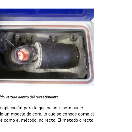
do vertido dentro del revestimiento.
a aplicación para la que se use, pero suele
 de un modelo de cera, lo que se conoce como el
oce como el método indirecto. El método directo