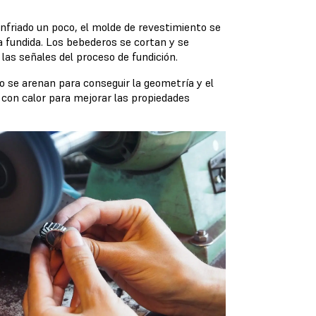
enfriado un poco, el molde de revestimiento se
a fundida. Los bebederos se cortan y se
 las señales del proceso de fundición.
o se arenan para conseguir la geometría y el
 con calor para mejorar las propiedades