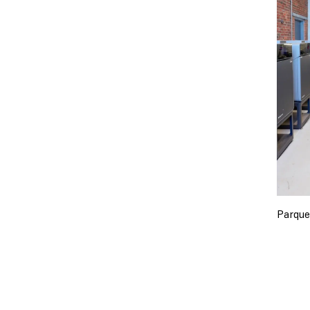
Parque