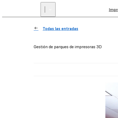
Impr
Todas las entradas
Gestión de parques de impresoras 3D