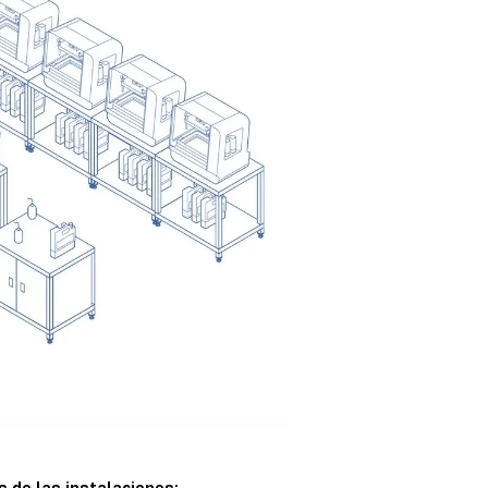
s de las instalaciones: