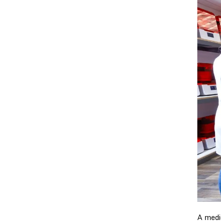
A medi