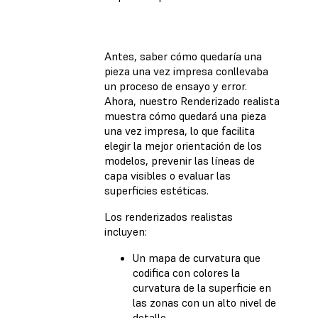
Antes, saber cómo quedaría una
pieza una vez impresa conllevaba
un proceso de ensayo y error.
Ahora, nuestro Renderizado realista
muestra cómo quedará una pieza
una vez impresa, lo que facilita
elegir la mejor orientación de los
modelos, prevenir las líneas de
capa visibles o evaluar las
superficies estéticas.
Los renderizados realistas
incluyen:
Un mapa de curvatura que
codifica con colores la
curvatura de la superficie en
las zonas con un alto nivel de
detalle