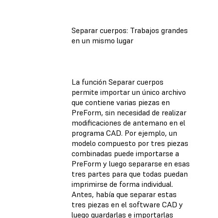
Separar cuerpos: Trabajos grandes
en un mismo lugar
La función Separar cuerpos
permite importar un único archivo
que contiene varias piezas en
PreForm, sin necesidad de realizar
modificaciones de antemano en el
programa CAD. Por ejemplo, un
modelo compuesto por tres piezas
combinadas puede importarse a
PreForm y luego separarse en esas
tres partes para que todas puedan
imprimirse de forma individual.
Antes, había que separar estas
tres piezas en el software CAD y
luego guardarlas e importarlas