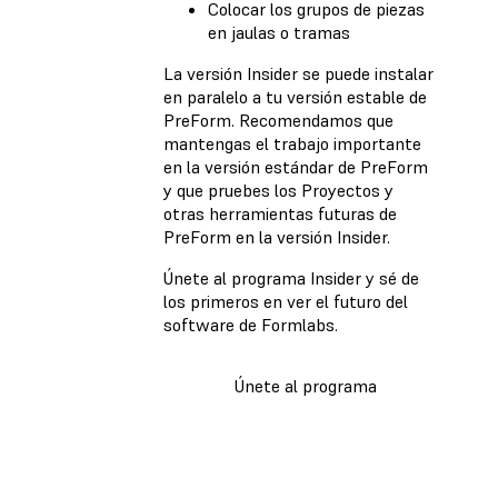
Colocar los grupos de piezas
en jaulas o tramas
La versión Insider se puede instalar
en paralelo a tu versión estable de
PreForm. Recomendamos que
mantengas el trabajo importante
en la versión estándar de PreForm
y que pruebes los Proyectos y
otras herramientas futuras de
PreForm en la versión Insider.
Únete al programa Insider y sé de
los primeros en ver el futuro del
software de Formlabs.
Únete al programa