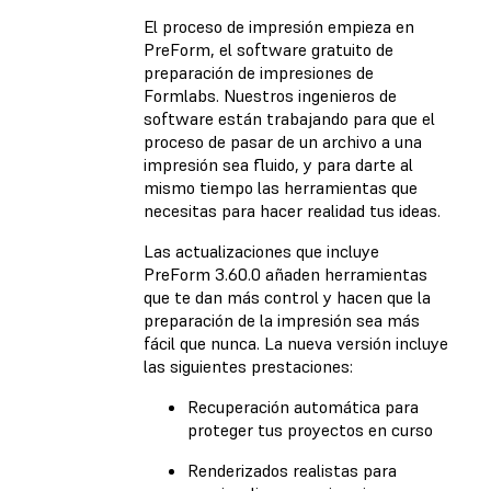
El proceso de impresión empieza en
PreForm, el software gratuito de
preparación de impresiones de
Formlabs. Nuestros ingenieros de
software están trabajando para que el
proceso de pasar de un archivo a una
impresión sea fluido, y para darte al
mismo tiempo las herramientas que
necesitas para hacer realidad tus ideas.
Las actualizaciones que incluye
PreForm 3.60.0 añaden herramientas
que te dan más control y hacen que la
preparación de la impresión sea más
fácil que nunca. La nueva versión incluye
las siguientes prestaciones:
Recuperación automática para
proteger tus proyectos en curso
Renderizados realistas para