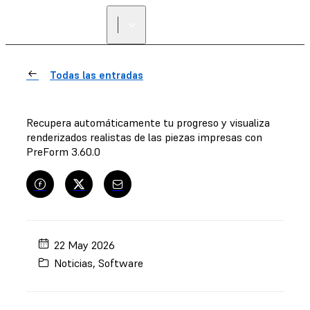
ENCUENTRA UN
REVENDEDOR
Todas las entradas
Recupera automáticamente tu progreso y visualiza
renderizados realistas de las piezas impresas con
PreForm 3.60.0
22 May 2026
Noticias
,
Software