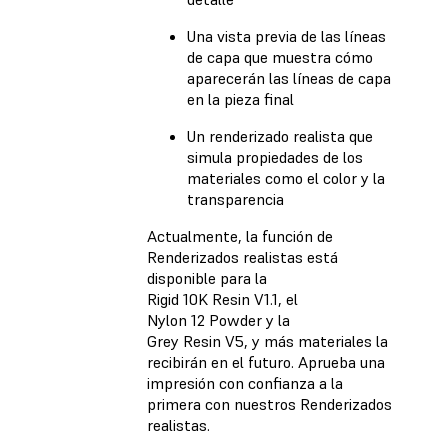
Una vista previa de las líneas
de capa que muestra cómo
aparecerán las líneas de capa
en la pieza final
Un renderizado realista que
simula propiedades de los
materiales como el color y la
transparencia
Actualmente, la función de
Renderizados realistas está
disponible para la
Rigid 10K Resin V1.1, el
Nylon 12 Powder y la
Grey Resin V5, y más materiales la
recibirán en el futuro. Aprueba una
impresión con confianza a la
primera con nuestros Renderizados
realistas.