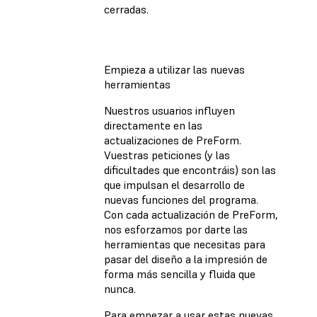
cerradas.
Empieza a utilizar las nuevas
herramientas
Nuestros usuarios influyen
directamente en las
actualizaciones de PreForm.
Vuestras peticiones (y las
dificultades que encontráis) son las
que impulsan el desarrollo de
nuevas funciones del programa.
Con cada actualización de PreForm,
nos esforzamos por darte las
herramientas que necesitas para
pasar del diseño a la impresión de
forma más sencilla y fluida que
nunca.
Para empezar a usar estas nuevas