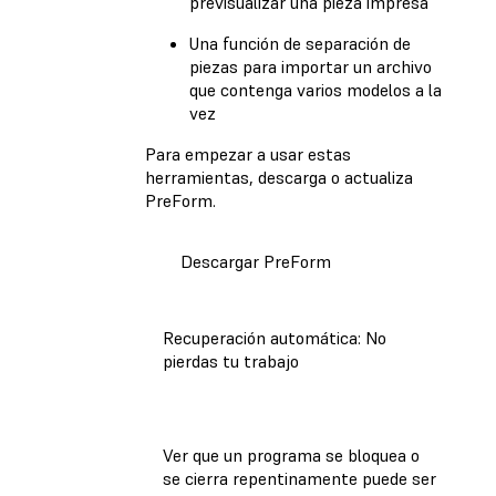
previsualizar una pieza impresa
Una función de separación de
piezas para importar un archivo
que contenga varios modelos a la
vez
Para empezar a usar estas
herramientas, descarga o actualiza
PreForm.
Descargar PreForm
Recuperación automática: No
pierdas tu trabajo
Ver que un programa se bloquea o
se cierra repentinamente puede ser