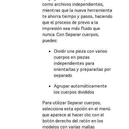
como archivos independientes,
mientras que la nueva herramienta
te ahorra tiempo y pasos, haciendo
que el proceso de previo a la
impresión sea más fluido que
nunca. Con Separar cuerpos,
puedes:
Dividir una pieza con varios
cuerpos en piezas
independientes para
orientarlas y prepararlas por
separado
Agrupar automáticamente
los cuerpos divididos
Para utilizar Separar cuerpos,
selecciona esta opción en el menú
que aparece al hacer clic con el
botón derecho del ratón en los
modelos con varias mallas