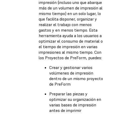
impresión (incluso uno que abarque
más de un volumen de impresión al
mismo tiempo) en un solo lugar, lo
que facilita disponer, organizar y
realizar el trabajo con menos
gastos y en menos tiempo. Esta
herramienta ayuda a los usuarios a
optimizar el consumo de material o
el tiempo de impresión en varias
impresiones al mismo tiempo. Con
los Proyectos de PreForm, puedes:
Crear y gestionar varios
volúmenes de impresión
dentro de un mismo proyecto
de PreForm
Preparar las piezas y
optimizar su organización en
varias bases de impresión
antes de imprimir