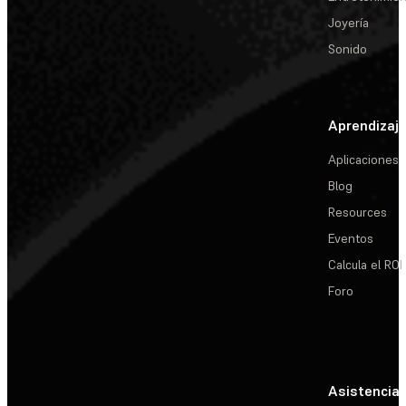
Joyería
Sonido
Aprendizaj
Aplicaciones
Blog
Resources
Eventos
Calcula el ROI
Foro
Asistencia