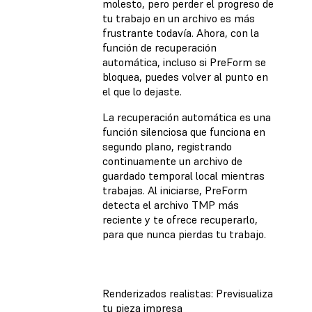
molesto, pero perder el progreso de
tu trabajo en un archivo es más
frustrante todavía. Ahora, con la
función de recuperación
automática, incluso si PreForm se
bloquea, puedes volver al punto en
el que lo dejaste.
La recuperación automática es una
función silenciosa que funciona en
segundo plano, registrando
continuamente un archivo de
guardado temporal local mientras
trabajas. Al iniciarse, PreForm
detecta el archivo TMP más
reciente y te ofrece recuperarlo,
para que nunca pierdas tu trabajo.
Renderizados realistas: Previsualiza
tu pieza impresa