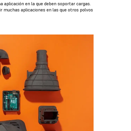
a aplicación en la que deben soportar cargas.
tir muchas aplicaciones en las que otros polvos