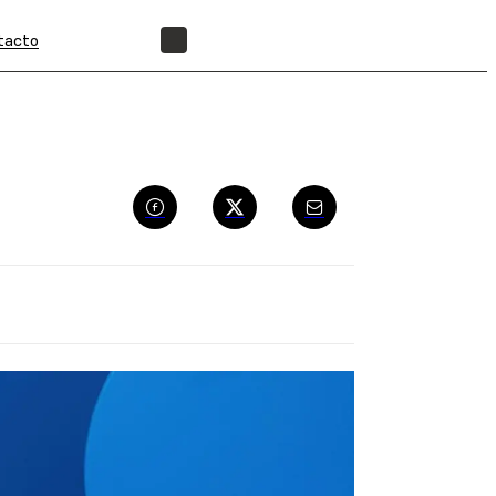
tacto
ENCUENTRA UN REVENDEDOR