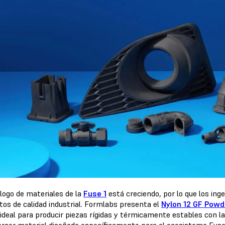
álogo de materiales de la
Fuse 1
está creciendo, por lo que los ing
tos de calidad industrial. Formlabs presenta el
Nylon 12 GF Powd
 ideal para producir piezas rígidas y térmicamente estables con l