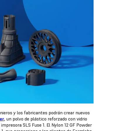
enieros y los fabricantes podrán crear nuevos
er
, un polvo de plástico reforzado con vidrio
a impresora SLS Fuse 1. El Nylon 12 GF Powder