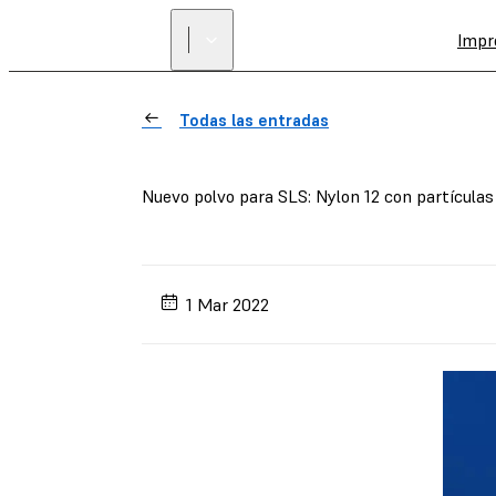
Impr
Todas las entradas
Nuevo polvo para SLS: Nylon 12 con partículas 
1 Mar 2022