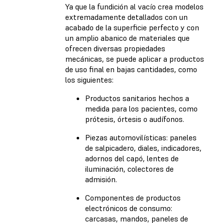
Ya que la fundición al vacío crea modelos
extremadamente detallados con un
acabado de la superficie perfecto y con
un amplio abanico de materiales que
ofrecen diversas propiedades
mecánicas, se puede aplicar a productos
de uso final en bajas cantidades, como
los siguientes:
Productos sanitarios hechos a
medida para los pacientes, como
prótesis, órtesis o audífonos.
Piezas automovilísticas: paneles
de salpicadero, diales, indicadores,
adornos del capó, lentes de
iluminación, colectores de
admisión.
Componentes de productos
electrónicos de consumo:
carcasas, mandos, paneles de