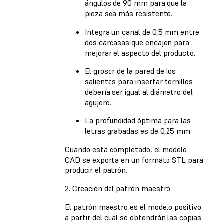
ángulos de 90 mm para que la
pieza sea más resistente.
Integra un canal de 0,5 mm entre
dos carcasas que encajen para
mejorar el aspecto del producto.
El grosor de la pared de los
salientes para insertar tornillos
debería ser igual al diámetro del
agujero.
La profundidad óptima para las
letras grabadas es de 0,25 mm.
Cuando está completado, el modelo
CAD se exporta en un formato STL para
producir el patrón.
2. Creación del patrón maestro
El patrón maestro es el modelo positivo
a partir del cual se obtendrán las copias