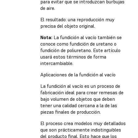
para evitar que se introduzcan burbujas
de aire.
El resultado: una reproducción muy
precisa del objeto original.
Nota:
La fundición al vacío también se
conoce como fundición de uretano o
fundición de poliuretano. Este artículo
usará estos términos de forma
intercambiable.
Aplicaciones de la fundición al vacío
La fundición al vacío es un proceso de
fabricación ideal para crear remesas de
bajo volumen de objetos que deben
tener una calidad cercana a la de las
piezas finales de producción.
El proceso crea modelos muy detallados
que son prácticamente indistinguibles
del producto final. Esto hace que los