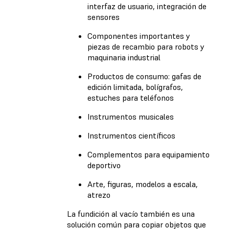
interfaz de usuario, integración de
sensores
Componentes importantes y
piezas de recambio para robots y
maquinaria industrial
Productos de consumo: gafas de
edición limitada, bolígrafos,
estuches para teléfonos
Instrumentos musicales
Instrumentos científicos
Complementos para equipamiento
deportivo
Arte, figuras, modelos a escala,
atrezo
La fundición al vacío también es una
solución común para copiar objetos que