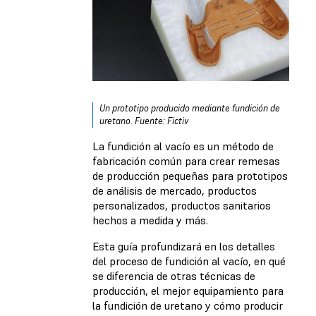
Un prototipo producido mediante fundición de
uretano. Fuente: Fictiv
La fundición al vacío es un método de
fabricación común para crear remesas
de producción pequeñas para prototipos
de análisis de mercado, productos
personalizados, productos sanitarios
hechos a medida y más.
Esta guía profundizará en los detalles
del proceso de fundición al vacío, en qué
se diferencia de otras técnicas de
producción, el mejor equipamiento para
la fundición de uretano y cómo producir