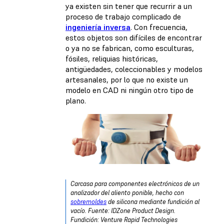
ya existen sin tener que recurrir a un
proceso de trabajo complicado de
ingeniería inversa
. Con frecuencia,
estos objetos son difíciles de encontrar
o ya no se fabrican, como esculturas,
fósiles, reliquias históricas,
antigüedades, coleccionables y modelos
artesanales, por lo que no existe un
modelo en CAD ni ningún otro tipo de
plano.
Carcasa para componentes electrónicos de un
analizador del aliento ponible, hecho con
sobremoldes
de silicona mediante fundición al
vacío. Fuente: IDZone Product Design.
Fundición: Venture Rapid Technologies