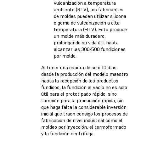
vulcanización a temperatura
ambiente (RTV), los fabricantes
de moldes pueden utilizar silicona
o goma de vulcanización a alta
temperatura (HTV). Esto produce
un molde más duradero,
prolongando su vida útil hasta
alcanzar las 300-500 fundiciones
por molde.
Al tener una espera de solo 10 días
desde la producción del modelo maestro
hasta la recepción de los productos
fundidos, la fundición al vacío no es solo
útil para el prototipado rápido, sino
también para la producción rápida, sin
que haga falta la considerable inversión
inicial que traen consigo los procesos de
fabricación de nivel industrial como el
moldeo por inyección, el termoformado
y la fundición centrífuga.