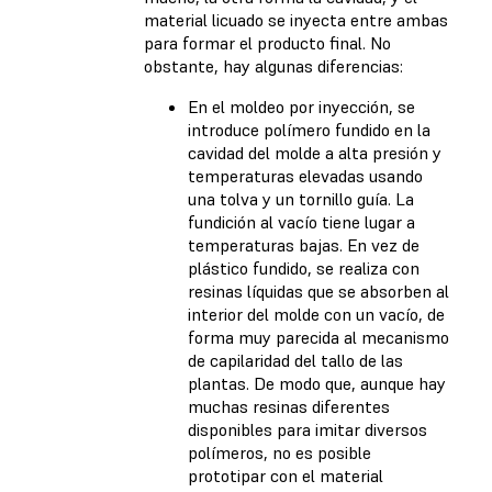
material licuado se inyecta entre ambas
para formar el producto final. No
obstante, hay algunas diferencias:
En el moldeo por inyección, se
introduce polímero fundido en la
cavidad del molde a alta presión y
temperaturas elevadas usando
una tolva y un tornillo guía. La
fundición al vacío tiene lugar a
temperaturas bajas. En vez de
plástico fundido, se realiza con
resinas líquidas que se absorben al
interior del molde con un vacío, de
forma muy parecida al mecanismo
de capilaridad del tallo de las
plantas. De modo que, aunque hay
muchas resinas diferentes
disponibles para imitar diversos
polímeros, no es posible
prototipar con el material