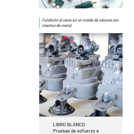
Fundición al vacío en un molde de silicona con
insertos de metal.
LIBRO BLANCO
Pruebas de esfuerzo a