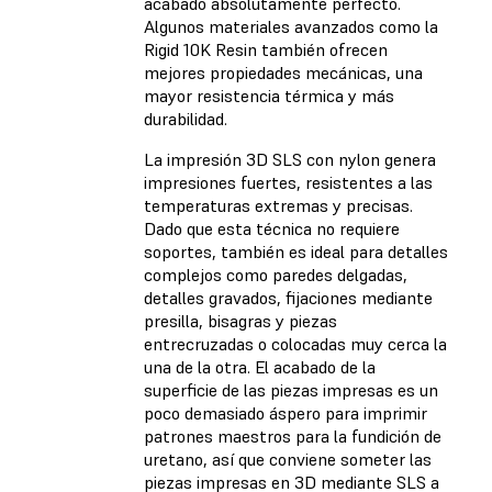
acabado absolutamente perfecto.
Algunos materiales avanzados como la
Rigid 10K Resin
también ofrecen
mejores propiedades mecánicas, una
mayor resistencia térmica y más
durabilidad.
La impresión 3D SLS con
nylon
genera
impresiones fuertes, resistentes a las
temperaturas extremas y precisas.
Dado que esta técnica no requiere
soportes, también es ideal para detalles
complejos como paredes delgadas,
detalles gravados, fijaciones mediante
presilla, bisagras y piezas
entrecruzadas o colocadas muy cerca la
una de la otra. El acabado de la
superficie de las piezas impresas es un
poco demasiado áspero para imprimir
patrones maestros para la fundición de
uretano, así que conviene someter las
piezas impresas en 3D mediante SLS a