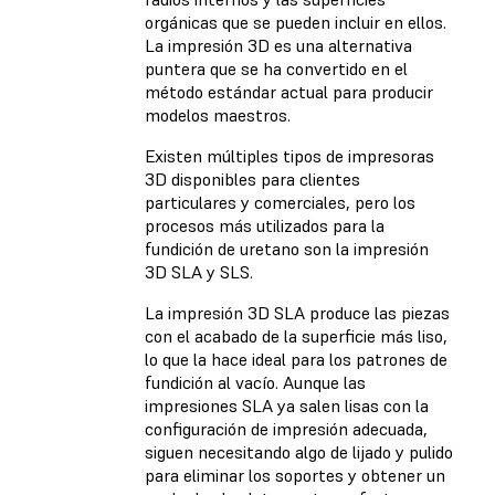
orgánicas que se pueden incluir en ellos.
La impresión 3D es una alternativa
puntera que se ha convertido en el
método estándar actual para producir
modelos maestros.
Existen múltiples tipos de impresoras
3D disponibles para clientes
particulares y comerciales, pero los
procesos más utilizados para la
fundición de uretano son la impresión
3D SLA y SLS.
La impresión 3D SLA produce las piezas
con el acabado de la superficie más liso,
lo que la hace ideal para los patrones de
fundición al vacío. Aunque las
impresiones SLA ya salen lisas con la
configuración de impresión adecuada,
siguen necesitando algo de lijado y pulido
para eliminar los soportes y obtener un