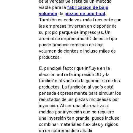
de la verdad! Se trata de un método
viable para la
fabricación de bajo
volumen
de
piezas de uso final
.
También es cada vez más frecuente que
las empresas inviertan en disponer de
su propio parque de impresoras. Un
arsenal de impresoras 3D de este tipo
puede producir remesas de bajo
volumen de cientos o incluso miles de
productos.
El principal factor que influye en la
elección entre la impresión 3D y la
fundición al vacío es la geometría de los
productos. La fundición al vacío está
pensada expresamente para simular los
resultados de las piezas moldeadas por
inyección. Al ser una alternativa al
moldeo por inyección que no requiere
una inversión tan grande, puede incluso
combinar materiales flexibles y rígidos
en un sobremolde o añadir