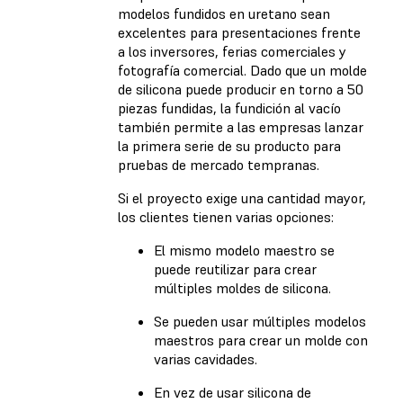
modelos fundidos en uretano sean
excelentes para presentaciones frente
a los inversores, ferias comerciales y
fotografía comercial. Dado que un molde
de silicona puede producir en torno a 50
piezas fundidas, la fundición al vacío
también permite a las empresas lanzar
la primera serie de su producto para
pruebas de mercado tempranas.
Si el proyecto exige una cantidad mayor,
los clientes tienen varias opciones:
El mismo modelo maestro se
puede reutilizar para crear
múltiples moldes de silicona.
Se pueden usar múltiples modelos
maestros para crear un molde con
varias cavidades.
En vez de usar silicona de