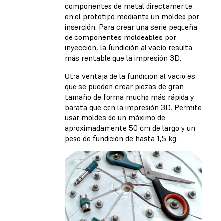
componentes de metal directamente
en el prototipo mediante un moldeo por
inserción. Para crear una serie pequeña
de componentes moldeables por
inyección, la fundición al vacío resulta
más rentable que la impresión 3D.
Otra ventaja de la fundición al vacío es
que se pueden crear piezas de gran
tamaño de forma mucho más rápida y
barata que con la impresión 3D. Permite
usar moldes de un máximo de
aproximadamente 50 cm de largo y un
peso de fundición de hasta 1,5 kg.