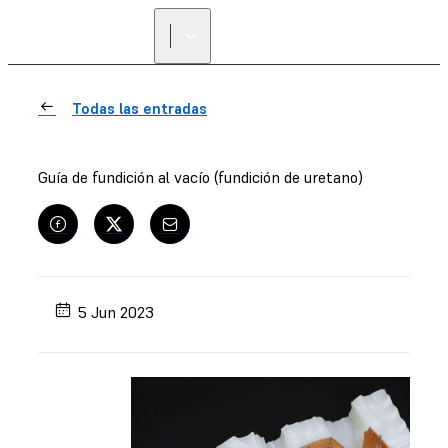
ENCUENTRA UN
REVENDEDOR
Todas las entradas
Guía de fundición al vacío (fundición de uretano)
5 Jun 2023