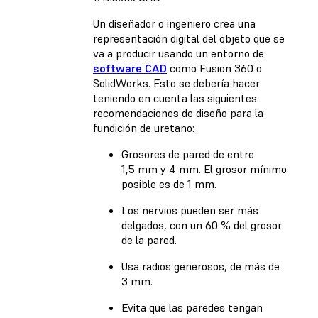
Un diseñador o ingeniero crea una
representación digital del objeto que se
va a producir usando un entorno de
software CAD
como Fusion 360 o
SolidWorks. Esto se debería hacer
teniendo en cuenta las siguientes
recomendaciones de diseño para la
fundición de uretano:
Grosores de pared de entre
1,5 mm y 4 mm. El grosor mínimo
posible es de 1 mm.
Los nervios pueden ser más
delgados, con un 60 % del grosor
de la pared.
Usa radios generosos, de más de
3 mm.
Evita que las paredes tengan