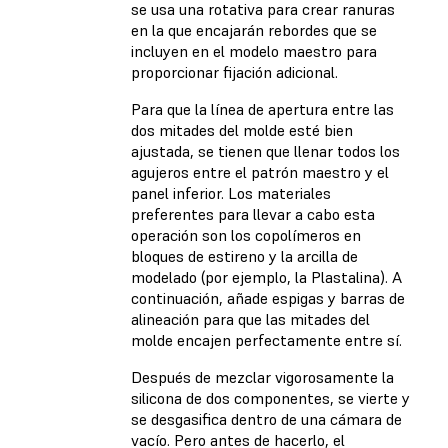
se usa una rotativa para crear ranuras
en la que encajarán rebordes que se
incluyen en el modelo maestro para
proporcionar fijación adicional.
Para que la línea de apertura entre las
dos mitades del molde esté bien
ajustada, se tienen que llenar todos los
agujeros entre el patrón maestro y el
panel inferior. Los materiales
preferentes para llevar a cabo esta
operación son los copolímeros en
bloques de estireno y la arcilla de
modelado (por ejemplo, la Plastalina). A
continuación, añade espigas y barras de
alineación para que las mitades del
molde encajen perfectamente entre sí.
Después de mezclar vigorosamente la
silicona de dos componentes, se vierte y
se desgasifica dentro de una cámara de
vacío. Pero antes de hacerlo, el