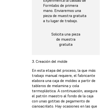
Experimenta la calidad de
Formlabs de primera
mano. Enviaremos una
pieza de muestra gratuita
a tu lugar de trabajo.
Solicita una pieza
de muestra
gratuita
3. Creación del molde
En esta etapa del proceso, la que más
trabajo manual requiere, el fabricante
elabora una caja de moldeo a partir de
tableros de melamina y cola
termoplástica. A continuación, asegura
el patrón maestro al fondo de la caja
con unas gotitas de pegamento de
cianoacrilato. Hay ocasiones en las que