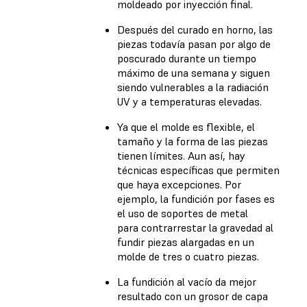
moldeado por inyección final.
Después del curado en horno, las
piezas todavía pasan por algo de
poscurado durante un tiempo
máximo de una semana y siguen
siendo vulnerables a la radiación
UV y a temperaturas elevadas.
Ya que el molde es flexible, el
tamaño y la forma de las piezas
tienen límites. Aun así, hay
técnicas específicas que permiten
que haya excepciones. Por
ejemplo, la fundición por fases es
el uso de soportes de metal
para contrarrestar la gravedad al
fundir piezas alargadas en un
molde de tres o cuatro piezas.
La fundición al vacío da mejor
resultado con un grosor de capa