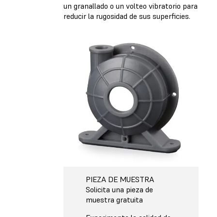
un granallado o un volteo vibratorio para
reducir la rugosidad de sus superficies.
PIEZA DE MUESTRA
Solicita una pieza de
muestra gratuita