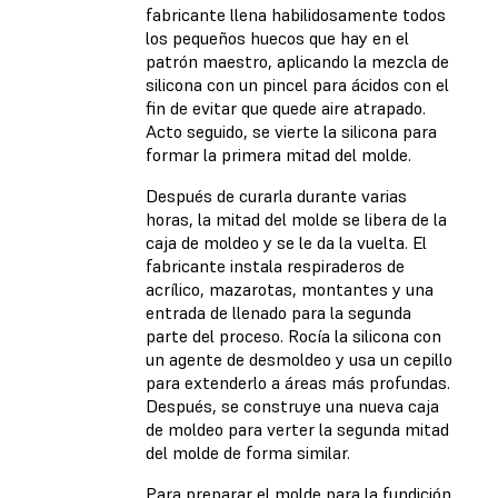
fabricante llena habilidosamente todos
los pequeños huecos que hay en el
patrón maestro, aplicando la mezcla de
silicona con un pincel para ácidos con el
fin de evitar que quede aire atrapado.
Acto seguido, se vierte la silicona para
formar la primera mitad del molde.
Después de curarla durante varias
horas, la mitad del molde se libera de la
caja de moldeo y se le da la vuelta. El
fabricante instala respiraderos de
acrílico, mazarotas, montantes y una
entrada de llenado para la segunda
parte del proceso. Rocía la silicona con
un agente de desmoldeo y usa un cepillo
para extenderlo a áreas más profundas.
Después, se construye una nueva caja
de moldeo para verter la segunda mitad
del molde de forma similar.
Para preparar el molde para la fundición