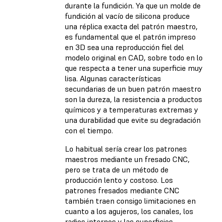
durante la fundición. Ya que un molde de
fundición al vacío de silicona produce
una réplica exacta del patrón maestro,
es fundamental que el patrón impreso
en 3D sea una reproducción fiel del
modelo original en CAD, sobre todo en lo
que respecta a tener una superficie muy
lisa. Algunas características
secundarias de un buen patrón maestro
son la dureza, la resistencia a productos
químicos y a temperaturas extremas y
una durabilidad que evite su degradación
con el tiempo.
Lo habitual sería crear los patrones
maestros mediante un fresado CNC,
pero se trata de un método de
producción lento y costoso. Los
patrones fresados mediante CNC
también traen consigo limitaciones en
cuanto a los agujeros, los canales, los
radios internos y las superficies