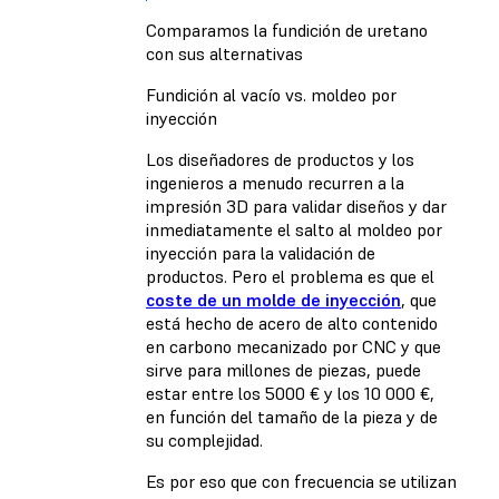
Comparamos la fundición de uretano
con sus alternativas
Fundición al vacío vs. moldeo por
inyección
Los diseñadores de productos y los
ingenieros a menudo recurren a la
impresión 3D para validar diseños y dar
inmediatamente el salto al moldeo por
inyección para la validación de
productos. Pero el problema es que el
coste de un molde de inyección
, que
está hecho de acero de alto contenido
en carbono mecanizado por CNC y que
sirve para millones de piezas, puede
estar entre los 5000 € y los 10 000 €,
en función del tamaño de la pieza y de
su complejidad.
Es por eso que con frecuencia se utilizan