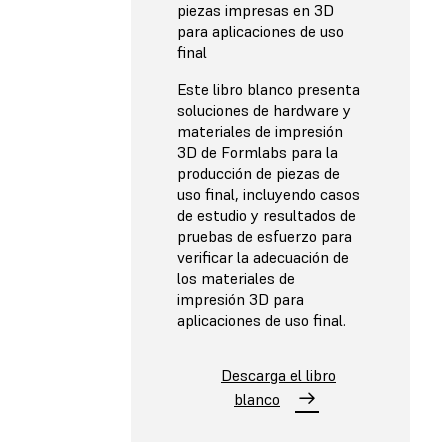
piezas impresas en 3D
para aplicaciones de uso
final
Este libro blanco presenta
soluciones de hardware y
materiales de impresión
3D de Formlabs para la
producción de piezas de
uso final, incluyendo casos
de estudio y resultados de
pruebas de esfuerzo para
verificar la adecuación de
los materiales de
impresión 3D para
aplicaciones de uso final.
Descarga el libro
blanco