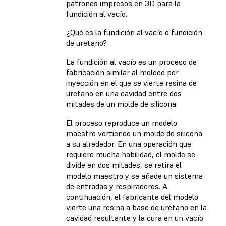
patrones impresos en 3D para la
fundición al vacío.
¿Qué es la fundición al vacío o fundición
de uretano?
La fundición al vacío es un proceso de
fabricación similar al moldeo por
inyección en el que se vierte resina de
uretano en una cavidad entre dos
mitades de un molde de silicona.
El proceso reproduce un modelo
maestro vertiendo un molde de silicona
a su alrededor. En una operación que
requiere mucha habilidad, el molde se
divide en dos mitades, se retira el
modelo maestro y se añade un sistema
de entradas y respiraderos. A
continuación, el fabricante del modelo
vierte una resina a base de uretano en la
cavidad resultante y la cura en un vacío