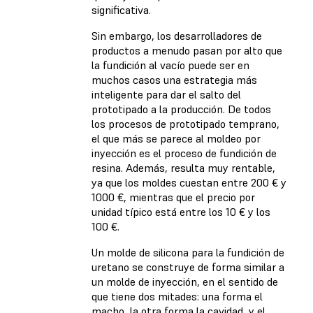
significativa.
Sin embargo, los desarrolladores de
productos a menudo pasan por alto que
la fundición al vacío puede ser en
muchos casos una estrategia más
inteligente para dar el salto del
prototipado a la producción. De todos
los procesos de prototipado temprano,
el que más se parece al moldeo por
inyección es el proceso de fundición de
resina. Además, resulta muy rentable,
ya que los moldes cuestan entre 200 € y
1000 €, mientras que el precio por
unidad típico está entre los 10 € y los
100 €.
Un molde de silicona para la fundición de
uretano se construye de forma similar a
un molde de inyección, en el sentido de
que tiene dos mitades: una forma el
macho, la otra forma la cavidad, y el