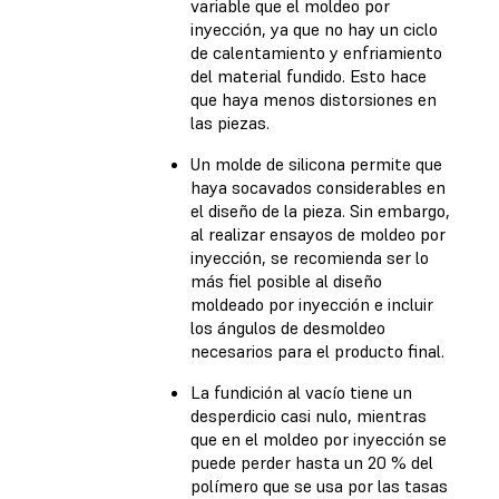
variable que el moldeo por
inyección, ya que no hay un ciclo
de calentamiento y enfriamiento
del material fundido. Esto hace
que haya menos distorsiones en
las piezas.
Un molde de silicona permite que
haya socavados considerables en
el diseño de la pieza. Sin embargo,
al realizar ensayos de moldeo por
inyección, se recomienda ser lo
más fiel posible al diseño
moldeado por inyección e incluir
los ángulos de desmoldeo
necesarios para el producto final.
La fundición al vacío tiene un
desperdicio casi nulo, mientras
que en el moldeo por inyección se
puede perder hasta un 20 % del
polímero que se usa por las tasas