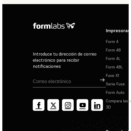
Impresoras
Form 4
Form 4B
Introduce tu dirección de correo
Form 4L
electrónico para recibir
notificaciones
Form 4BL
Fuse X1
Suscribirse
Serie Fuse
Form Auto
Compara las 
3D