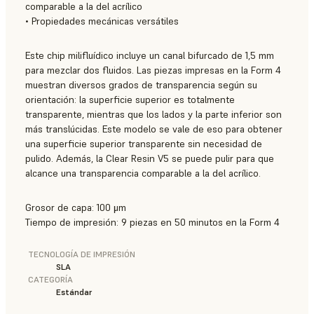
comparable a la del acrílico
• Propiedades mecánicas versátiles
Este chip milifluídico incluye un canal bifurcado de 1,5 mm
para mezclar dos fluidos. Las piezas impresas en la Form 4
muestran diversos grados de transparencia según su
orientación: la superficie superior es totalmente
transparente, mientras que los lados y la parte inferior son
más translúcidas. Este modelo se vale de eso para obtener
una superficie superior transparente sin necesidad de
pulido. Además, la Clear Resin V5 se puede pulir para que
alcance una transparencia comparable a la del acrílico.
Grosor de capa: 100 μm
Tiempo de impresión: 9 piezas en 50 minutos en la Form 4
TECNOLOGÍA DE IMPRESIÓN
SLA
CATEGORÍA
Estándar