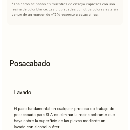
* Los datos se basan en muestras de ensayo impresas con una
resina de color blanco. Las propiedades con otros colores estarán
dentro de un margen de ±15 % respecto a estas cifras.
Posacabado
Lavado
El paso fundamental en cualquier proceso de trabajo de
posacabado para SLA es eliminar la resina sobrante que
haya sobre la superficie de las piezas mediante un
lavado con alcohol o éter.