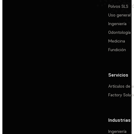
Polvos SLS
Uso general
Ingeniería
Odontología
Medicina
Fundición
Servicios
Artículos de a
Factory Solut
Industrias
Ingeniería