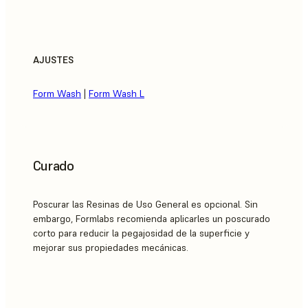
AJUSTES
Form Wash
|
Form Wash L
Curado
Poscurar las Resinas de Uso General es opcional. Sin
embargo, Formlabs recomienda aplicarles un poscurado
corto para reducir la pegajosidad de la superficie y
mejorar sus propiedades mecánicas.