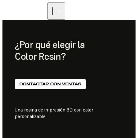
ENCUENTRA UN
REVENDEDOR
¿Por qué elegir la
Color Resin?
CONTACTAR CON VENTAS
Una resina de impresión 3D con color
personalizable