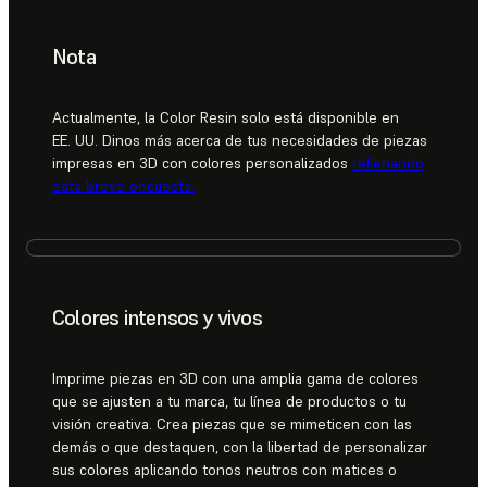
Nota
Actualmente, la Color Resin solo está disponible en
EE. UU. Dinos más acerca de tus necesidades de piezas
impresas en 3D con colores personalizados
rellenando
esta breve encuesta.
Colores intensos y vivos
Imprime piezas en 3D con una amplia gama de colores
que se ajusten a tu marca, tu línea de productos o tu
visión creativa. Crea piezas que se mimeticen con las
demás o que destaquen, con la libertad de personalizar
sus colores aplicando tonos neutros con matices o