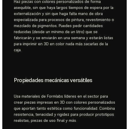
Haz piezas con colores personalizados de forma
asequible, sin que haya largos tiempos de espera por la
externalización y sin que haga falta mano de obra
especializada para procesos de pintura, revestimiento o
mezclado de pigmentos. Puedes pedir cantidades
reducidas (desde un mínimo de un litro) que se
fabricarán y se enviarán en una semana y estarán listas
para imprimir en 3D en color nada más sacarlas de la
caja.
Propiedades mecánicas versátiles
Usa materiales de Formlabs líderes en el sector para
crear piezas impresas en 3D con colores personalizados
que aportan tanto estética como funcionalidad. Combina
resistencia, tenacidad y rigidez para producir prototipos
realistas, piezas de uso final y más.