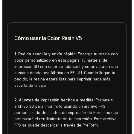
Cómo usar la Color Resin V5
1. Pedido sencillo y envío rápido:
Encarga tu resina con
color personalizado en esta página. Tu material de
impresión 3D con color se fabricará y se enviará en una
semana desde una fábrica en EE. UU. Cuando llegue tu
pedido, la resina estará lista para imprimir nada más
sacarla de la caja.
2. Ajustes de impresión hechos a medida:
Prepara tu
archivo 3D para imprimirlo usando un archivo FPS
personalizado de ajustes de impresión de Formlabs que
optimizará el rendimiento de tu impresión. Este archivo
FPS se puede descargar a través de PreForm.