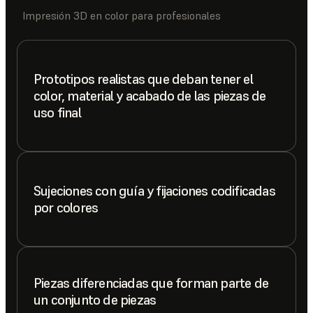
Impresión 3D en color para profesionales
Prototipos realistas que deban tener el
color, material y acabado de las piezas de
uso final
Sujeciones con guía y fijaciones codificadas
por colores
Piezas diferenciadas que forman parte de
un conjunto de piezas