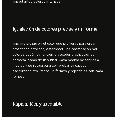
impactantes colores intensos.
Igualación de colores precisa y uniforme
Imprime piezas en el color que prefieras para crear
prototipos precisos, establecer una codificación por
colores según su función o acceder a aplicaciones
personalizadas de uso final. Cada pedido se fabrica a
medida y se revisa para comprobar su calidad,
asegurando resultados uniformes y repetibles con cada
remesa.
Rápida, fácil y asequible