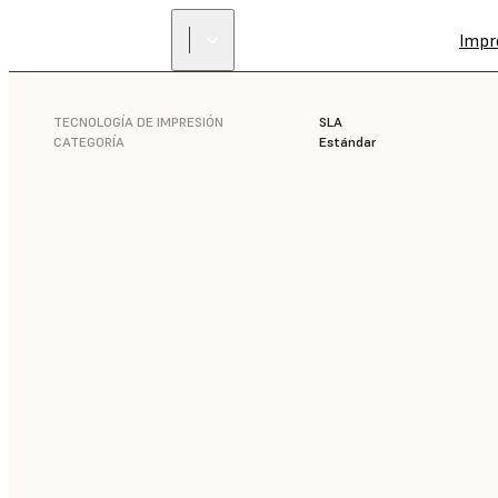
Impr
TECNOLOGÍA DE IMPRESIÓN
SLA
CATEGORÍA
Estándar