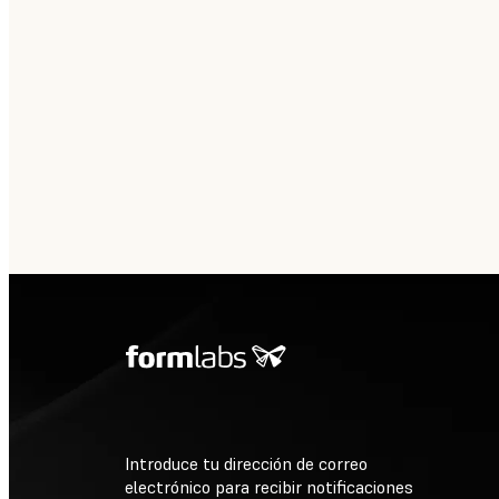
Introduce tu dirección de correo
electrónico para recibir notificaciones