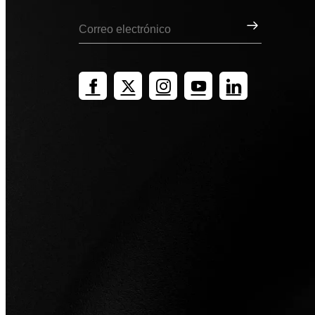
Suscribirse