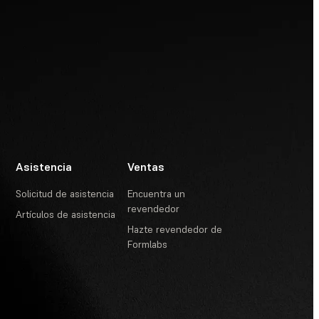
Asistencia
Ventas
Solicitud de asistencia
Encuentra un
revendedor
Artículos de asistencia
Hazte revendedor de
Formlabs