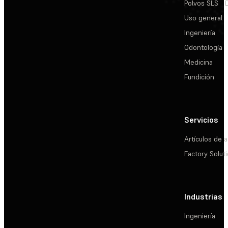
Polvos SLS
Uso general
Ingeniería
Odontología
Medicina
Fundición
Servicios
Artículos de a
Factory Solut
Industrias
Ingeniería