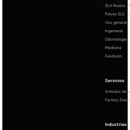
SLA Resins
Polvos SLS
Uso general
Ingeniería
Odontología
Medicina
Fundición
Servicios
Artículos de a
Factory Solut
Industrias