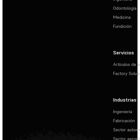
Odontología
Medicina
Fundición
Servicios
Artículos de a
Factory Solut
Industrias
Ingeniería
Fabricación
Sector automo
Sector aeroes