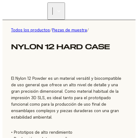
ENCUENTRA UN
REVENDEDOR
Todos los productos
/
Piezas de muestra
/
NYLON 12 HARD CASE
El Nylon 12 Powder es un material versátil y biocompatible
de uso general que ofrece un alto nivel de detalle y una
gran precisión dimensional. Como material habitual de la
impresión 3D SLS, es ideal tanto para el prototipado
funcional como para la producción de uso final de
ensamblajes complejos y piezas duraderas con una gran
estabilidad ambiental.
• Prototipos de alto rendimiento