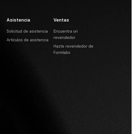
Asistencia
Ventas
Solicitud de asistencia
Encuentra un
revendedor
Artículos de asistencia
Hazte revendedor de
Formlabs