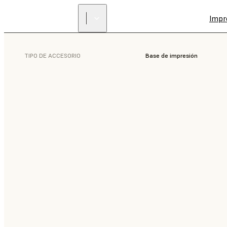
Impr
TIPO DE ACCESORIO
Base de impresión