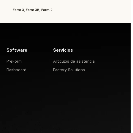
Form 3, Form 3B, Form 2
Software
Servicios
PreForm
Artículos de asistencia
Dashboard
Factory Solutions