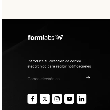
Introduce tu dirección de correo
electrónico para recibir notificaciones
Suscribirse