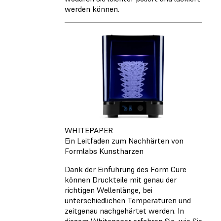
werden können.
WHITEPAPER
Ein Leitfaden zum Nachhärten von
Formlabs Kunstharzen
Dank der Einführung des Form Cure
können Druckteile mit genau der
richtigen Wellenlänge, bei
unterschiedlichen Temperaturen und
zeitgenau nachgehärtet werden. In
diesem Whitepaper erfahren Sie, wie Sie