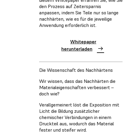
den Prozess auf Zeitersparnis
anpassen, indem Sie Teile nur so lange
nachhärten, wie es für die jeweilige
Anwendung erforderlich ist.
Whitepaper
herunterladen
Die Wissenschaft des Nachhärtens
Wir wissen, dass das Nachhärten die
Materialeigenschaften verbessert –
doch wie?
Verallgemeinert löst die Exposition mit
Licht die Bildung zusätzlicher
chemischer Verbindungen in einem
Druckteil aus, wodurch das Material
fester und steifer wird.