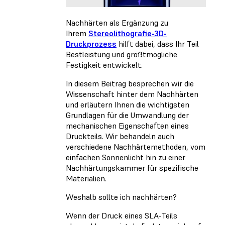
Nachhärten als Ergänzung zu
Ihrem
Stereolithografie-3D-
Druckprozess
hilft dabei, dass Ihr Teil
Bestleistung und größtmögliche
Festigkeit entwickelt.
In diesem Beitrag besprechen wir die
Wissenschaft hinter dem Nachhärten
und erläutern Ihnen die wichtigsten
Grundlagen für die Umwandlung der
mechanischen Eigenschaften eines
Druckteils. Wir behandeln auch
verschiedene Nachhärtemethoden, vom
einfachen Sonnenlicht hin zu einer
Nachhärtungskammer für spezifische
Materialien.
Weshalb sollte ich nachhärten?
Wenn der Druck eines SLA-Teils