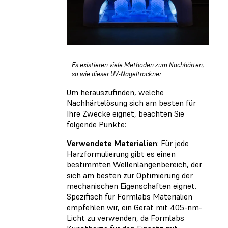
Es existieren viele Methoden zum Nachhärten,
so wie dieser UV-Nageltrockner.
Um herauszufinden, welche
Nachhärtelösung sich am besten für
Ihre Zwecke eignet, beachten Sie
folgende Punkte:
Verwendete Materialien
: Für jede
Harzformulierung gibt es einen
bestimmten Wellenlängenbereich, der
sich am besten zur Optimierung der
mechanischen Eigenschaften eignet.
Spezifisch für Formlabs Materialien
empfehlen wir, ein Gerät mit 405-nm-
Licht zu verwenden, da Formlabs