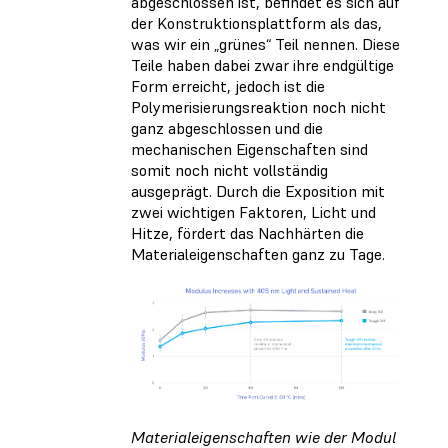
abgeschlossen ist, befindet es sich auf
der Konstruktionsplattform als das,
was wir ein „grünes“ Teil nennen. Diese
Teile haben dabei zwar ihre endgültige
Form erreicht, jedoch ist die
Polymerisierungsreaktion noch nicht
ganz abgeschlossen und die
mechanischen Eigenschaften sind
somit noch nicht vollständig
ausgeprägt. Durch die Exposition mit
zwei wichtigen Faktoren, Licht und
Hitze, fördert das Nachhärten die
Materialeigenschaften ganz zu Tage.
Materialeigenschaften wie der Modul