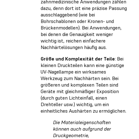
zahnmedizinische Anwendungen zählen
dazu, denn dort ist eine präzise Passung
ausschlaggebend (wie bei
Bohrschablonen oder Kronen- und
Brückenmodellen). Bei Anwendungen,
bei denen die Genauigkeit weniger
wichtig ist, reichen einfachere
Nachhärtelösungen häufig aus.
Größe und Komplexität der Teile
: Bei
kleinen Druckteilen kann eine günstige
UV-Nagellampe ein wirksames
Werkzeug zum Nachhärten sein. Bei
größeren und komplexen Teilen sind
Geräte mit gleichmäßiger Exposition
(durch guten Lichteinfall, einen
Drehteller usw.) wichtig, um ein
einheitliches Aushärten zu ermöglichen.
Die Materialeigenschaften
können auch aufgrund der
Druckgeometrie,