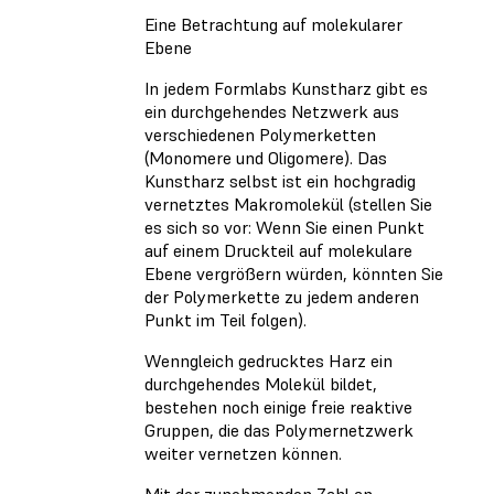
Eine Betrachtung auf molekularer
Ebene
In jedem Formlabs Kunstharz gibt es
ein durchgehendes Netzwerk aus
verschiedenen Polymerketten
(Monomere und Oligomere). Das
Kunstharz selbst ist ein hochgradig
vernetztes Makromolekül (stellen Sie
es sich so vor: Wenn Sie einen Punkt
auf einem Druckteil auf molekulare
Ebene vergrößern würden, könnten Sie
der Polymerkette zu jedem anderen
Punkt im Teil folgen).
Wenngleich gedrucktes Harz ein
durchgehendes Molekül bildet,
bestehen noch einige freie reaktive
Gruppen, die das Polymernetzwerk
weiter vernetzen können.