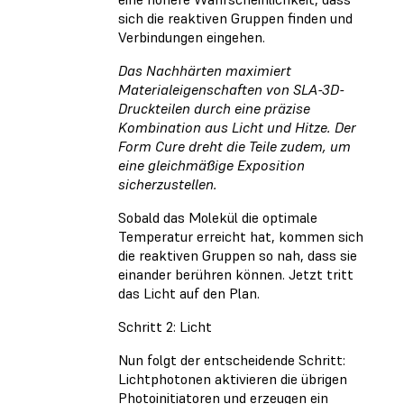
sich die reaktiven Gruppen finden und
Verbindungen eingehen.
Das Nachhärten maximiert
Materialeigenschaften von SLA-3D-
Druckteilen durch eine präzise
Kombination aus Licht und Hitze. Der
Form Cure dreht die Teile zudem, um
eine gleichmäßige Exposition
sicherzustellen.
Sobald das Molekül die optimale
Temperatur erreicht hat, kommen sich
die reaktiven Gruppen so nah, dass sie
einander berühren können. Jetzt tritt
das Licht auf den Plan.
Schritt 2: Licht
Nun folgt der entscheidende Schritt:
Lichtphotonen aktivieren die übrigen
Photoinitiatoren und erzeugen ein