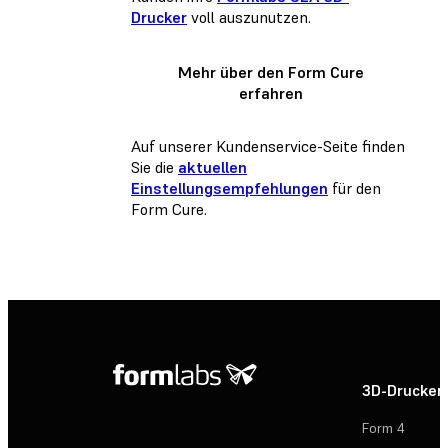
Drucker
voll auszunutzen.
Mehr über den Form Cure
erfahren
Auf unserer Kundenservice-Seite finden
Sie die
aktuellen
Einstellungsempfehlungen
für den
Form Cure.
3D-Drucker
Form 4