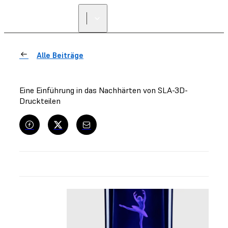
Alle Beiträge
Eine Einführung in das Nachhärten von SLA-3D-
Druckteilen