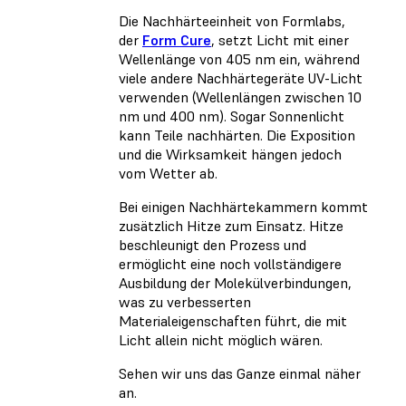
Die Nachhärteeinheit von Formlabs,
der
Form Cure
, setzt Licht mit einer
Wellenlänge von 405 nm ein, während
viele andere Nachhärtegeräte UV-Licht
verwenden (Wellenlängen zwischen 10
nm und 400 nm). Sogar Sonnenlicht
kann Teile nachhärten. Die Exposition
und die Wirksamkeit hängen jedoch
vom Wetter ab.
Bei einigen Nachhärtekammern kommt
zusätzlich Hitze zum Einsatz. Hitze
beschleunigt den Prozess und
ermöglicht eine noch vollständigere
Ausbildung der Molekülverbindungen,
was zu verbesserten
Materialeigenschaften führt, die mit
Licht allein nicht möglich wären.
Sehen wir uns das Ganze einmal näher
an.