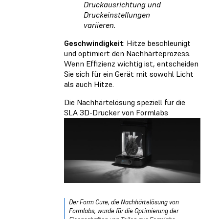
Druckausrichtung und
Druckeinstellungen
variieren.
Geschwindigkeit
: Hitze beschleunigt
und optimiert den Nachhärteprozess.
Wenn Effizienz wichtig ist, entscheiden
Sie sich für ein Gerät mit sowohl Licht
als auch Hitze.
Die Nachhärtelösung speziell für die
SLA 3D-Drucker von Formlabs
Der Form Cure, die Nachhärtelösung von
Formlabs, wurde für die Optimierung der