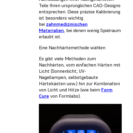
Teile Ihren ursprünglichen CAD-Designs
entsprechen. Diese präzise Kalibrierung
ist besonders wichtig
bei
zahnmedizinischen
Materialien
, bei denen wenig Spielraum
erlaubt ist.
Eine Nachhärtemethode wählen
Es gibt viele Methoden zum
Nachhärten, vom einfachen Härten mit
Licht (Sonnenlicht, UV-
Nagellampen, selbstgebaute
Härtekästen usw.) hin zur Kombination
von Licht und Hitze (wie beim
Form
Cure
von Formlabs).